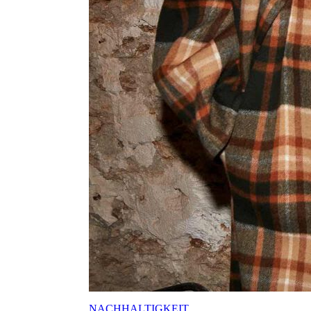
NACHHALTIGKEIT