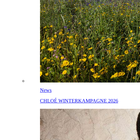
News
CHLOÉ WINTERKAMPAGNE 2026