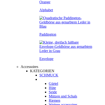
Alphabet
Paddington
Envelope
Accessoires
KATEGORIEN
SCHMUCK
Gürtel
Hüte
Seide
Mützen und Schals
Riemen
Weitere accessoires