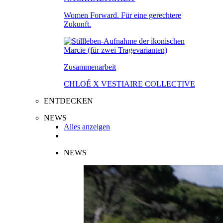
Women Forward. Für eine gerechtere
Zukunft.
Zusammenarbeit
CHLOÉ X VESTIAIRE COLLECTIVE
ENTDECKEN
NEWS
Alles anzeigen
NEWS