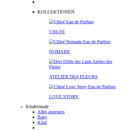
KOLLEKTIONEN
CHLO
É
NOMADE
ATELIER DES FLEURS
LOVE STORY
Kindermode
Alles anzeigen
Baby
Kind