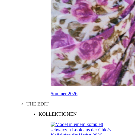
Sommer 2026
THE EDIT
KOLLEKTIONEN