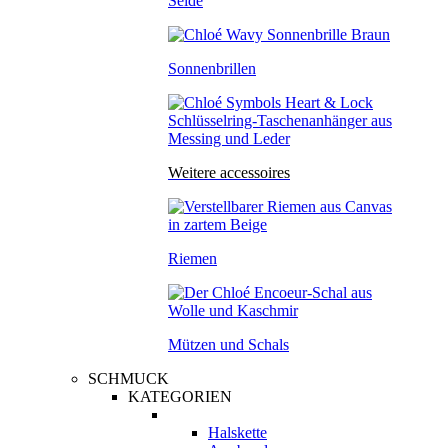
Seide
Sonnenbrillen
Weitere accessoires
Riemen
Mützen und Schals
SCHMUCK
KATEGORIEN
Halskette