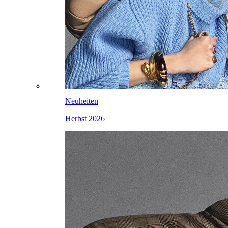
Neuheiten
Herbst 2026