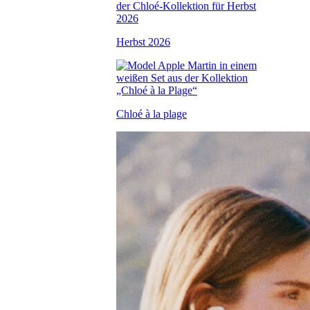
Herbst 2026
Chloé à la plage