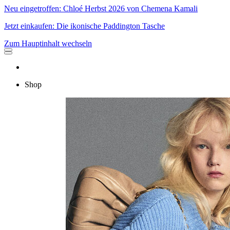
Neu eingetroffen: Chloé Herbst 2026 von Chemena Kamali
Jetzt einkaufen: Die ikonische Paddington Tasche
Zum Hauptinhalt wechseln
Shop