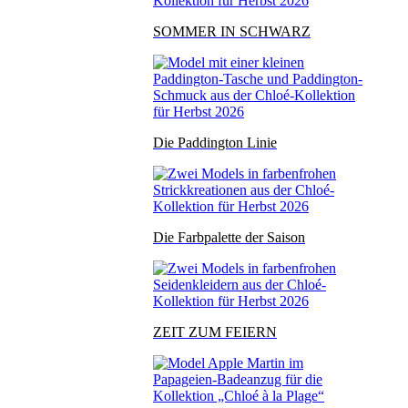
SOMMER IN SCHWARZ
Die Paddington Linie
Die Farbpalette der Saison
ZEIT ZUM FEIERN