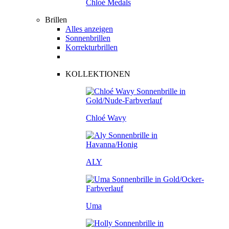
Chloé Medals
Brillen
Alles anzeigen
Sonnenbrillen
Korrekturbrillen
KOLLEKTIONEN
Chloé Wavy
ALY
Uma