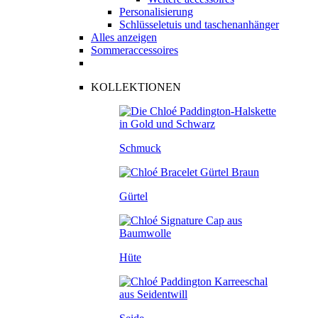
Personalisierung
Schlüsseletuis und taschenanhänger
Alles anzeigen
Sommeraccessoires
KOLLEKTIONEN
Schmuck
Gürtel
Hüte