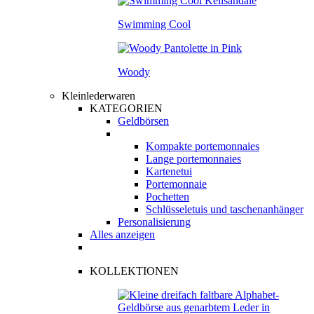
Swimming Cool
Woody
Kleinlederwaren
KATEGORIEN
Geldbörsen
Kompakte portemonnaies
Lange portemonnaies
Kartenetui
Portemonnaie
Pochetten
Schlüsseletuis und taschenanhänger
Personalisierung
Alles anzeigen
KOLLEKTIONEN