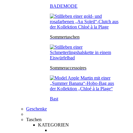
BADEMODE
Sommertaschen
Sommeraccessoires
Bast
Geschenke
Taschen
KATEGORIEN