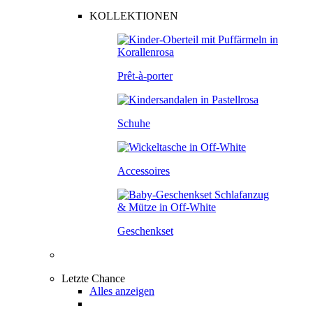
KOLLEKTIONEN
Prêt-à-porter
Schuhe
Accessoires
Geschenkset
Letzte Chance
Alles anzeigen