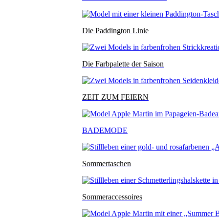
Die Paddington Linie
Die Farbpalette der Saison
ZEIT ZUM FEIERN
BADEMODE
Sommertaschen
Sommeraccessoires