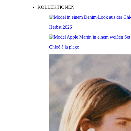
KOLLEKTIONEN
Herbst 2026
Chloé à la plage