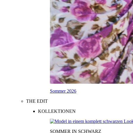
Sommer 2026
THE EDIT
KOLLEKTIONEN
SOMMER IN SCHWARZ