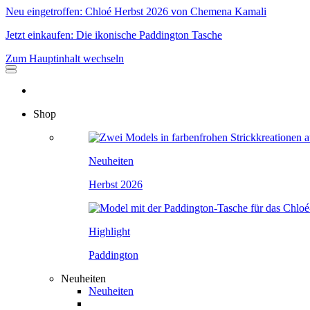
Neu eingetroffen: Chloé Herbst 2026 von Chemena Kamali
Jetzt einkaufen: Die ikonische Paddington Tasche
Zum Hauptinhalt wechseln
Shop
Neuheiten
Herbst 2026
Highlight
Paddington
Neuheiten
Neuheiten