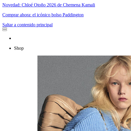
Novedad: Chloé Otoño 2026 de Chemena Kamali
Comprar ahora: el icónico bolso Paddington
Saltar a contenido principal
Shop