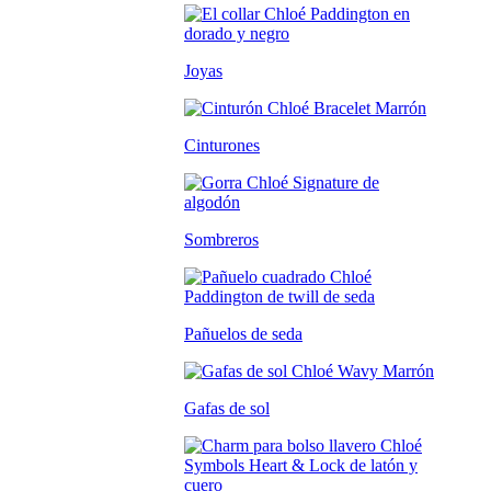
Joyas
Cinturones
Sombreros
Pañuelos de seda
Gafas de sol