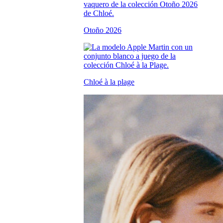
Otoño 2026
Chloé à la plage