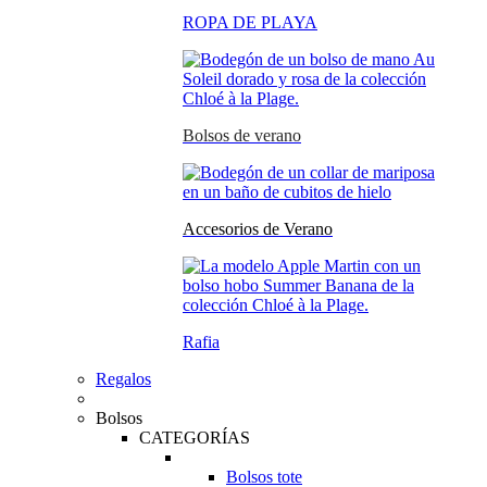
ROPA DE PLAYA
Bolsos de verano
Accesorios de Verano
Rafia
Regalos
Bolsos
CATEGORÍAS
Bolsos tote