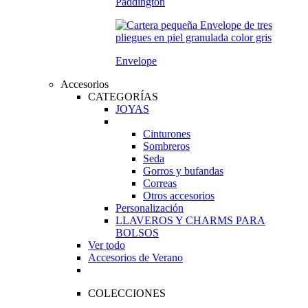
Paddington
Envelope
Accesorios
CATEGORÍAS
JOYAS
Cinturones
Sombreros
Seda
Gorros y bufandas
Correas
Otros accesorios
Personalización
LLAVEROS Y CHARMS PARA
BOLSOS
Ver todo
Accesorios de Verano
COLECCIONES