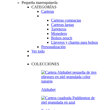
Pequeña marroquinería
CATEGORÍAS
Carteras
Carteras compactas
Carteras largas
Tarjeteros
Monedero
Bolsos pouch
Llaveros y charms para bolsos
Personalización
Ver todo
COLECCIONES
Alphabet