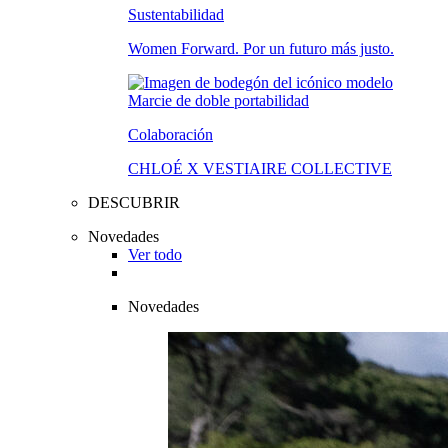
Sustentabilidad
Women Forward. Por un futuro más justo.
Colaboración
CHLOÉ X VESTIAIRE COLLECTIVE
DESCUBRIR
Novedades
Ver todo
Novedades