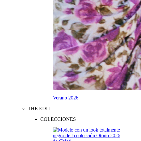
Verano 2026
THE EDIT
COLECCIONES