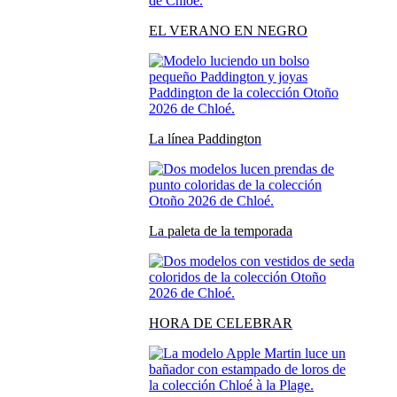
EL VERANO EN NEGRO
La línea Paddington
La paleta de la temporada
HORA DE CELEBRAR