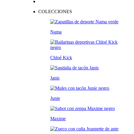
COLECCIONES
Nama
Chloé Kick
Janis
Junie
Maxime