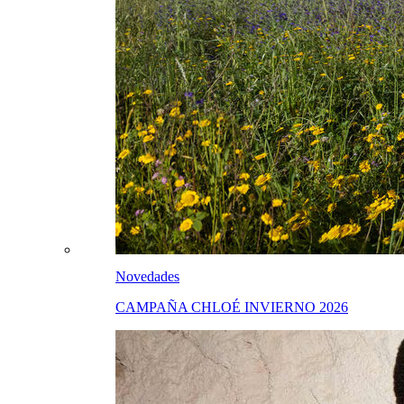
Novedades
CAMPAÑA CHLOÉ INVIERNO 2026