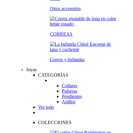
Otros accesorios
CORREAS
Gorros y bufandas
Joyas
CATEGORÍAS
Collares
Pulseras
Pendientes
Anillos
Ver todo
COLECCIONES