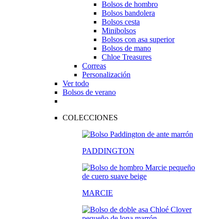
Bolsos de hombro
Bolsos bandolera
Bolsos cesta
Minibolsos
Bolsos con asa superior
Bolsos de mano
Chloe Treasures
Correas
Personalización
Ver todo
Bolsos de verano
COLECCIONES
PADDINGTON
MARCIE