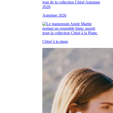
Automne 2026
Chloé à la plage