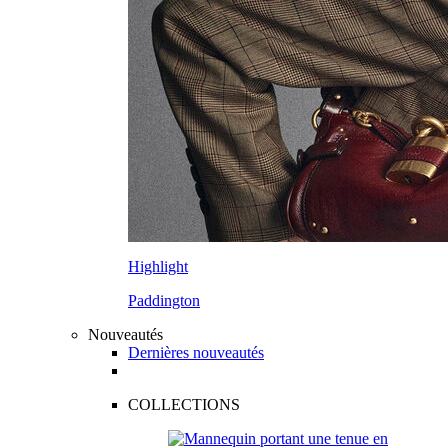
Highlight
Paddington
Nouveautés
Dernières nouveautés
COLLECTIONS