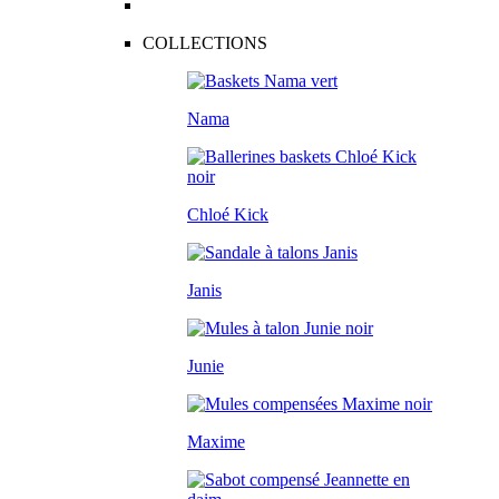
COLLECTIONS
Nama
Chloé Kick
Janis
Junie
Maxime