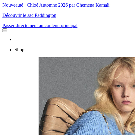
Nouveauté : Chloé Automne 2026 par Chemena Kamali
Découvrir le sac Paddington
Passer directement au contenu principal
Shop