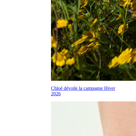
Chloé dévoile la campagne Hiver
2026