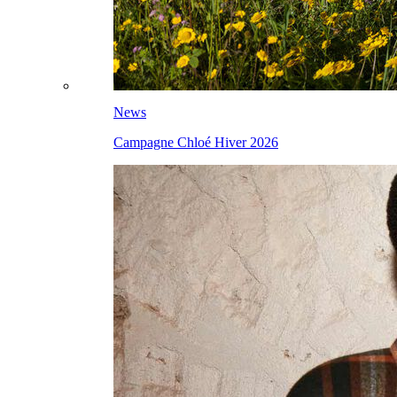
News
Campagne Chloé Hiver 2026