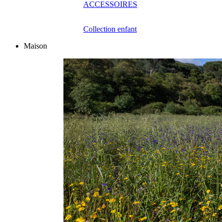
ACCESSOIRES
Collection enfant
Maison