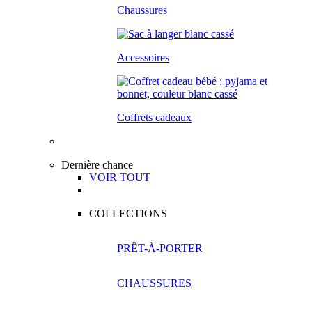
Chaussures
Accessoires
Coffrets cadeaux
Dernière chance
VOIR TOUT
COLLECTIONS
PRÊT-À-PORTER
CHAUSSURES