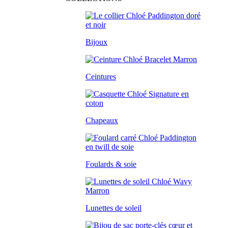
Bijoux
Ceintures
Chapeaux
Foulards & soie
Lunettes de soleil