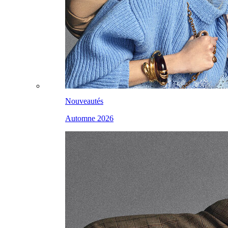
Nouveautés
Automne 2026