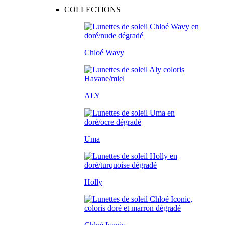
COLLECTIONS
Chloé Wavy
ALY
Uma
Holly