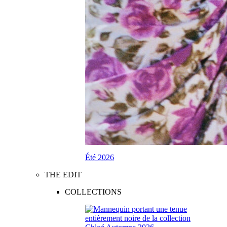
Été 2026
THE EDIT
COLLECTIONS