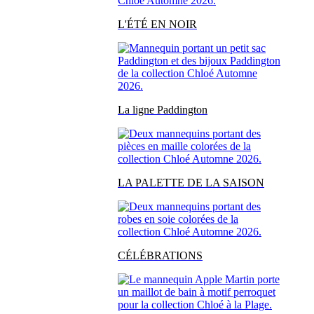
L'ÉTÉ EN NOIR
La ligne Paddington
LA PALETTE DE LA SAISON
CÉLÉBRATIONS