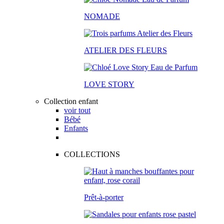
NOMADE
ATELIER DES FLEURS
LOVE STORY
Collection enfant
voir tout
Bébé
Enfants
COLLECTIONS
Prêt-à-porter