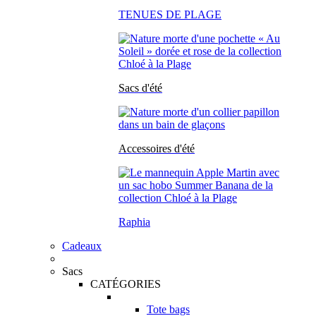
TENUES DE PLAGE
Sacs d'été
Accessoires d'été
Raphia
Cadeaux
Sacs
CATÉGORIES
Tote bags