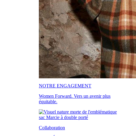
NOTRE ENGAGEMENT
Women Forward. Vers un avenir plus
équitable.
Collaboration