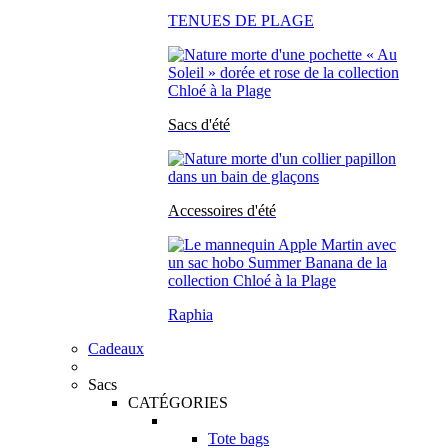
TENUES DE PLAGE
Sacs d'été
Accessoires d'été
Raphia
Cadeaux
Sacs
CATÉGORIES
Tote bags