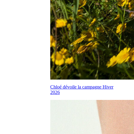
Chloé dévoile la campagne Hiver
2026