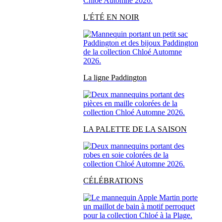
L'ÉTÉ EN NOIR
La ligne Paddington
LA PALETTE DE LA SAISON
CÉLÉBRATIONS