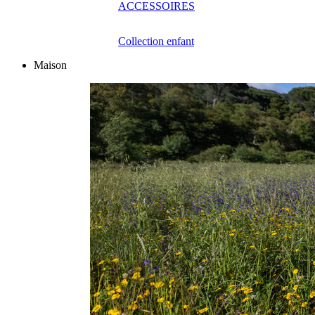
ACCESSOIRES
Collection enfant
Maison