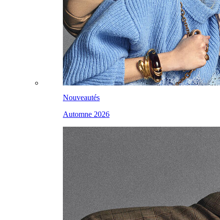
Nouveautés
Automne 2026