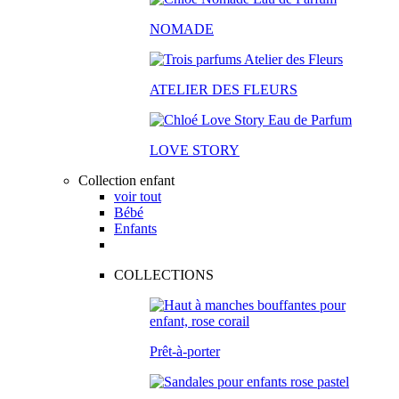
NOMADE
ATELIER DES FLEURS
LOVE STORY
Collection enfant
voir tout
Bébé
Enfants
COLLECTIONS
Prêt-à-porter