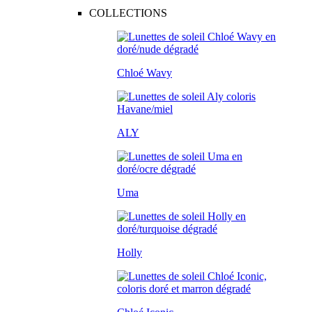
COLLECTIONS
Chloé Wavy
ALY
Uma
Holly