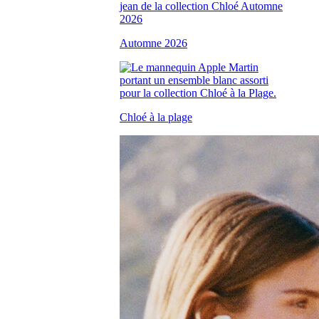
Automne 2026
Chloé à la plage