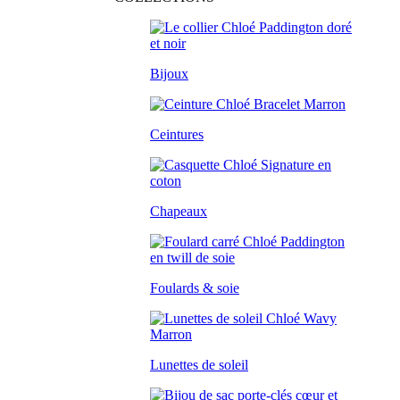
Bijoux
Ceintures
Chapeaux
Foulards & soie
Lunettes de soleil