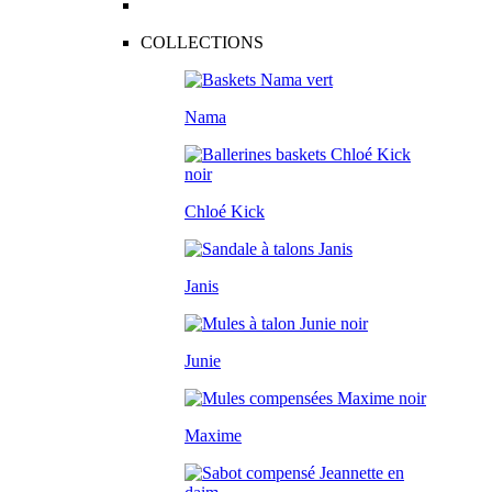
COLLECTIONS
Nama
Chloé Kick
Janis
Junie
Maxime