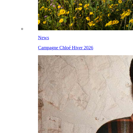
News
Campagne Chloé Hiver 2026