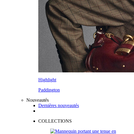
Highlight
Paddington
Nouveautés
Dernières nouveautés
COLLECTIONS