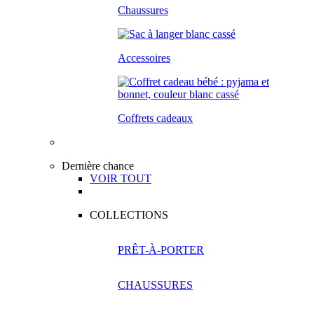
Chaussures
Accessoires
Coffrets cadeaux
Dernière chance
VOIR TOUT
COLLECTIONS
PRÊT-À-PORTER
CHAUSSURES