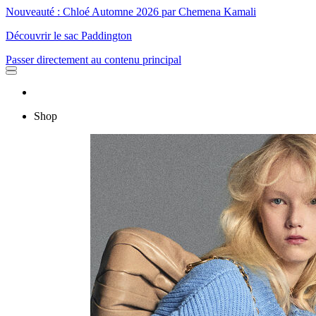
Nouveauté : Chloé Automne 2026 par Chemena Kamali
Découvrir le sac Paddington
Passer directement au contenu principal
Shop