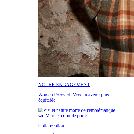
NOTRE ENGAGEMENT
Women Forward. Vers un avenir plus
équitable.
Collaboration