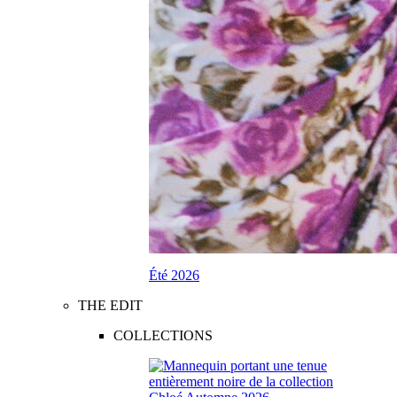
Été 2026
THE EDIT
COLLECTIONS