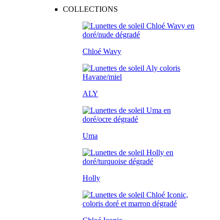
COLLECTIONS
Chloé Wavy
ALY
Uma
Holly