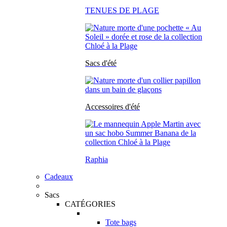
TENUES DE PLAGE
Sacs d'été
Accessoires d'été
Raphia
Cadeaux
Sacs
CATÉGORIES
Tote bags