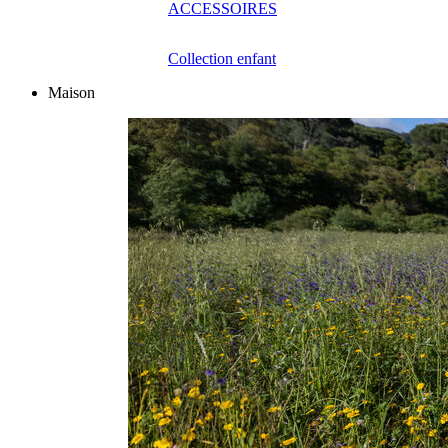
ACCESSOIRES
Collection enfant
Maison