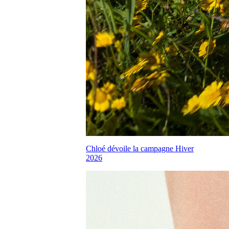
Chloé dévoile la campagne Hiver
2026