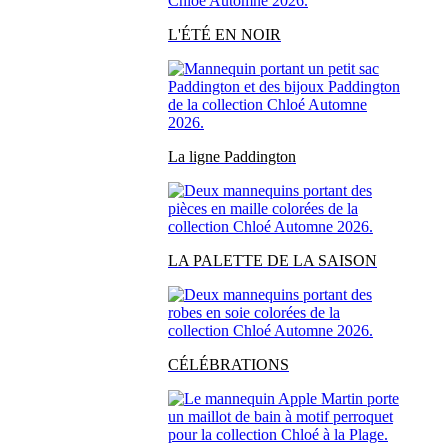
L'ÉTÉ EN NOIR
La ligne Paddington
LA PALETTE DE LA SAISON
CÉLÉBRATIONS