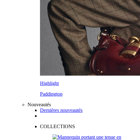
Highlight
Paddington
Nouveautés
Dernières nouveautés
COLLECTIONS