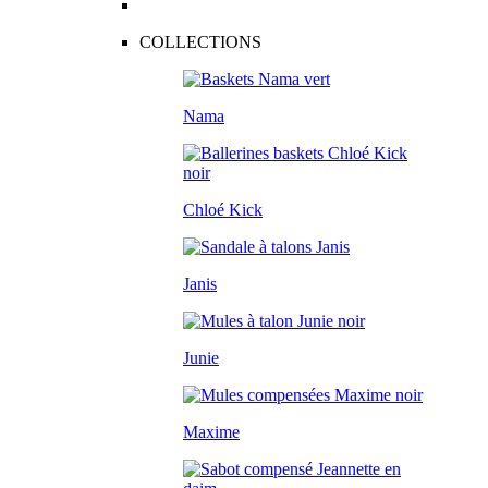
COLLECTIONS
Nama
Chloé Kick
Janis
Junie
Maxime