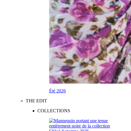
Été 2026
THE EDIT
COLLECTIONS