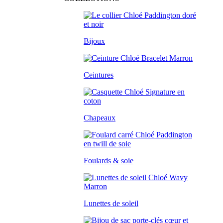
Bijoux
Ceintures
Chapeaux
Foulards & soie
Lunettes de soleil