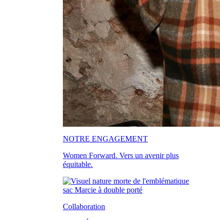
NOTRE ENGAGEMENT
Women Forward. Vers un avenir plus
équitable.
Collaboration