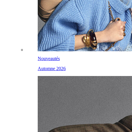
Nouveautés
Automne 2026