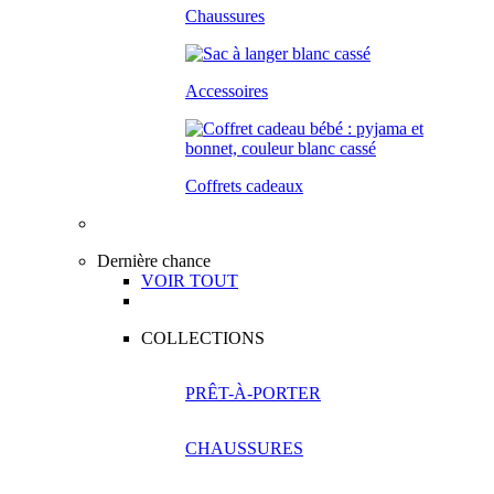
Chaussures
Accessoires
Coffrets cadeaux
Dernière chance
VOIR TOUT
COLLECTIONS
PRÊT-À-PORTER
CHAUSSURES