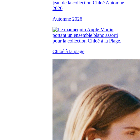
Automne 2026
Chloé à la plage