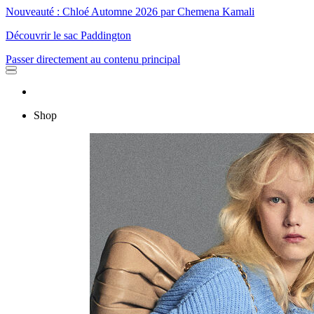
Nouveauté : Chloé Automne 2026 par Chemena Kamali
Découvrir le sac Paddington
Passer directement au contenu principal
Shop