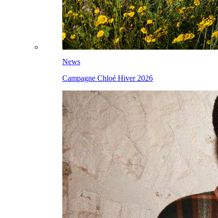
News
Campagne Chloé Hiver 2026