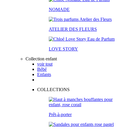
NOMADE
ATELIER DES FLEURS
LOVE STORY
Collection enfant
voir tout
Bébé
Enfants
COLLECTIONS
Prêt-à-porter