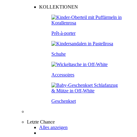
KOLLEKTIONEN
Prêt-à-porter
Schuhe
Accessoires
Geschenkset
Letzte Chance
Alles anzeigen