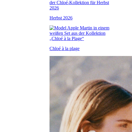
Herbst 2026
Chloé à la plage