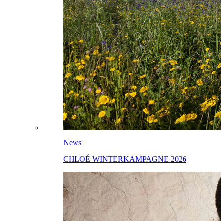
News
CHLOÉ WINTERKAMPAGNE 2026