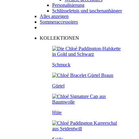
Personalisierung
Schlüsseletuis und taschenanhänger
Alles anzeigen
Sommeraccessoires
KOLLEKTIONEN
Schmuck
Gürtel
Hüte