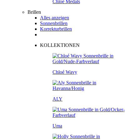
Chloé Medals
Brillen
Alles anzeigen
Sonnenbrillen
Korrekturbrillen
KOLLEKTIONEN
Chloé Wavy
ALY
Uma