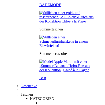
BADEMODE
Sommertaschen
Sommeraccessoires
Bast
Geschenke
Taschen
KATEGORIEN