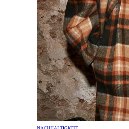
NACHHALTIGKEIT