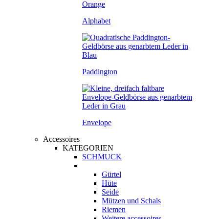
Alphabet
Paddington
Envelope
Accessoires
KATEGORIEN
SCHMUCK
Gürtel
Hüte
Seide
Mützen und Schals
Riemen
Weitere accessoires