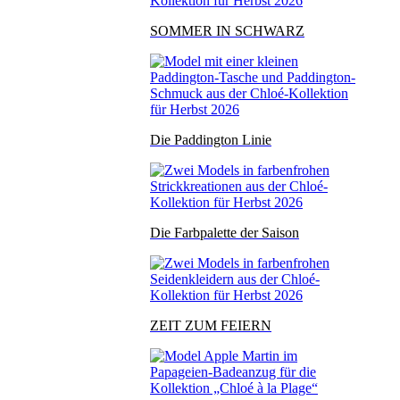
SOMMER IN SCHWARZ
Die Paddington Linie
Die Farbpalette der Saison
ZEIT ZUM FEIERN