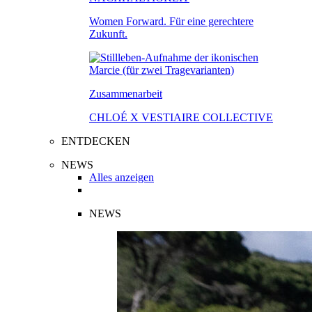
Women Forward. Für eine gerechtere
Zukunft.
Zusammenarbeit
CHLOÉ X VESTIAIRE COLLECTIVE
ENTDECKEN
NEWS
Alles anzeigen
NEWS