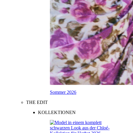
Sommer 2026
THE EDIT
KOLLEKTIONEN