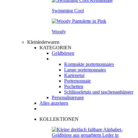
Swimming Cool
Woody
Kleinlederwaren
KATEGORIEN
Geldbörsen
Kompakte portemonnaies
Lange portemonnaies
Kartenetui
Portemonnaie
Pochetten
Schlüsseletuis und taschenanhänger
Personalisierung
Alles anzeigen
KOLLEKTIONEN