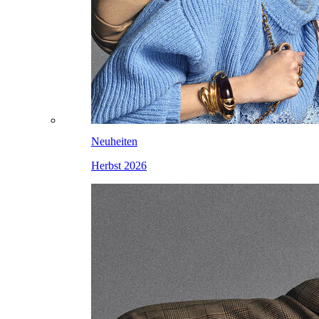
Neuheiten
Herbst 2026