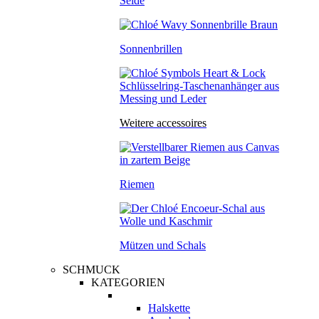
Seide
Sonnenbrillen
Weitere accessoires
Riemen
Mützen und Schals
SCHMUCK
KATEGORIEN
Halskette