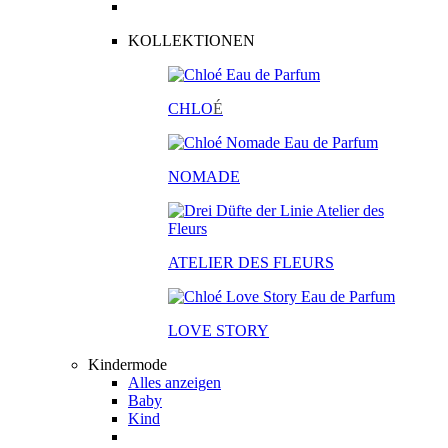
KOLLEKTIONEN
CHLO
É
NOMADE
ATELIER DES FLEURS
LOVE STORY
Kindermode
Alles anzeigen
Baby
Kind