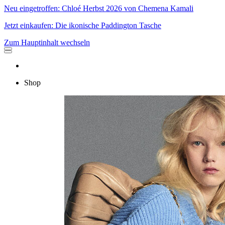
Neu eingetroffen: Chloé Herbst 2026 von Chemena Kamali
Jetzt einkaufen: Die ikonische Paddington Tasche
Zum Hauptinhalt wechseln
Shop