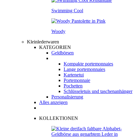
Swimming Cool
Woody
Kleinlederwaren
KATEGORIEN
Geldbörsen
Kompakte portemonnaies
Lange portemonnaies
Kartenetui
Portemonnaie
Pochetten
Schlüsseletuis und taschenanhänger
Personalisierung
Alles anzeigen
KOLLEKTIONEN