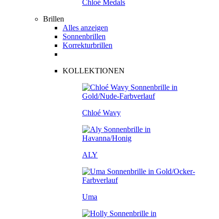
Chloé Medals
Brillen
Alles anzeigen
Sonnenbrillen
Korrekturbrillen
KOLLEKTIONEN
Chloé Wavy
ALY
Uma