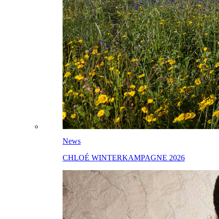
News
CHLOÉ WINTERKAMPAGNE 2026