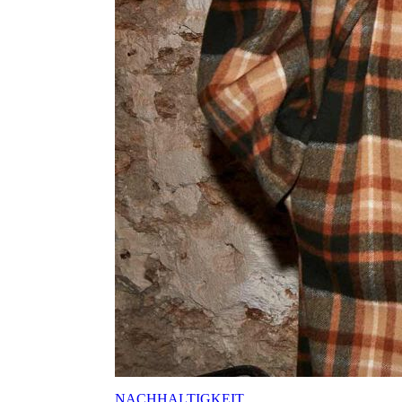
NACHHALTIGKEIT