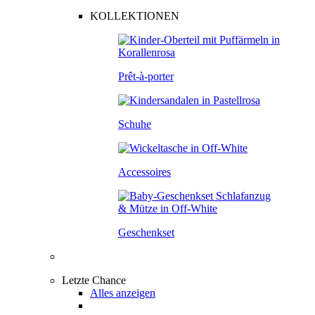
KOLLEKTIONEN
Prêt-à-porter
Schuhe
Accessoires
Geschenkset
Letzte Chance
Alles anzeigen