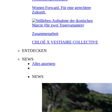
Women Forward. Für eine gerechtere
Zukunft.
Zusammenarbeit
CHLOÉ X VESTIAIRE COLLECTIVE
ENTDECKEN
NEWS
Alles anzeigen
NEWS