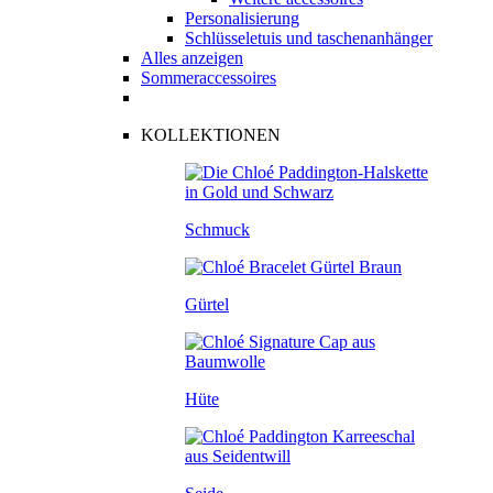
Personalisierung
Schlüsseletuis und taschenanhänger
Alles anzeigen
Sommeraccessoires
KOLLEKTIONEN
Schmuck
Gürtel
Hüte