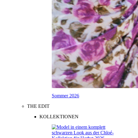
Sommer 2026
THE EDIT
KOLLEKTIONEN