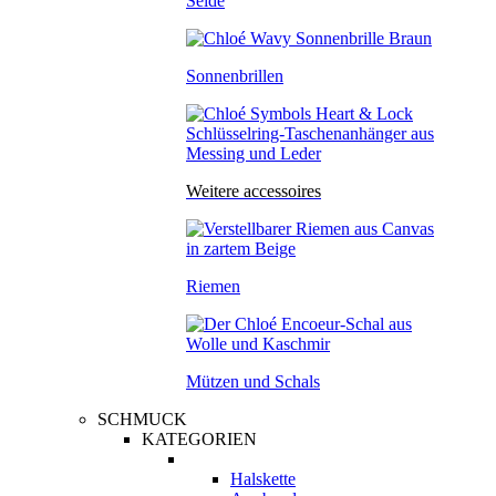
Seide
Sonnenbrillen
Weitere accessoires
Riemen
Mützen und Schals
SCHMUCK
KATEGORIEN
Halskette