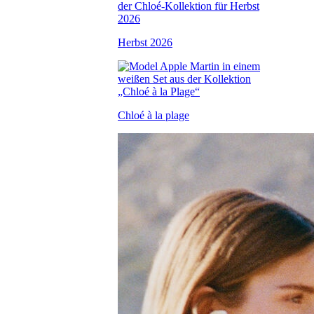
Herbst 2026
Chloé à la plage