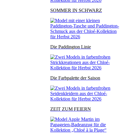
SOMMER IN SCHWARZ
Die Paddington Linie
Die Farbpalette der Saison
ZEIT ZUM FEIERN