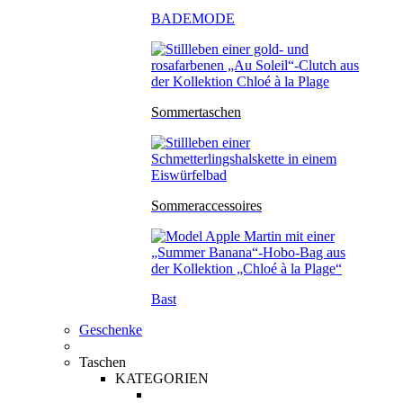
BADEMODE
Sommertaschen
Sommeraccessoires
Bast
Geschenke
Taschen
KATEGORIEN