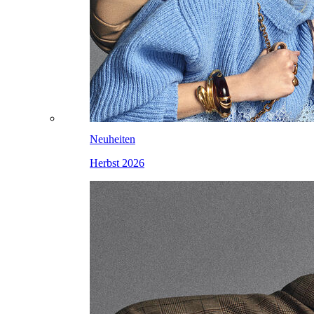
Neuheiten
Herbst 2026