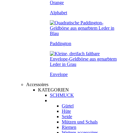
Alphabet
Paddington
Envelope
Accessoires
KATEGORIEN
SCHMUCK
Gürtel
Hüte
Seide
Mützen und Schals
Riemen
Weitere accessoires