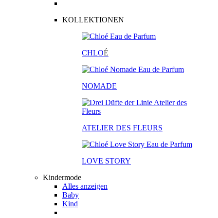
KOLLEKTIONEN
CHLO
É
NOMADE
ATELIER DES FLEURS
LOVE STORY
Kindermode
Alles anzeigen
Baby
Kind