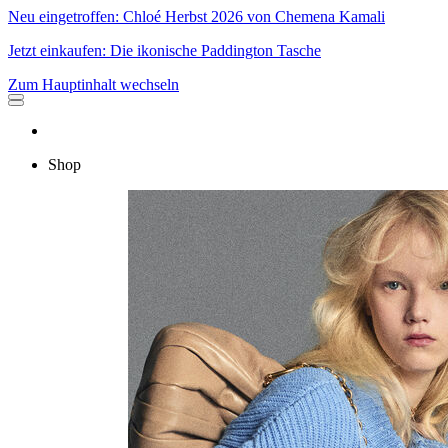
Neu eingetroffen: Chloé Herbst 2026 von Chemena Kamali
Jetzt einkaufen: Die ikonische Paddington Tasche
Zum Hauptinhalt wechseln
Shop