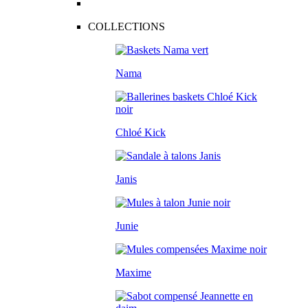
COLLECTIONS
Nama
Chloé Kick
Janis
Junie
Maxime