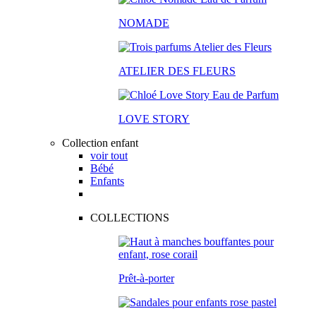
NOMADE
ATELIER DES FLEURS
LOVE STORY
Collection enfant
voir tout
Bébé
Enfants
COLLECTIONS
Prêt-à-porter