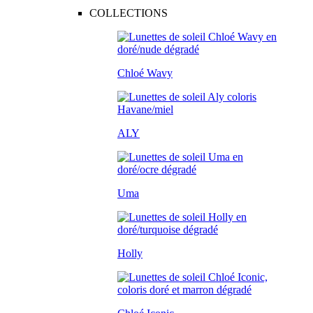
COLLECTIONS
Chloé Wavy
ALY
Uma
Holly