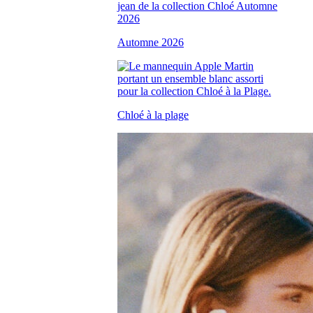
Automne 2026
Chloé à la plage