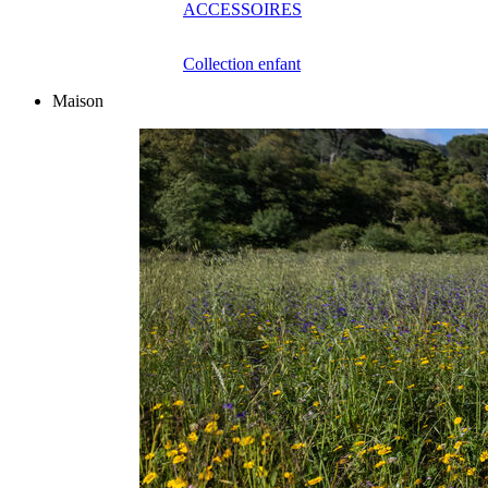
ACCESSOIRES
Collection enfant
Maison