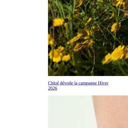
Chloé dévoile la campagne Hiver
2026