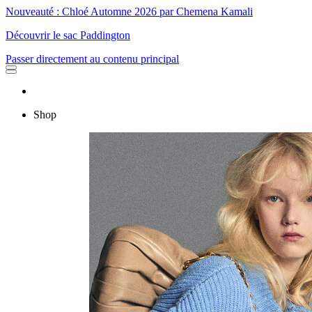
Nouveauté : Chloé Automne 2026 par Chemena Kamali
Découvrir le sac Paddington
Passer directement au contenu principal
Shop