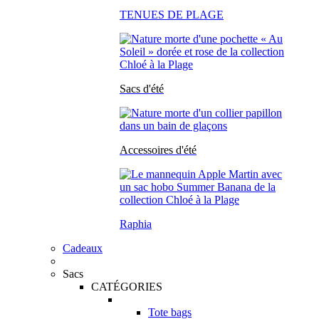
TENUES DE PLAGE
Sacs d'été
Accessoires d'été
Raphia
Cadeaux
Sacs
CATÉGORIES
Tote bags