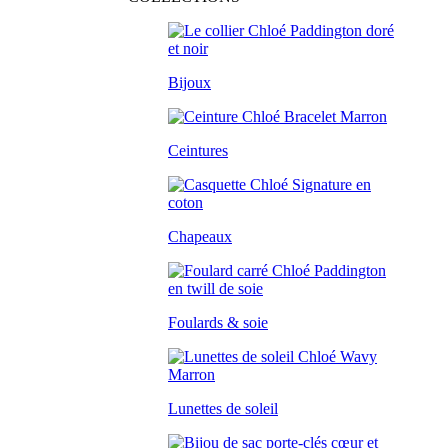
Bijoux
Ceintures
Chapeaux
Foulards & soie
Lunettes de soleil