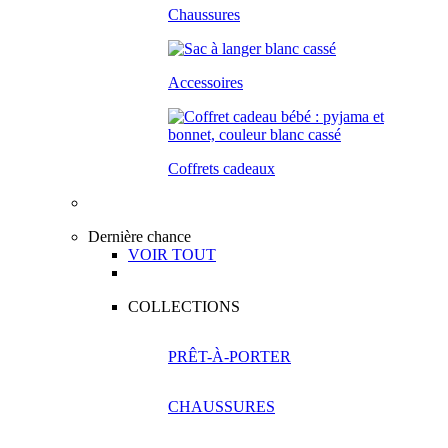
Chaussures
Accessoires
Coffrets cadeaux
Dernière chance
VOIR TOUT
COLLECTIONS
PRÊT-À-PORTER
CHAUSSURES