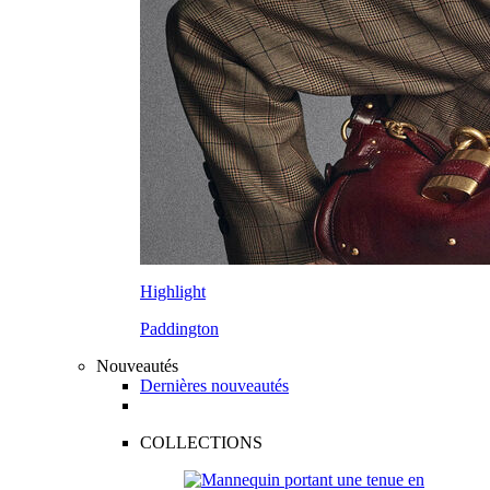
Highlight
Paddington
Nouveautés
Dernières nouveautés
COLLECTIONS