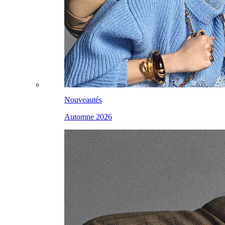
Nouveautés
Automne 2026