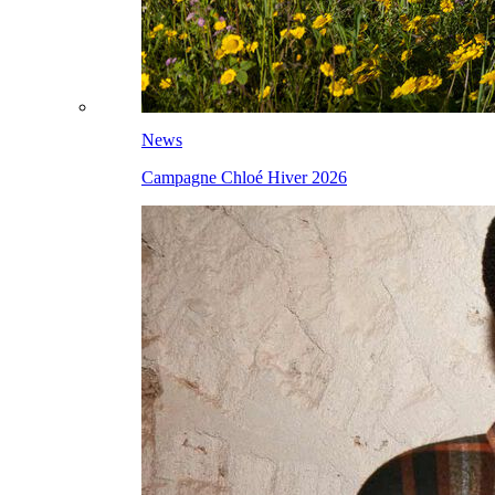
News
Campagne Chloé Hiver 2026