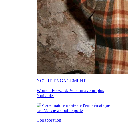
NOTRE ENGAGEMENT
Women Forward. Vers un avenir plus
équitable.
Collaboration