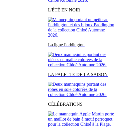
L'ÉTÉ EN NOIR
La ligne Paddington
LA PALETTE DE LA SAISON
CÉLÉBRATIONS