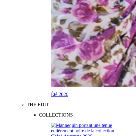
Été 2026
THE EDIT
COLLECTIONS