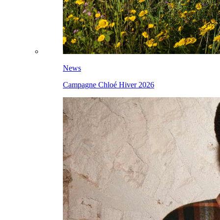
News
Campagne Chloé Hiver 2026