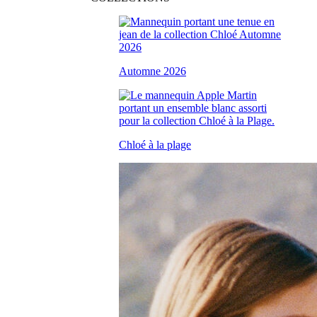
Automne 2026
Chloé à la plage