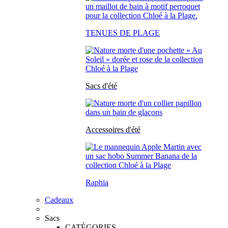
TENUES DE PLAGE
Sacs d'été
Accessoires d'été
Raphia
Cadeaux
Sacs
CATÉGORIES