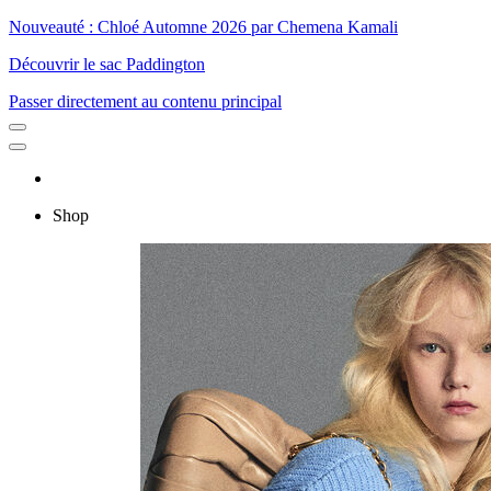
Nouveauté : Chloé Automne 2026 par Chemena Kamali
Découvrir le sac Paddington
Passer directement au contenu principal
Shop