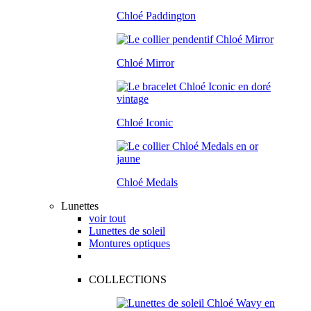
Chloé Paddington
Chloé Mirror
Chloé Iconic
Chloé Medals
Lunettes
voir tout
Lunettes de soleil
Montures optiques
COLLECTIONS