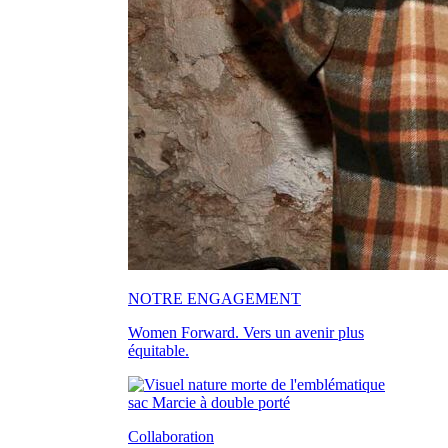
NOTRE ENGAGEMENT
Women Forward. Vers un avenir plus
équitable.
Collaboration