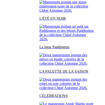
L'ÉTÉ EN NOIR
La ligne Paddington
LA PALETTE DE LA SAISON
CÉLÉBRATIONS