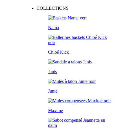
COLLECTIONS
Nama
Chloé Kick
Janis
Junie
Maxime