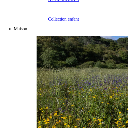
Collection enfant
Maison