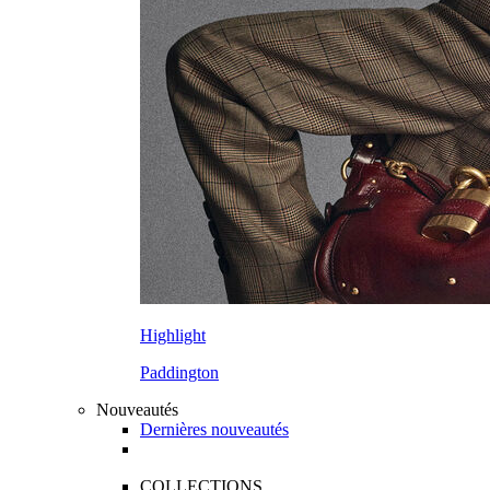
Highlight
Paddington
Nouveautés
Dernières nouveautés
COLLECTIONS