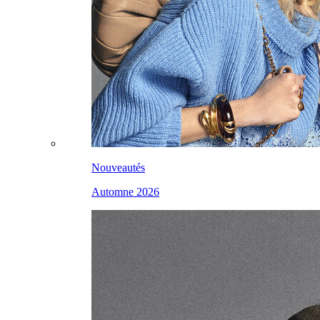
Nouveautés
Automne 2026