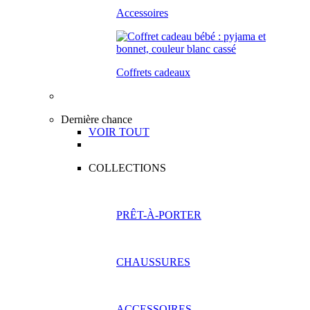
Accessoires
Coffrets cadeaux
Dernière chance
VOIR TOUT
COLLECTIONS
PRÊT-À-PORTER
CHAUSSURES
ACCESSOIRES