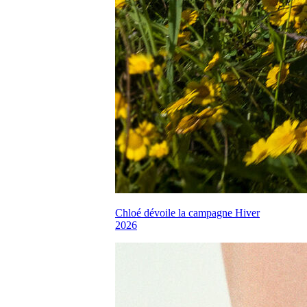
Chloé dévoile la campagne Hiver
2026