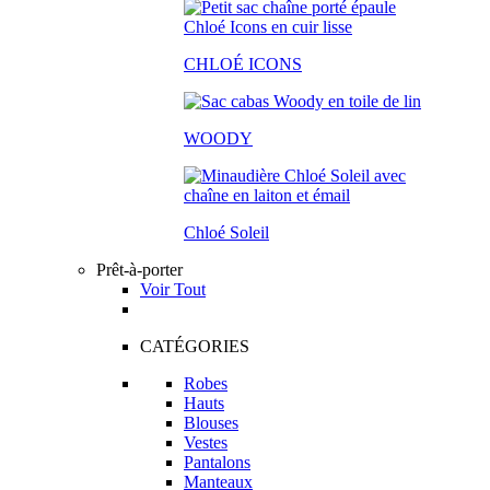
CHLOÉ ICONS
WOODY
Chloé Soleil
Prêt-à-porter
Voir Tout
CATÉGORIES
Robes
Hauts
Blouses
Vestes
Pantalons
Manteaux