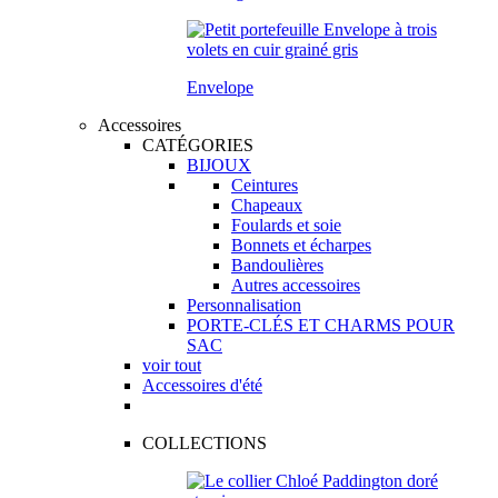
Envelope
Accessoires
CATÉGORIES
BIJOUX
Ceintures
Chapeaux
Foulards et soie
Bonnets et écharpes
Bandoulières
Autres accessoires
Personnalisation
PORTE-CLÉS ET CHARMS POUR
SAC
voir tout
Accessoires d'été
COLLECTIONS