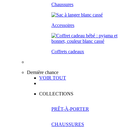
Chaussures
Accessoires
Coffrets cadeaux
Dernière chance
VOIR TOUT
COLLECTIONS
PRÊT-À-PORTER
CHAUSSURES