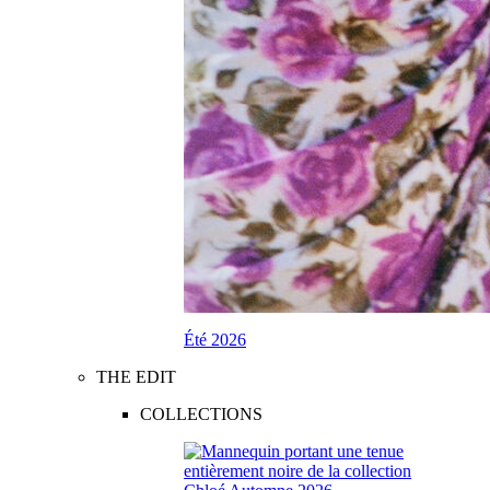
Été 2026
THE EDIT
COLLECTIONS