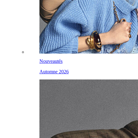
Nouveautés
Automne 2026