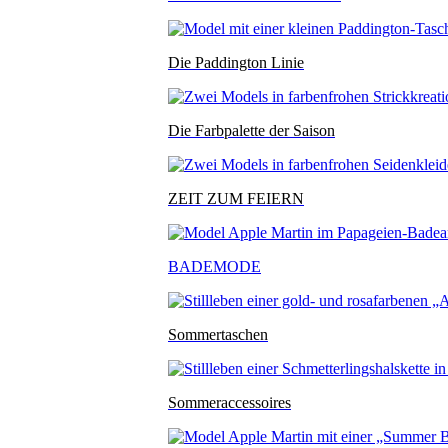
Die Paddington Linie
Die Farbpalette der Saison
ZEIT ZUM FEIERN
BADEMODE
Sommertaschen
Sommeraccessoires