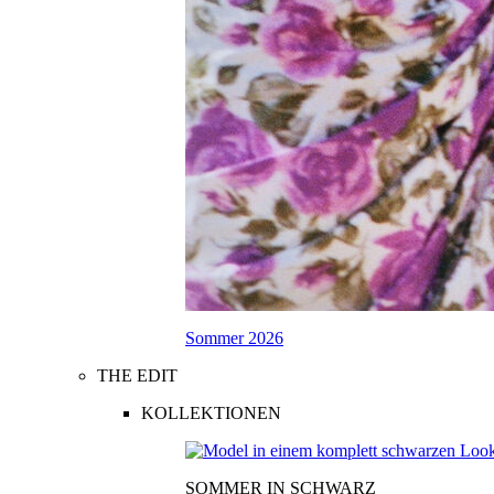
Sommer 2026
THE EDIT
KOLLEKTIONEN
SOMMER IN SCHWARZ