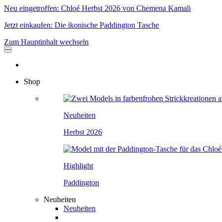
Neu eingetroffen: Chloé Herbst 2026 von Chemena Kamali
Jetzt einkaufen: Die ikonische Paddington Tasche
Zum Hauptinhalt wechseln
Shop
Neuheiten
Herbst 2026
Highlight
Paddington
Neuheiten
Neuheiten