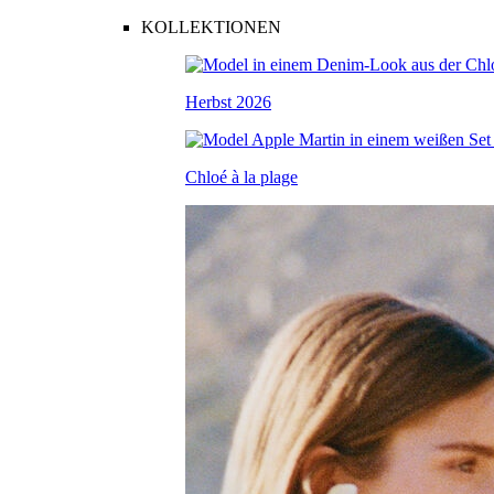
KOLLEKTIONEN
Herbst 2026
Chloé à la plage