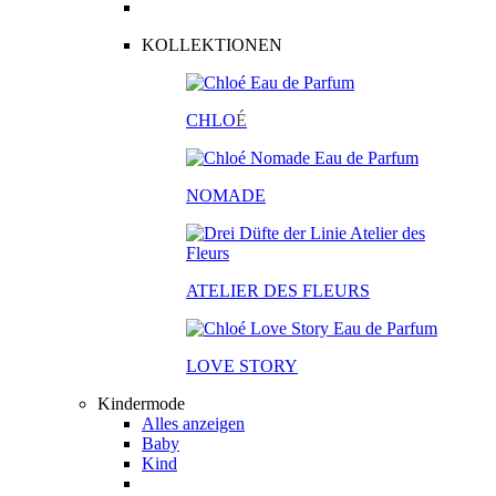
KOLLEKTIONEN
CHLO
É
NOMADE
ATELIER DES FLEURS
LOVE STORY
Kindermode
Alles anzeigen
Baby
Kind