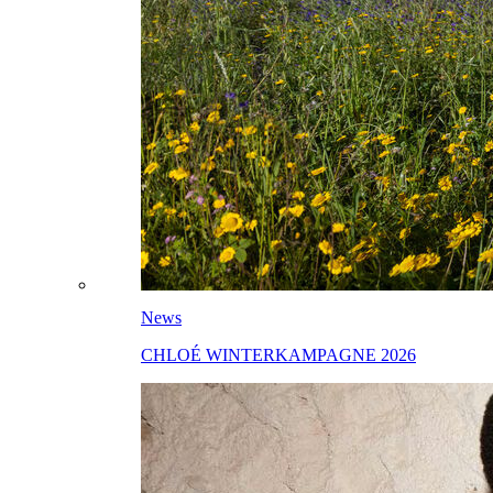
News
CHLOÉ WINTERKAMPAGNE 2026