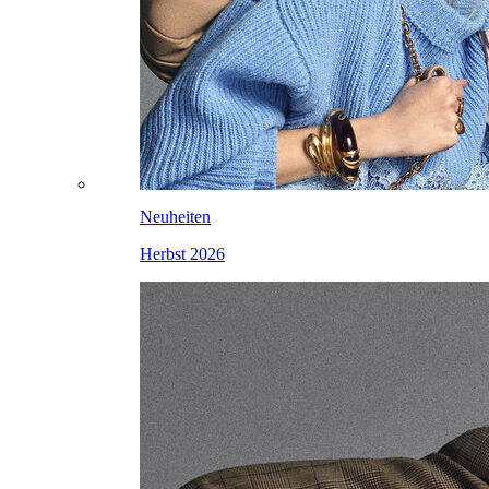
Neuheiten
Herbst 2026