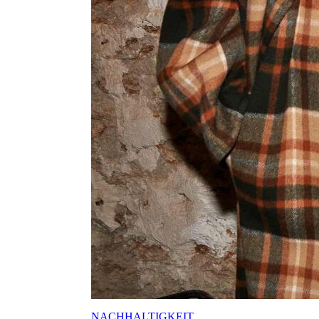
NACHHALTIGKEIT