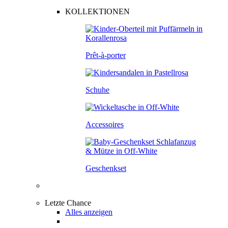
KOLLEKTIONEN
Prêt-à-porter
Schuhe
Accessoires
Geschenkset
Letzte Chance
Alles anzeigen