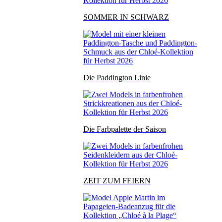
SOMMER IN SCHWARZ
Die Paddington Linie
Die Farbpalette der Saison
ZEIT ZUM FEIERN