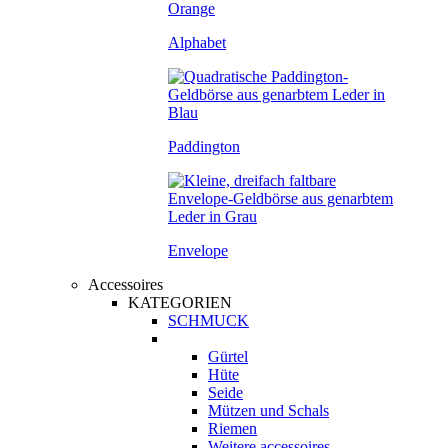
Alphabet
Paddington
Envelope
Accessoires
KATEGORIEN
SCHMUCK
Gürtel
Hüte
Seide
Mützen und Schals
Riemen
Weitere accessoires