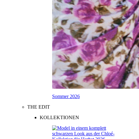
Sommer 2026
THE EDIT
KOLLEKTIONEN