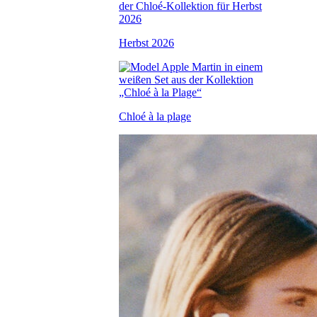
Herbst 2026
Chloé à la plage