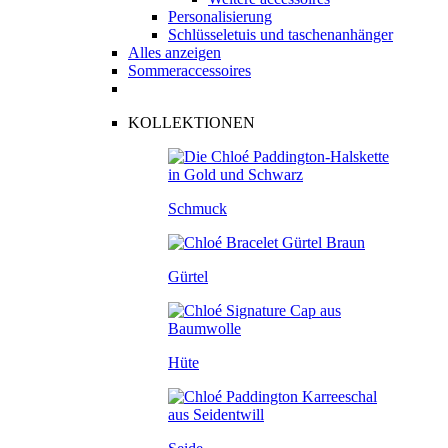
Personalisierung
Schlüsseletuis und taschenanhänger
Alles anzeigen
Sommeraccessoires
KOLLEKTIONEN
Schmuck
Gürtel
Hüte