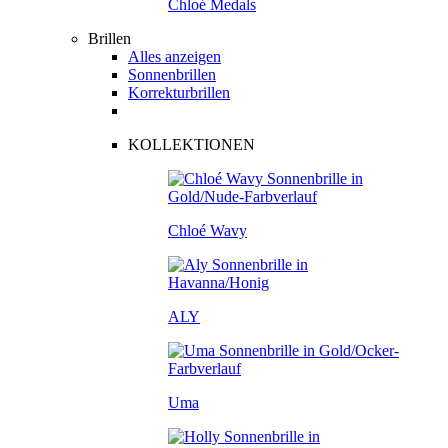
Chloé Medals
Brillen
Alles anzeigen
Sonnenbrillen
Korrekturbrillen
KOLLEKTIONEN
Chloé Wavy
ALY
Uma