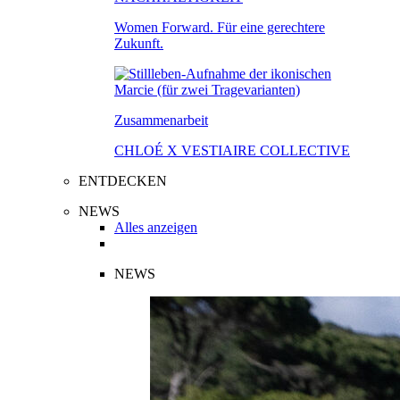
Women Forward. Für eine gerechtere
Zukunft.
Zusammenarbeit
CHLOÉ X VESTIAIRE COLLECTIVE
ENTDECKEN
NEWS
Alles anzeigen
NEWS