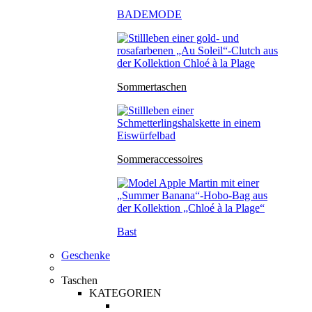
BADEMODE
Sommertaschen
Sommeraccessoires
Bast
Geschenke
Taschen
KATEGORIEN