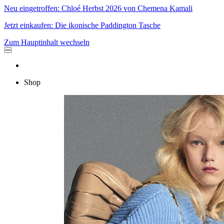
Neu eingetroffen: Chloé Herbst 2026 von Chemena Kamali
Jetzt einkaufen: Die ikonische Paddington Tasche
Zum Hauptinhalt wechseln
Shop