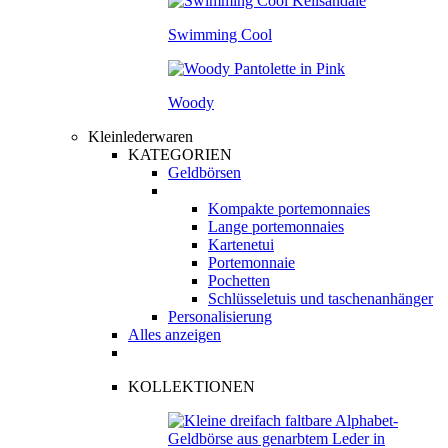
Swimming Cool
Woody
Kleinlederwaren
KATEGORIEN
Geldbörsen
Kompakte portemonnaies
Lange portemonnaies
Kartenetui
Portemonnaie
Pochetten
Schlüsseletuis und taschenanhänger
Personalisierung
Alles anzeigen
KOLLEKTIONEN