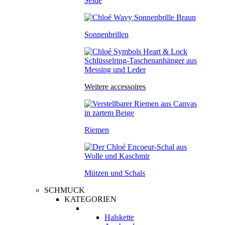
Seide
Sonnenbrillen
Weitere accessoires
Riemen
Mützen und Schals
SCHMUCK
KATEGORIEN
Halskette