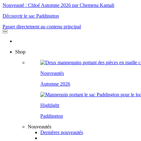
Nouveauté : Chloé Automne 2026 par Chemena Kamali
Découvrir le sac Paddington
Passer directement au contenu principal
Shop
Nouveautés
Automne 2026
Highlight
Paddington
Nouveautés
Dernières nouveautés