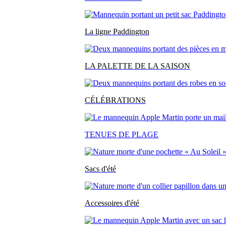
La ligne Paddington
LA PALETTE DE LA SAISON
CÉLÉBRATIONS
TENUES DE PLAGE
Sacs d'été
Accessoires d'été