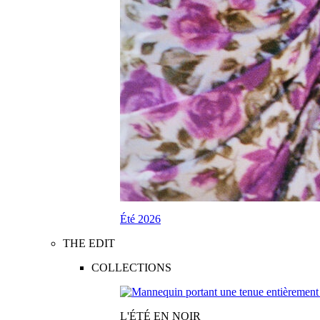
Été 2026
THE EDIT
COLLECTIONS
L'ÉTÉ EN NOIR