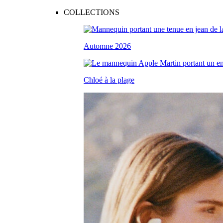
COLLECTIONS
Automne 2026
Chloé à la plage