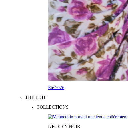
Été 2026
THE EDIT
COLLECTIONS
L'ÉTÉ EN NOIR