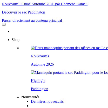
Nouveauté : Chloé Automne 2026 par Chemena Kamali
Découvrir le sac Paddington
Passer directement au contenu principal
Shop
Nouveautés
Automne 2026
Highlight
Paddington
Nouveautés
Dernières nouveautés