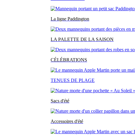
La ligne Paddington
LA PALETTE DE LA SAISON
CÉLÉBRATIONS
TENUES DE PLAGE
Sacs d'été
Accessoires d'été