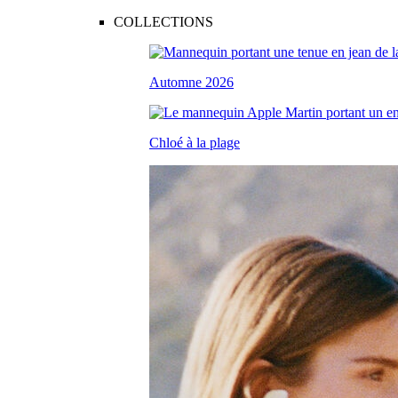
COLLECTIONS
Automne 2026
Chloé à la plage