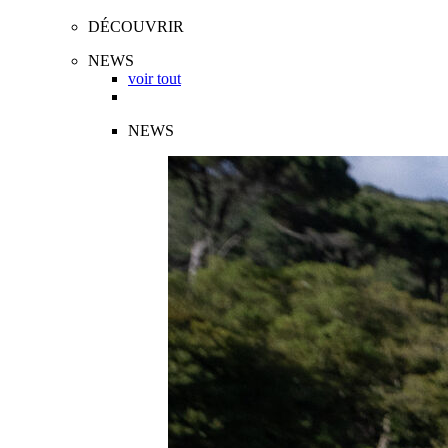
DÉCOUVRIR
NEWS
voir tout
NEWS