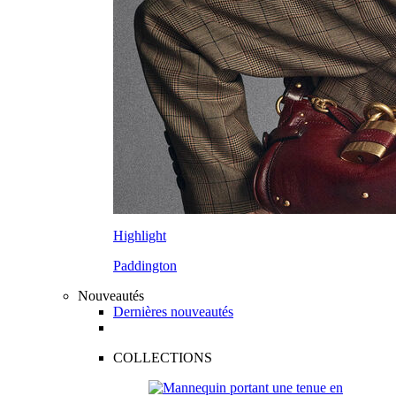
Highlight
Paddington
Nouveautés
Dernières nouveautés
COLLECTIONS