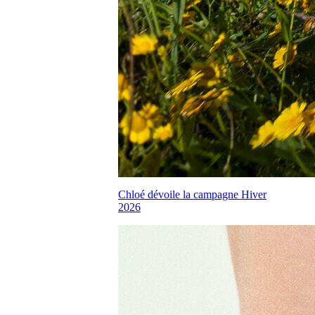
Chloé dévoile la campagne Hiver
2026