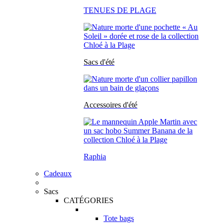
TENUES DE PLAGE
Sacs d'été
Accessoires d'été
Raphia
Cadeaux
Sacs
CATÉGORIES
Tote bags