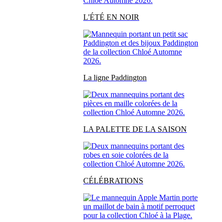
L'ÉTÉ EN NOIR
La ligne Paddington
LA PALETTE DE LA SAISON
CÉLÉBRATIONS