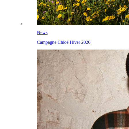
News
Campagne Chloé Hiver 2026