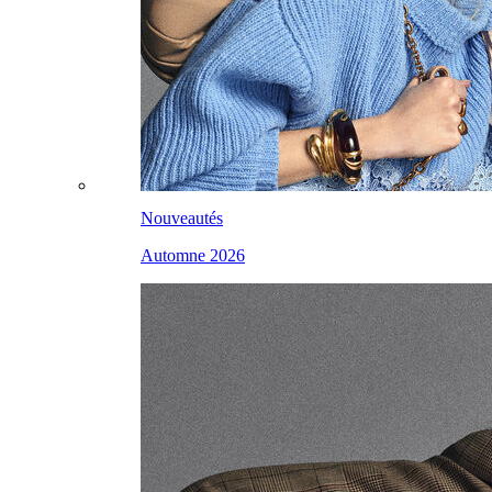
Nouveautés
Automne 2026