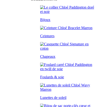
Bijoux
Ceintures
Chapeaux
Foulards & soie
Lunettes de soleil