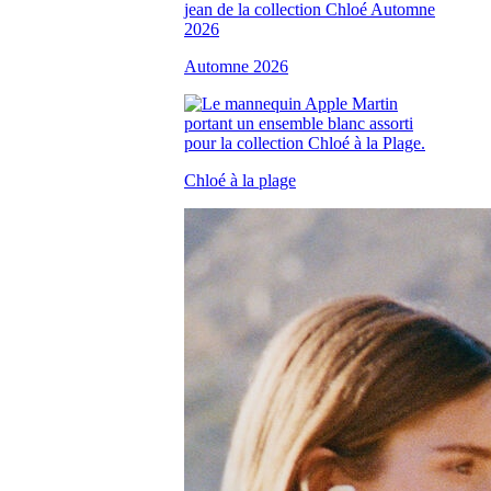
Automne 2026
Chloé à la plage