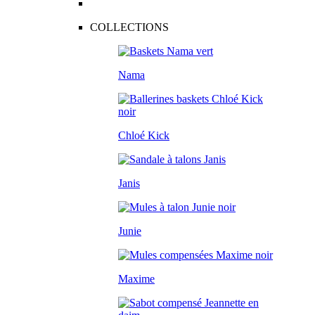
COLLECTIONS
Nama
Chloé Kick
Janis
Junie
Maxime