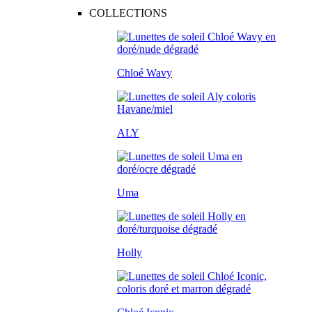
COLLECTIONS
Chloé Wavy
ALY
Uma
Holly