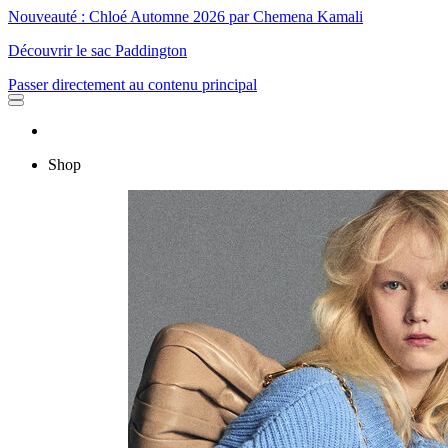
Nouveauté : Chloé Automne 2026 par Chemena Kamali
Découvrir le sac Paddington
Passer directement au contenu principal
Shop