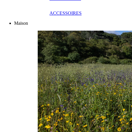
ACCESSOIRES
Maison