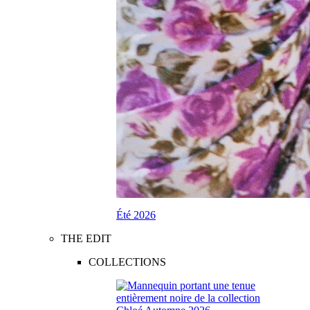
Été 2026
THE EDIT
COLLECTIONS