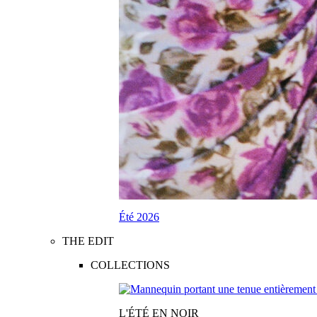
Été 2026
THE EDIT
COLLECTIONS
L'ÉTÉ EN NOIR