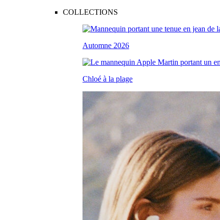
COLLECTIONS
Automne 2026
Chloé à la plage