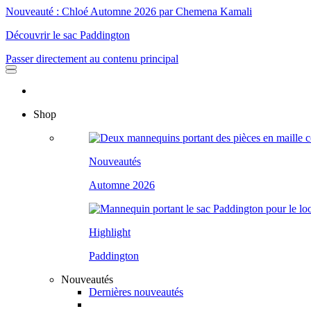
Nouveauté : Chloé Automne 2026 par Chemena Kamali
Découvrir le sac Paddington
Passer directement au contenu principal
Shop
Nouveautés
Automne 2026
Highlight
Paddington
Nouveautés
Dernières nouveautés