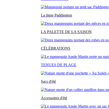
La ligne Paddington
LA PALETTE DE LA SAISON
CÉLÉBRATIONS
TENUES DE PLAGE
Sacs d'été
Accessoires d'été