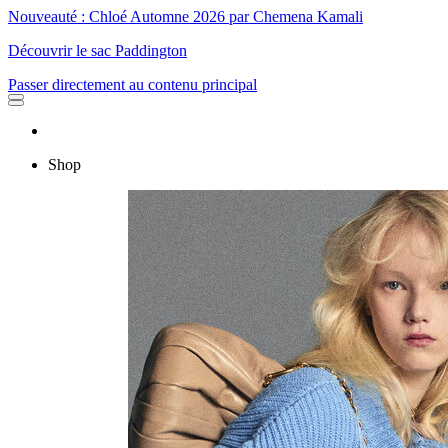
Nouveauté : Chloé Automne 2026 par Chemena Kamali
Découvrir le sac Paddington
Passer directement au contenu principal
Shop