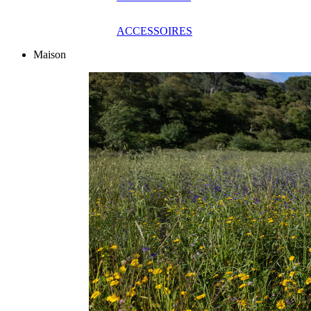
ACCESSOIRES
Maison