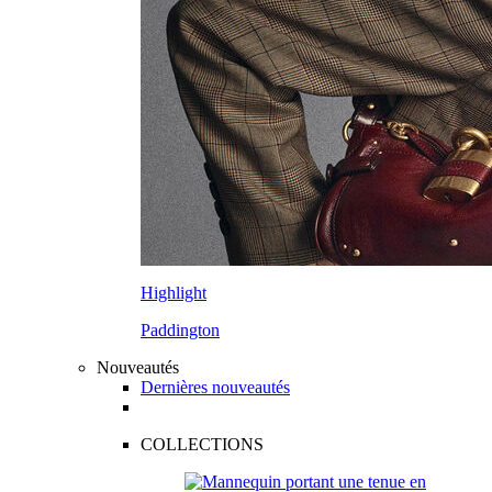
Highlight
Paddington
Nouveautés
Dernières nouveautés
COLLECTIONS