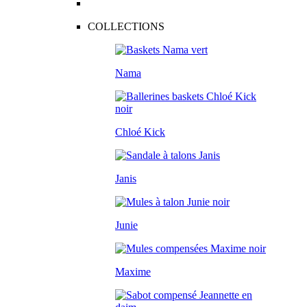
COLLECTIONS
Nama
Chloé Kick
Janis
Junie
Maxime