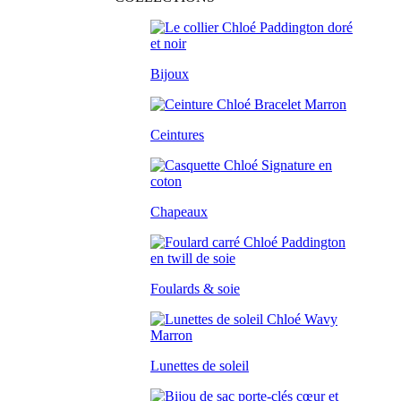
Bijoux
Ceintures
Chapeaux
Foulards & soie
Lunettes de soleil