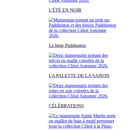
L'ÉTÉ EN NOIR
La ligne Paddington
LA PALETTE DE LA SAISON
CÉLÉBRATIONS