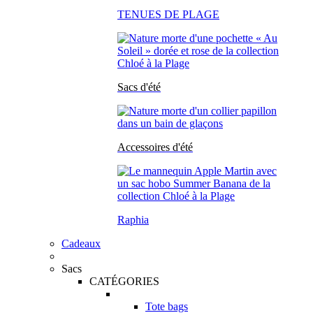
TENUES DE PLAGE
Sacs d'été
Accessoires d'été
Raphia
Cadeaux
Sacs
CATÉGORIES
Tote bags