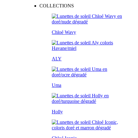
COLLECTIONS
Chloé Wavy
ALY
Uma
Holly