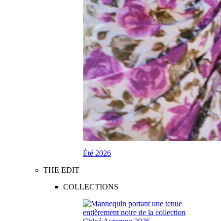
Été 2026
THE EDIT
COLLECTIONS