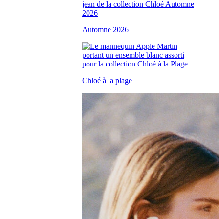
Automne 2026
Chloé à la plage