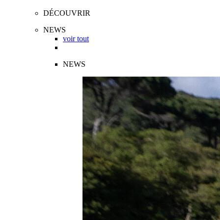
DÉCOUVRIR
NEWS
voir tout
NEWS