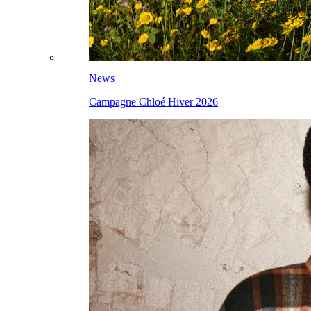
News
Campagne Chloé Hiver 2026