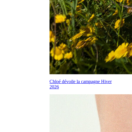
Chloé dévoile la campagne Hiver
2026