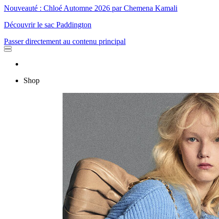
Nouveauté : Chloé Automne 2026 par Chemena Kamali
Découvrir le sac Paddington
Passer directement au contenu principal
Shop