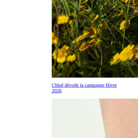
Chloé dévoile la campagne Hiver
2026