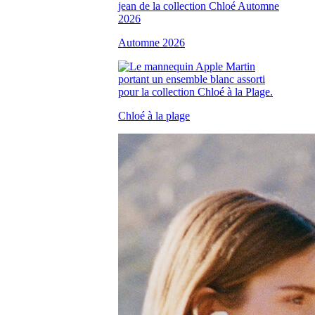
Automne 2026
Chloé à la plage