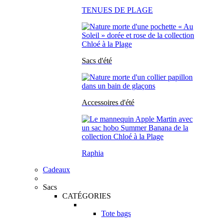
TENUES DE PLAGE
Sacs d'été
Accessoires d'été
Raphia
Cadeaux
Sacs
CATÉGORIES
Tote bags