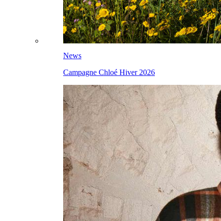
News
Campagne Chloé Hiver 2026