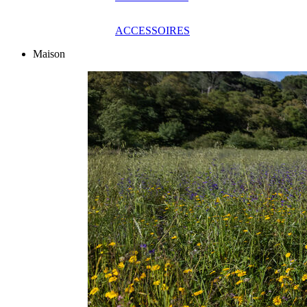
ACCESSOIRES
Maison