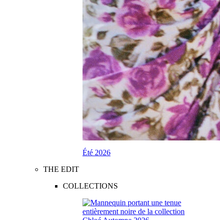
Été 2026
THE EDIT
COLLECTIONS