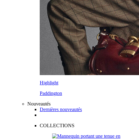
Highlight
Paddington
Nouveautés
Dernières nouveautés
COLLECTIONS