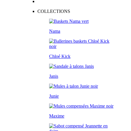
COLLECTIONS
Nama
Chloé Kick
Janis
Junie
Maxime