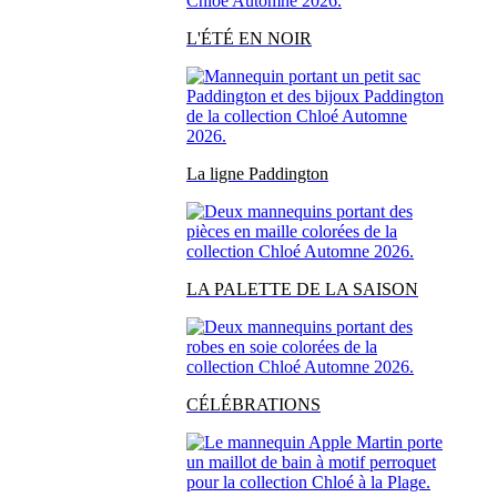
L'ÉTÉ EN NOIR
La ligne Paddington
LA PALETTE DE LA SAISON
CÉLÉBRATIONS