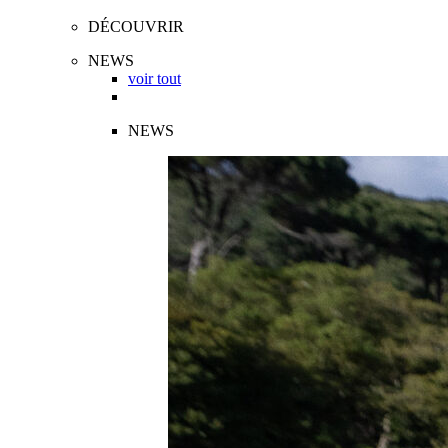
DÉCOUVRIR
NEWS
voir tout
NEWS