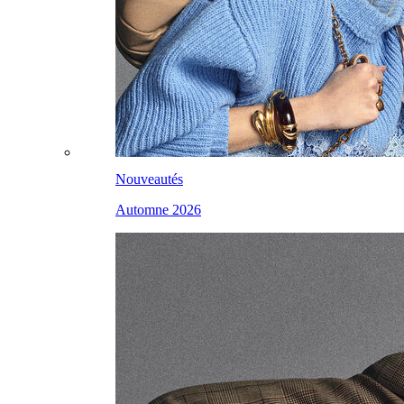
Nouveautés
Automne 2026