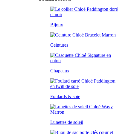
Bijoux
Ceintures
Chapeaux
Foulards & soie
Lunettes de soleil