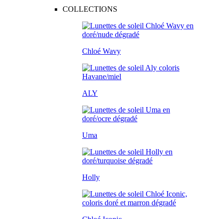
COLLECTIONS
Chloé Wavy
ALY
Uma
Holly