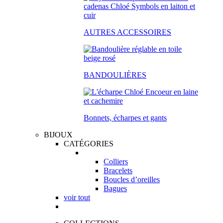
AUTRES ACCESSOIRES
BANDOULIÈRES
Bonnets, écharpes et gants
BIJOUX
CATÉGORIES
Colliers
Bracelets
Boucles d’oreilles
Bagues
voir tout