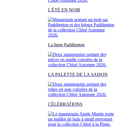
L'ÉTÉ EN NOIR
La ligne Paddington
LA PALETTE DE LA SAISON
CÉLÉBRATIONS