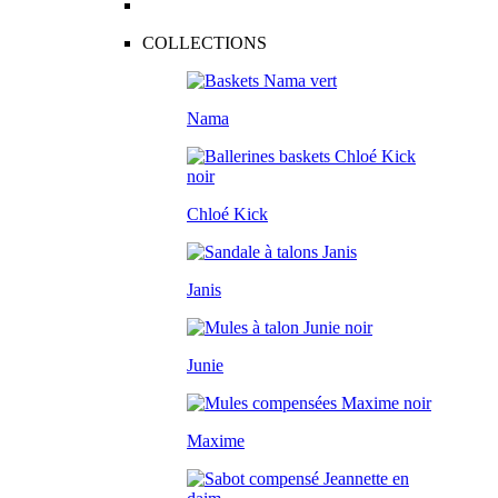
COLLECTIONS
Nama
Chloé Kick
Janis
Junie
Maxime