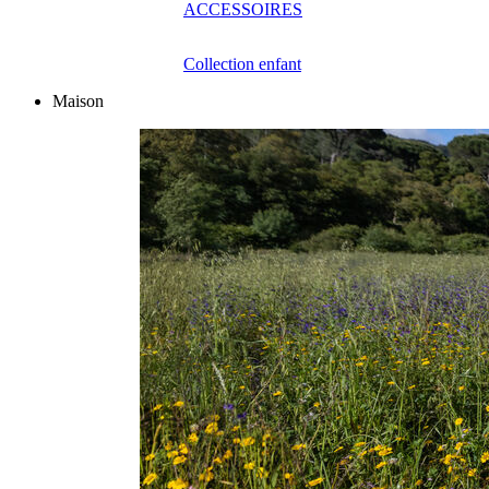
ACCESSOIRES
Collection enfant
Maison