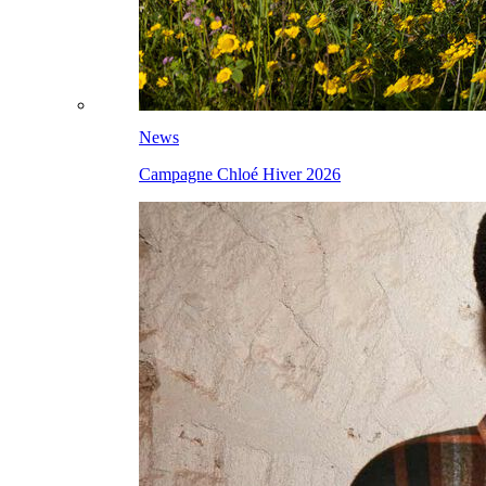
News
Campagne Chloé Hiver 2026