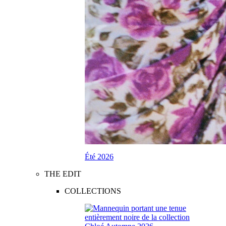
Été 2026
THE EDIT
COLLECTIONS