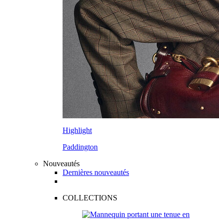
Highlight
Paddington
Nouveautés
Dernières nouveautés
COLLECTIONS