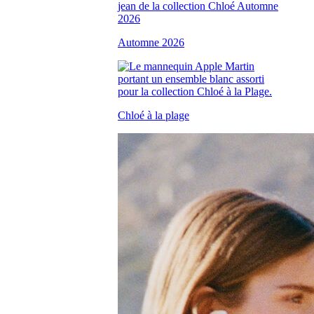
Automne 2026
Chloé à la plage