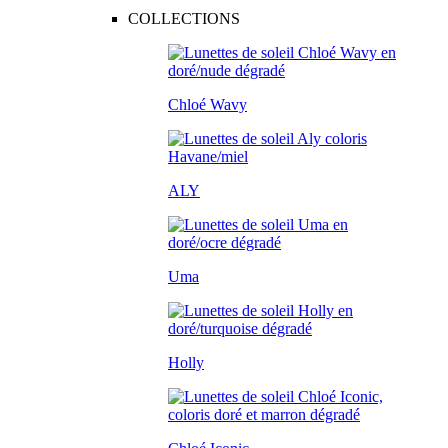
COLLECTIONS
Chloé Wavy
ALY
Uma
Holly