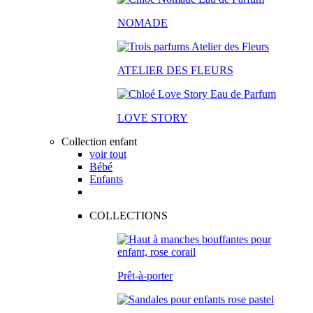
NOMADE
ATELIER DES FLEURS
LOVE STORY
Collection enfant
voir tout
Bébé
Enfants
COLLECTIONS
Prêt-à-porter