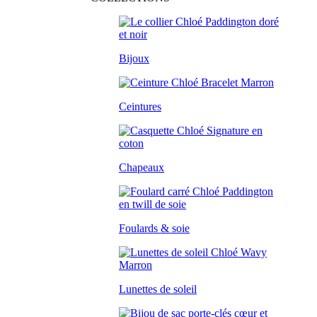
Bijoux
Ceintures
Chapeaux
Foulards & soie
Lunettes de soleil