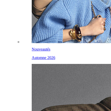
Nouveautés
Automne 2026