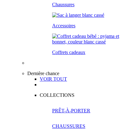
Chaussures
Accessoires
Coffrets cadeaux
Dernière chance
VOIR TOUT
COLLECTIONS
PRÊT-À-PORTER
CHAUSSURES