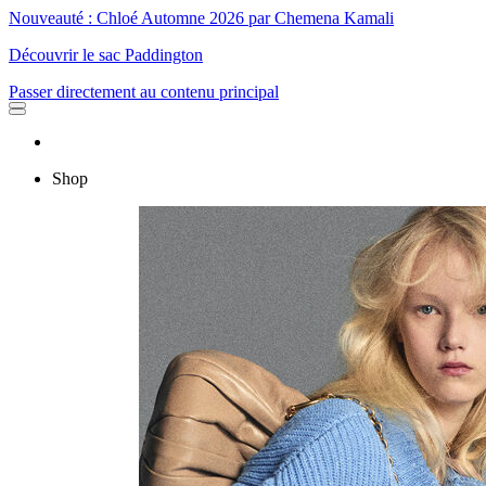
Nouveauté : Chloé Automne 2026 par Chemena Kamali
Découvrir le sac Paddington
Passer directement au contenu principal
Shop