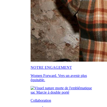
NOTRE ENGAGEMENT
Women Forward. Vers un avenir plus
équitable.
Collaboration