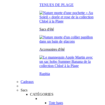
TENUES DE PLAGE
Sacs d'été
Accessoires d'été
Raphia
Cadeaux
Sacs
CATÉGORIES
Tote bags