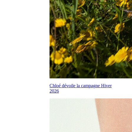
Chloé dévoile la campagne Hiver
2026