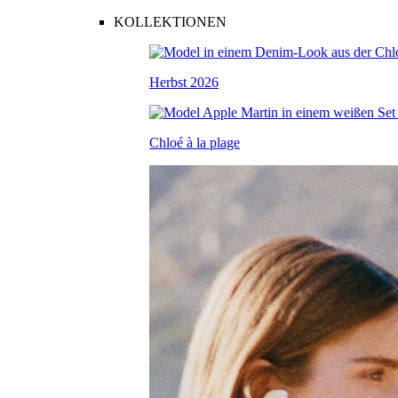
KOLLEKTIONEN
Herbst 2026
Chloé à la plage