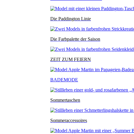
Die Paddington Linie
Die Farbpalette der Saison
ZEIT ZUM FEIERN
BADEMODE
Sommertaschen
Sommeraccessoires