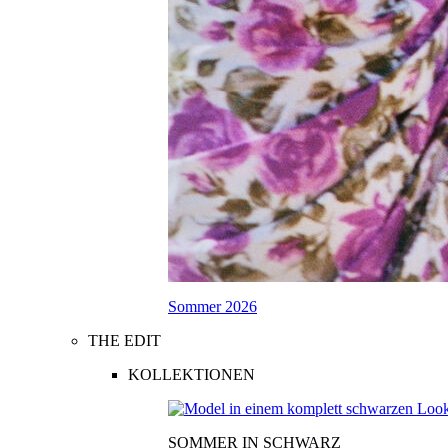
Sommer 2026
THE EDIT
KOLLEKTIONEN
SOMMER IN SCHWARZ