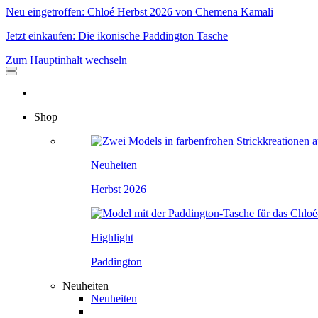
Neu eingetroffen: Chloé Herbst 2026 von Chemena Kamali
Jetzt einkaufen: Die ikonische Paddington Tasche
Zum Hauptinhalt wechseln
Shop
Neuheiten
Herbst 2026
Highlight
Paddington
Neuheiten
Neuheiten