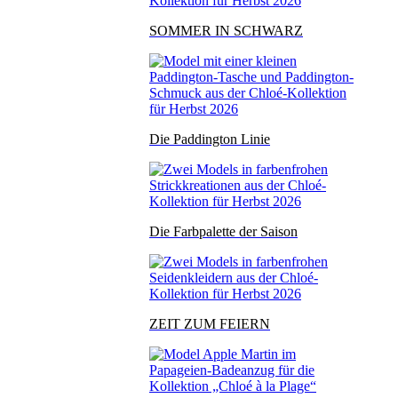
SOMMER IN SCHWARZ
Die Paddington Linie
Die Farbpalette der Saison
ZEIT ZUM FEIERN