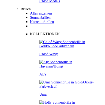
Chloé Medals
Brillen
Alles anzeigen
Sonnenbrillen
Korrekturbrillen
KOLLEKTIONEN
Chloé Wavy
ALY
Uma