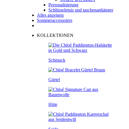
Personalisierung
Schlüsseletuis und taschenanhänger
Alles anzeigen
Sommeraccessoires
KOLLEKTIONEN
Schmuck
Gürtel
Hüte