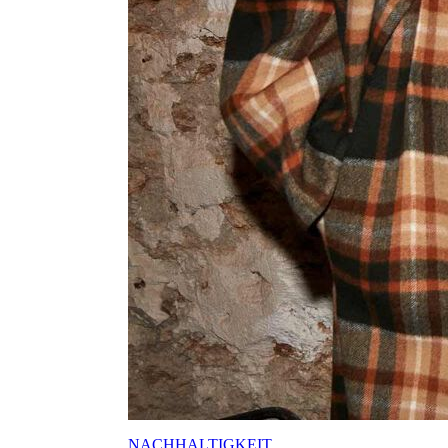
NACHHALTIGKEIT