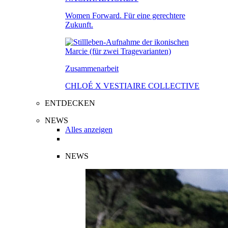
Women Forward. Für eine gerechtere
Zukunft.
Zusammenarbeit
CHLOÉ X VESTIAIRE COLLECTIVE
ENTDECKEN
NEWS
Alles anzeigen
NEWS