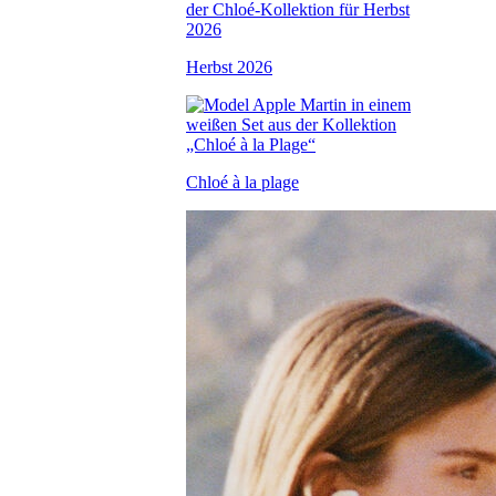
Herbst 2026
Chloé à la plage