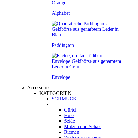
Alphabet
Paddington
Envelope
Accessoires
KATEGORIEN
SCHMUCK
Gürtel
Hüte
Seide
Mützen und Schals
Riemen
Weitere accessoires