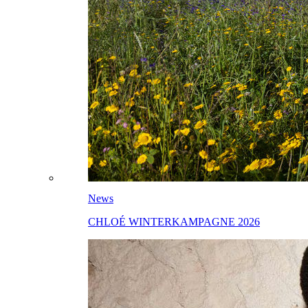
News
CHLOÉ WINTERKAMPAGNE 2026