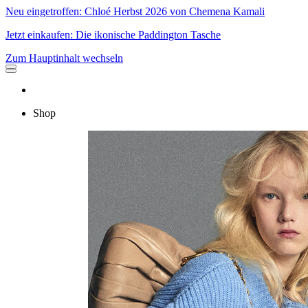
Neu eingetroffen: Chloé Herbst 2026 von Chemena Kamali
Jetzt einkaufen: Die ikonische Paddington Tasche
Zum Hauptinhalt wechseln
Shop