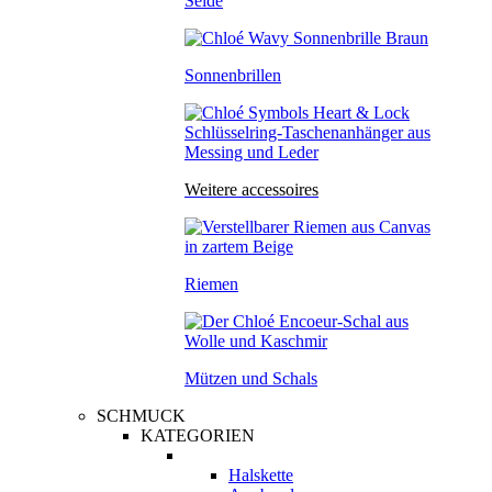
Seide
Sonnenbrillen
Weitere accessoires
Riemen
Mützen und Schals
SCHMUCK
KATEGORIEN
Halskette