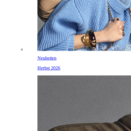
Neuheiten
Herbst 2026