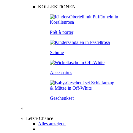
KOLLEKTIONEN
Prêt-à-porter
Schuhe
Accessoires
Geschenkset
Letzte Chance
Alles anzeigen