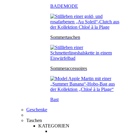
BADEMODE
Sommertaschen
Sommeraccessoires
Bast
Geschenke
Taschen
KATEGORIEN