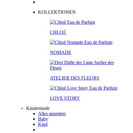
KOLLEKTIONEN
CHLO
É
NOMADE
ATELIER DES FLEURS
LOVE STORY
Kindermode
Alles anzeigen
Baby
Kind