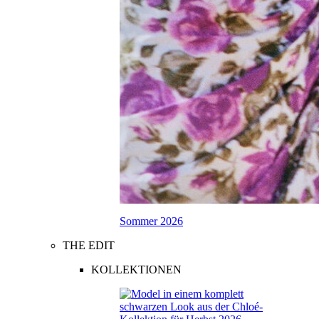
Sommer 2026
THE EDIT
KOLLEKTIONEN