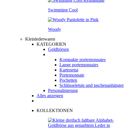
Swimming Cool
Woody
Kleinlederwaren
KATEGORIEN
Geldbörsen
Kompakte portemonnaies
Lange portemonnaies
Kartenetui
Portemonnaie
Pochetten
Schlüsseletuis und taschenanhänger
Personalisierung
Alles anzeigen
KOLLEKTIONEN