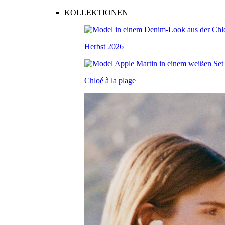
KOLLEKTIONEN
Herbst 2026
Chloé à la plage