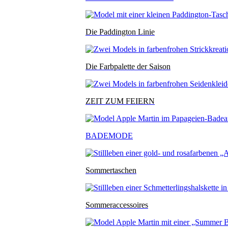
Die Paddington Linie
Die Farbpalette der Saison
ZEIT ZUM FEIERN
BADEMODE
Sommertaschen
Sommeraccessoires