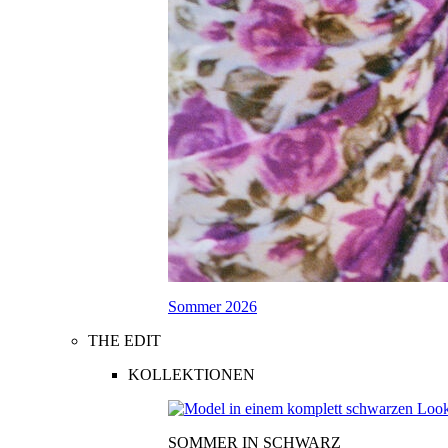
Sommer 2026
THE EDIT
KOLLEKTIONEN
SOMMER IN SCHWARZ