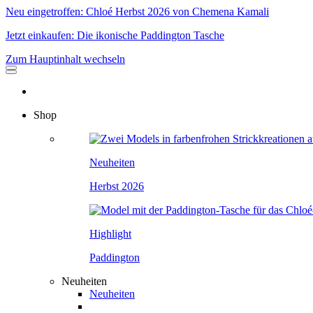
Neu eingetroffen: Chloé Herbst 2026 von Chemena Kamali
Jetzt einkaufen: Die ikonische Paddington Tasche
Zum Hauptinhalt wechseln
Shop
Neuheiten
Herbst 2026
Highlight
Paddington
Neuheiten
Neuheiten