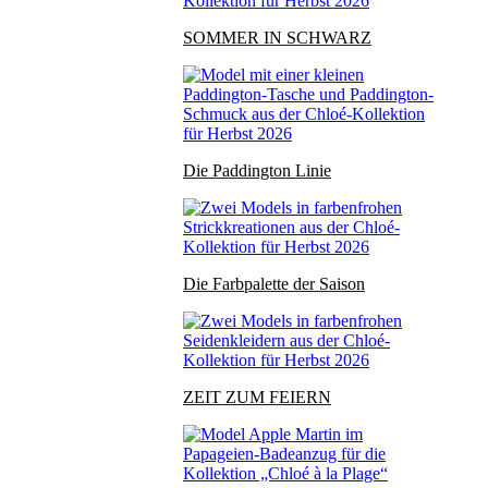
SOMMER IN SCHWARZ
Die Paddington Linie
Die Farbpalette der Saison
ZEIT ZUM FEIERN