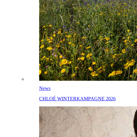
News
CHLOÉ WINTERKAMPAGNE 2026