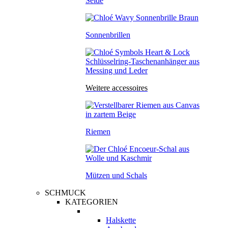
Seide
Sonnenbrillen
Weitere accessoires
Riemen
Mützen und Schals
SCHMUCK
KATEGORIEN
Halskette