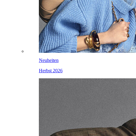
Neuheiten
Herbst 2026