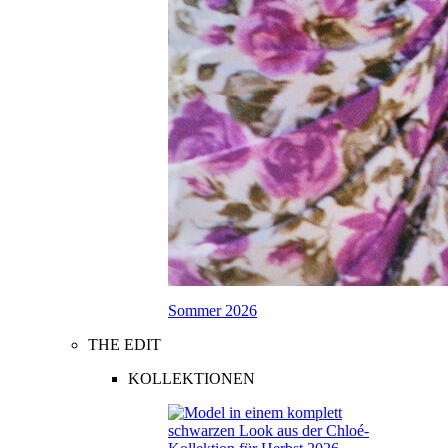
Sommer 2026
THE EDIT
KOLLEKTIONEN