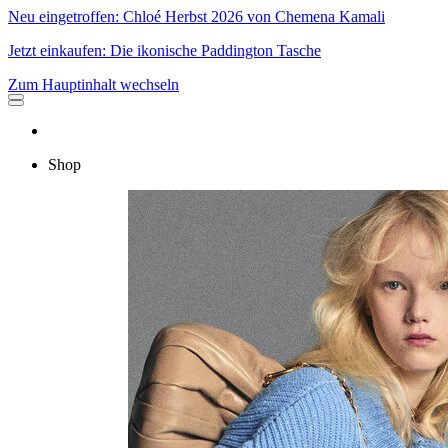
Neu eingetroffen: Chloé Herbst 2026 von Chemena Kamali
Jetzt einkaufen: Die ikonische Paddington Tasche
Zum Hauptinhalt wechseln
Shop