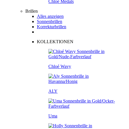
Chloé Medals
Brillen
Alles anzeigen
Sonnenbrillen
Korrekturbrillen
KOLLEKTIONEN
Chloé Wavy
ALY
Uma