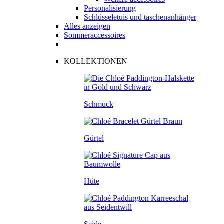
Personalisierung
Schlüsseletuis und taschenanhänger
Alles anzeigen
Sommeraccessoires
KOLLEKTIONEN
Schmuck
Gürtel
Hüte