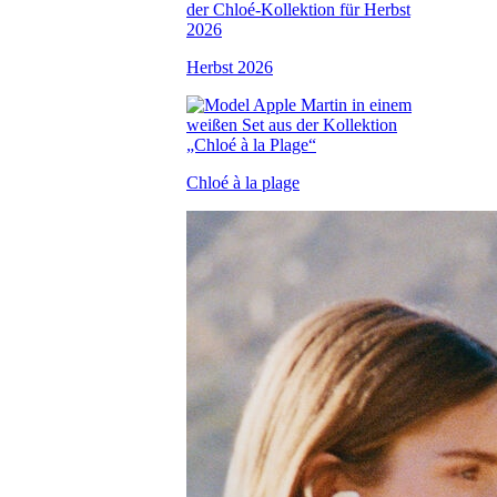
Herbst 2026
Chloé à la plage