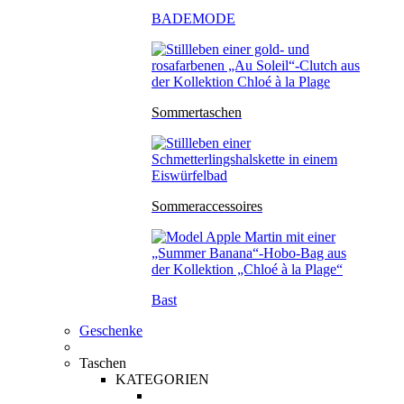
BADEMODE
Sommertaschen
Sommeraccessoires
Bast
Geschenke
Taschen
KATEGORIEN