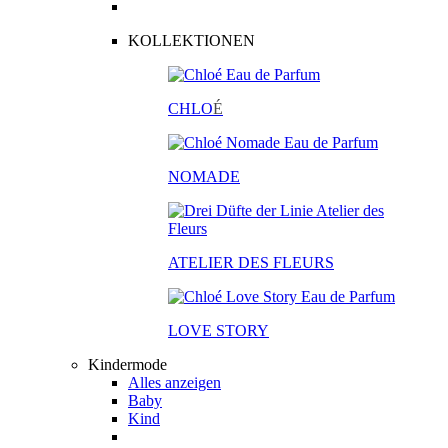
KOLLEKTIONEN
CHLO
É
NOMADE
ATELIER DES FLEURS
LOVE STORY
Kindermode
Alles anzeigen
Baby
Kind