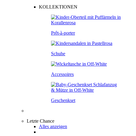
KOLLEKTIONEN
Prêt-à-porter
Schuhe
Accessoires
Geschenkset
Letzte Chance
Alles anzeigen