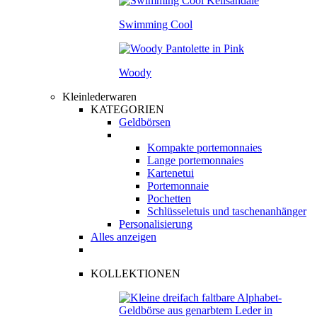
Swimming Cool
Woody
Kleinlederwaren
KATEGORIEN
Geldbörsen
Kompakte portemonnaies
Lange portemonnaies
Kartenetui
Portemonnaie
Pochetten
Schlüsseletuis und taschenanhänger
Personalisierung
Alles anzeigen
KOLLEKTIONEN