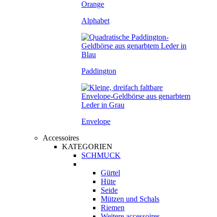
Alphabet
Paddington
Envelope
Accessoires
KATEGORIEN
SCHMUCK
Gürtel
Hüte
Seide
Mützen und Schals
Riemen
Weitere accessoires