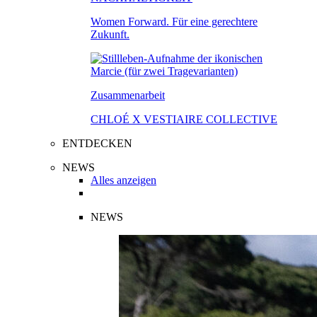
Women Forward. Für eine gerechtere
Zukunft.
Zusammenarbeit
CHLOÉ X VESTIAIRE COLLECTIVE
ENTDECKEN
NEWS
Alles anzeigen
NEWS