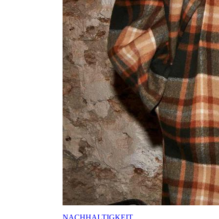
NACHHALTIGKEIT