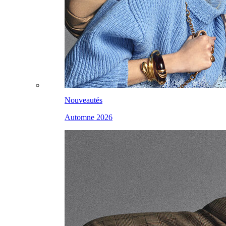
Nouveautés
Automne 2026