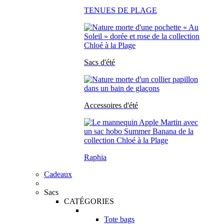
TENUES DE PLAGE
Sacs d'été
Accessoires d'été
Raphia
Cadeaux
Sacs
CATÉGORIES
Tote bags