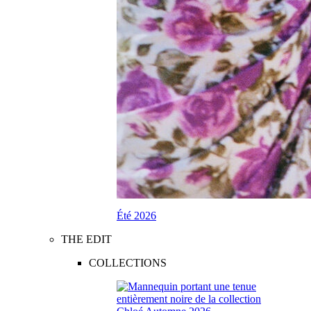
Été 2026
THE EDIT
COLLECTIONS