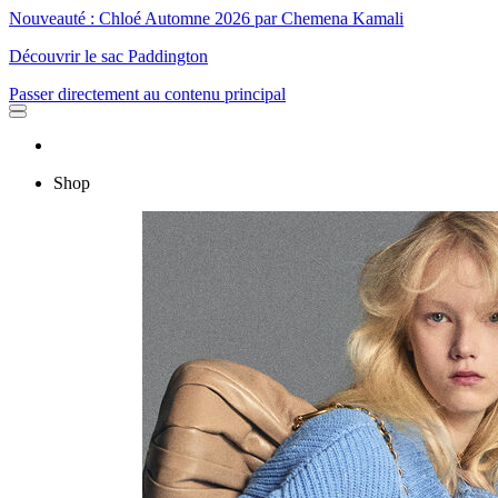
Nouveauté : Chloé Automne 2026 par Chemena Kamali
Découvrir le sac Paddington
Passer directement au contenu principal
Shop