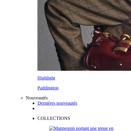
Highlight
Paddington
Nouveautés
Dernières nouveautés
COLLECTIONS