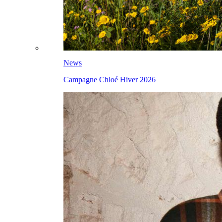
News
Campagne Chloé Hiver 2026