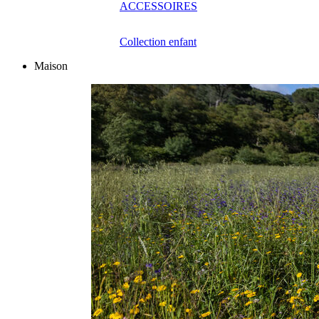
ACCESSOIRES
Collection enfant
Maison