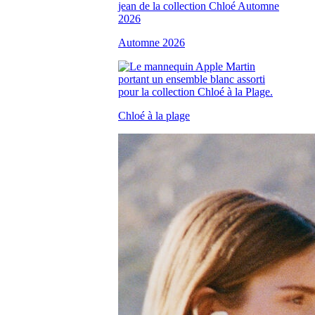
Automne 2026
Chloé à la plage