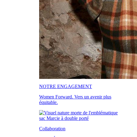
NOTRE ENGAGEMENT
Women Forward. Vers un avenir plus
équitable.
Collaboration