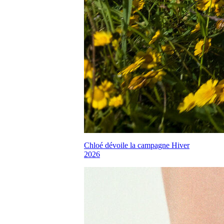
Chloé dévoile la campagne Hiver
2026