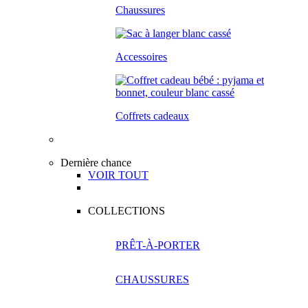
Chaussures
Accessoires
Coffrets cadeaux
Dernière chance
VOIR TOUT
COLLECTIONS
PRÊT-À-PORTER
CHAUSSURES