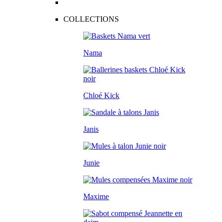
COLLECTIONS
Nama
Chloé Kick
Janis
Junie
Maxime