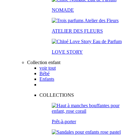
NOMADE
ATELIER DES FLEURS
LOVE STORY
Collection enfant
voir tout
Bébé
Enfants
COLLECTIONS
Prêt-à-porter