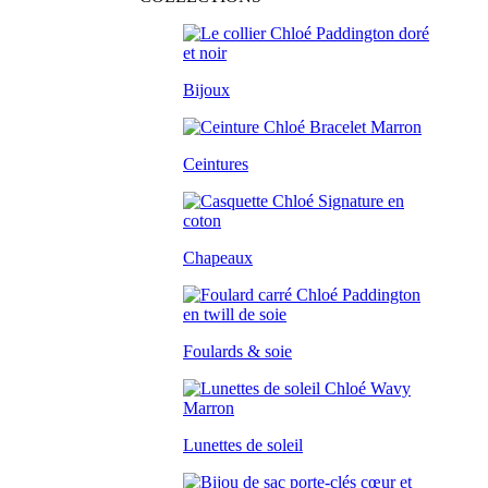
Bijoux
Ceintures
Chapeaux
Foulards & soie
Lunettes de soleil