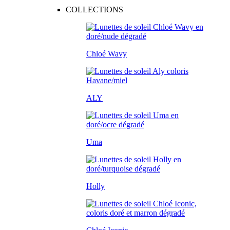
COLLECTIONS
Chloé Wavy
ALY
Uma
Holly