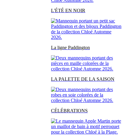
L'ÉTÉ EN NOIR
La ligne Paddington
LA PALETTE DE LA SAISON
CÉLÉBRATIONS