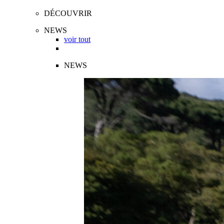
DÉCOUVRIR
NEWS
voir tout
NEWS