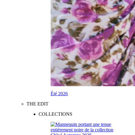
Été 2026
THE EDIT
COLLECTIONS