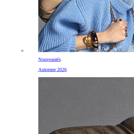
Nouveautés
Automne 2026