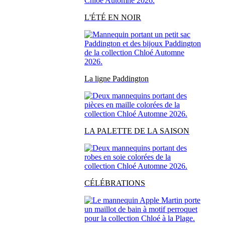
L'ÉTÉ EN NOIR
La ligne Paddington
LA PALETTE DE LA SAISON
CÉLÉBRATIONS