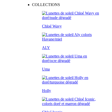
COLLECTIONS
Chloé Wavy
ALY
Uma
Holly