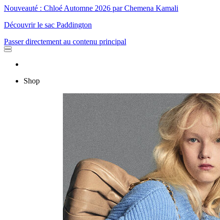
Nouveauté : Chloé Automne 2026 par Chemena Kamali
Découvrir le sac Paddington
Passer directement au contenu principal
Shop