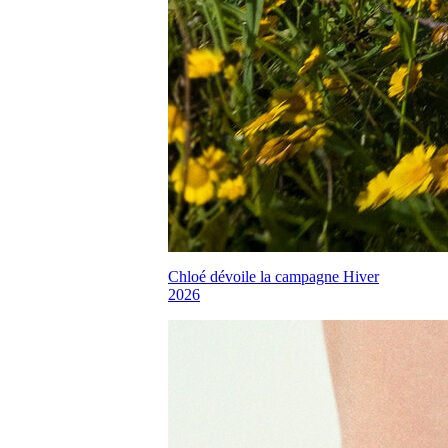
Chloé dévoile la campagne Hiver
2026