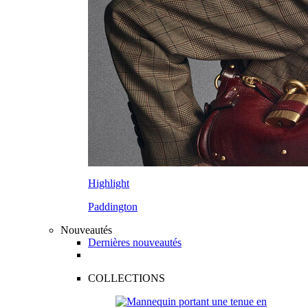
Highlight
Paddington
Nouveautés
Dernières nouveautés
COLLECTIONS