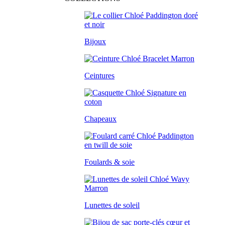
Bijoux
Ceintures
Chapeaux
Foulards & soie
Lunettes de soleil