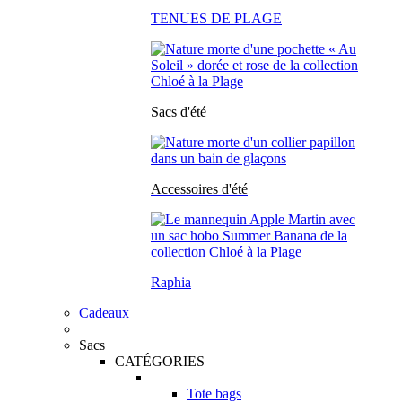
TENUES DE PLAGE
Sacs d'été
Accessoires d'été
Raphia
Cadeaux
Sacs
CATÉGORIES
Tote bags