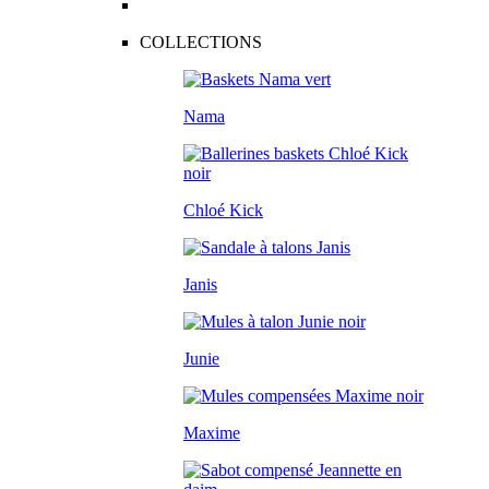
COLLECTIONS
Nama
Chloé Kick
Janis
Junie
Maxime