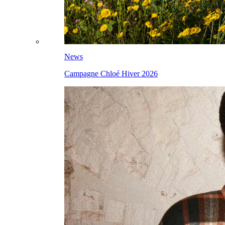
News
Campagne Chloé Hiver 2026