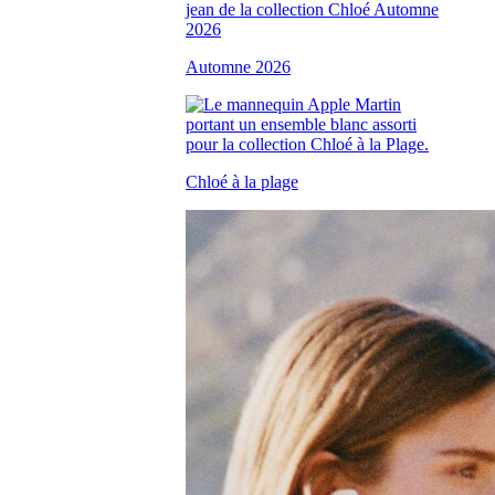
Automne 2026
Chloé à la plage