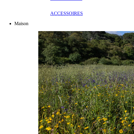
ACCESSOIRES
Maison