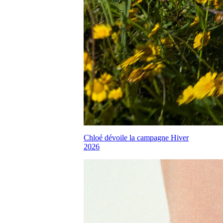
Chloé dévoile la campagne Hiver
2026