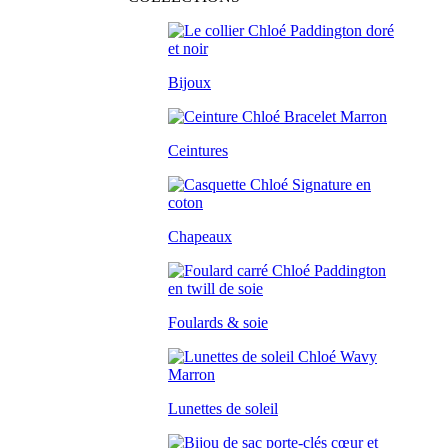
Bijoux
Ceintures
Chapeaux
Foulards & soie
Lunettes de soleil