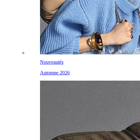
Nouveautés
Automne 2026