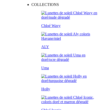
COLLECTIONS
Chloé Wavy
ALY
Uma
Holly