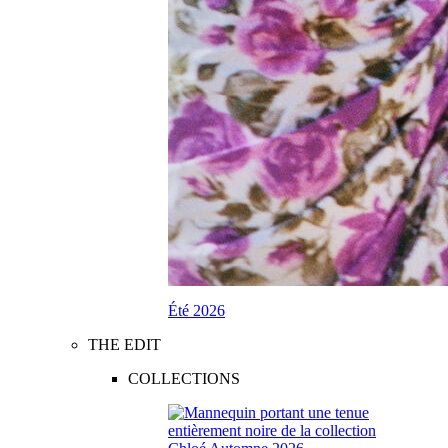
Été 2026
THE EDIT
COLLECTIONS