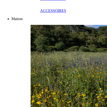
ACCESSOIRES
Maison