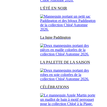
L'ÉTÉ EN NOIR
La ligne Paddington
LA PALETTE DE LA SAISON
CÉLÉBRATIONS