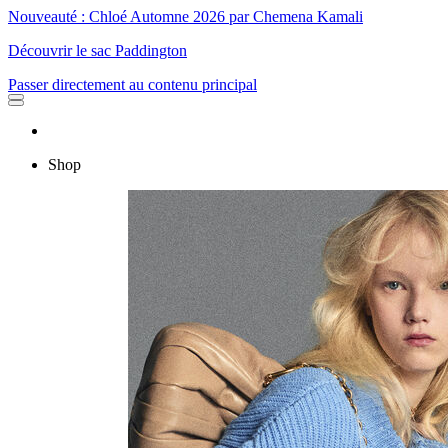
Nouveauté : Chloé Automne 2026 par Chemena Kamali
Découvrir le sac Paddington
Passer directement au contenu principal
Shop