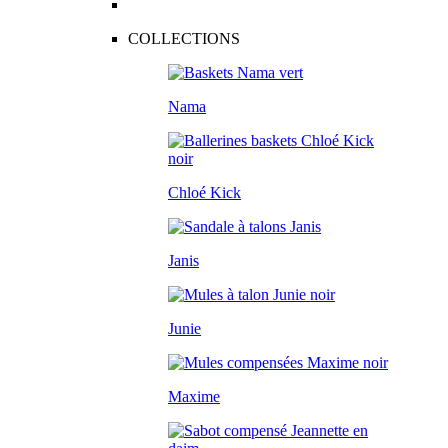
COLLECTIONS
Nama
Chloé Kick
Janis
Junie
Maxime