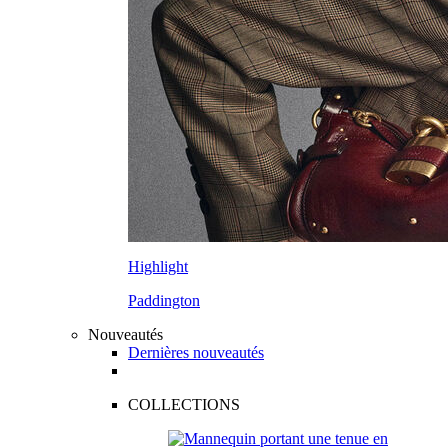
Highlight
Paddington
Nouveautés
Dernières nouveautés
COLLECTIONS