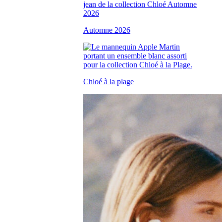
Automne 2026
Chloé à la plage