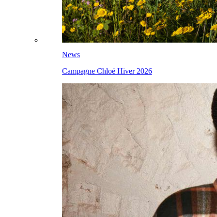
News
Campagne Chloé Hiver 2026