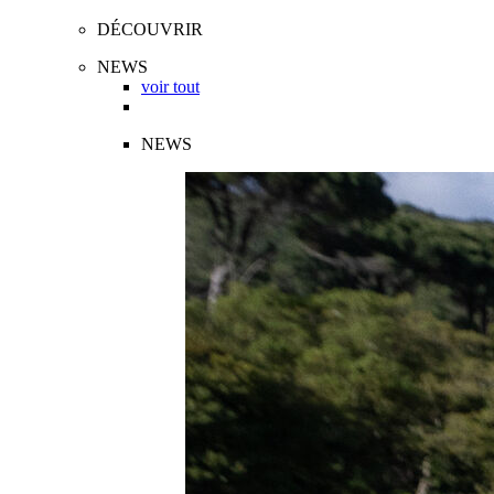
DÉCOUVRIR
NEWS
voir tout
NEWS