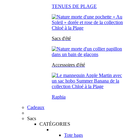
TENUES DE PLAGE
Sacs d'été
Accessoires d'été
Raphia
Cadeaux
Sacs
CATÉGORIES
Tote bags