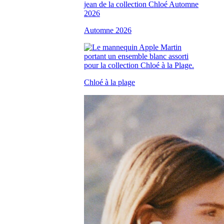
Automne 2026
Chloé à la plage