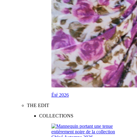
Été 2026
THE EDIT
COLLECTIONS