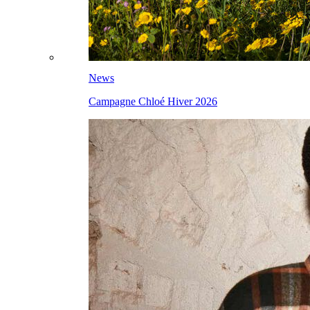
News
Campagne Chloé Hiver 2026