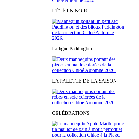
L'ÉTÉ EN NOIR
La ligne Paddington
LA PALETTE DE LA SAISON
CÉLÉBRATIONS