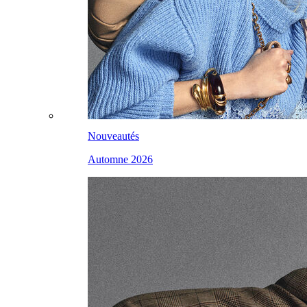
Nouveautés
Automne 2026