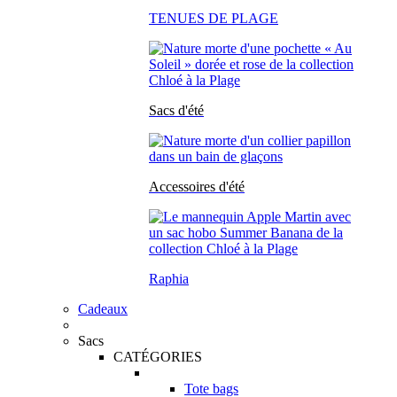
TENUES DE PLAGE
Sacs d'été
Accessoires d'été
Raphia
Cadeaux
Sacs
CATÉGORIES
Tote bags