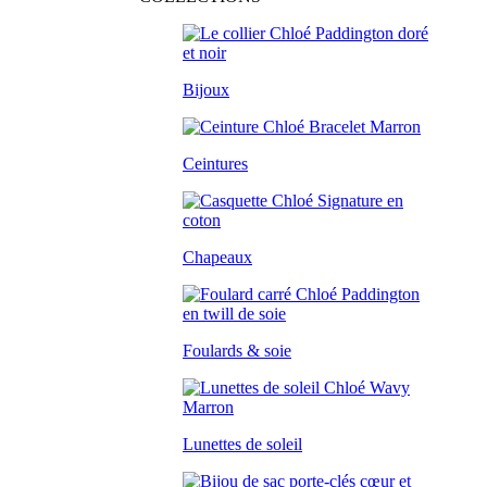
Bijoux
Ceintures
Chapeaux
Foulards & soie
Lunettes de soleil