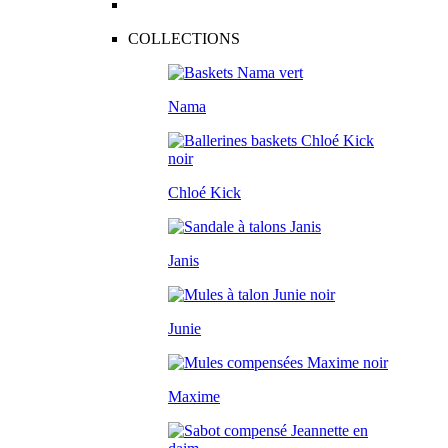
COLLECTIONS
Nama
Chloé Kick
Janis
Junie
Maxime