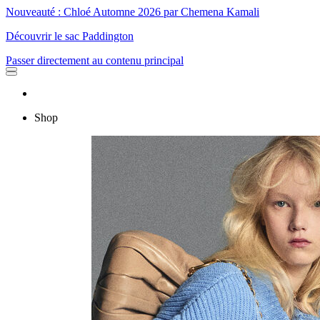
Nouveauté : Chloé Automne 2026 par Chemena Kamali
Découvrir le sac Paddington
Passer directement au contenu principal
Shop