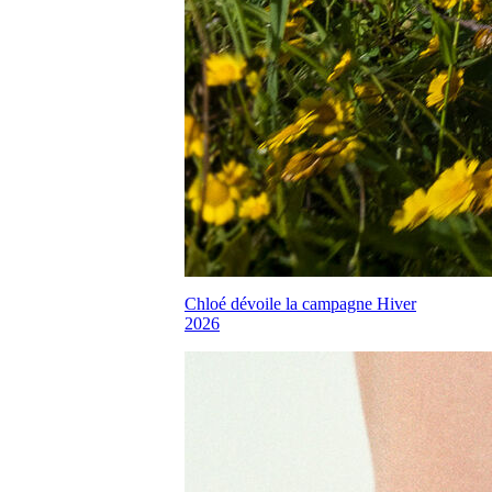
Chloé dévoile la campagne Hiver
2026