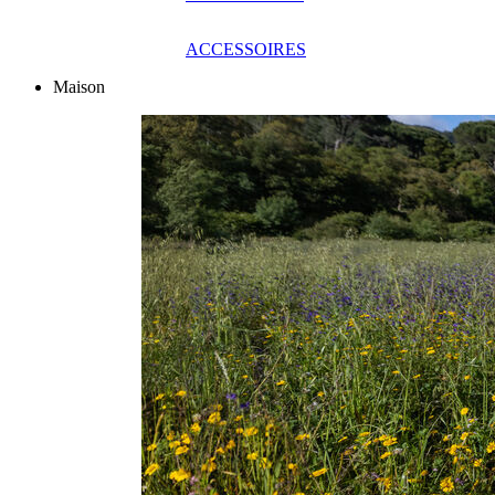
ACCESSOIRES
Maison