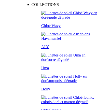
COLLECTIONS
Chloé Wavy
ALY
Uma
Holly