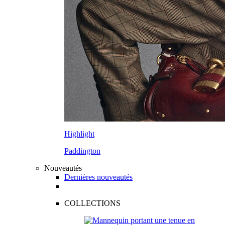
Highlight
Paddington
Nouveautés
Dernières nouveautés
COLLECTIONS