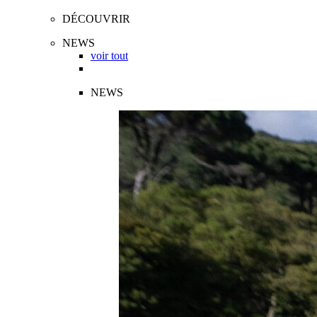
DÉCOUVRIR
NEWS
voir tout
NEWS