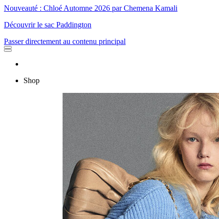
Nouveauté : Chloé Automne 2026 par Chemena Kamali
Découvrir le sac Paddington
Passer directement au contenu principal
Shop