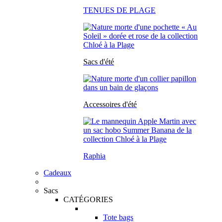
TENUES DE PLAGE
Sacs d'été
Accessoires d'été
Raphia
Cadeaux
Sacs
CATÉGORIES
Tote bags