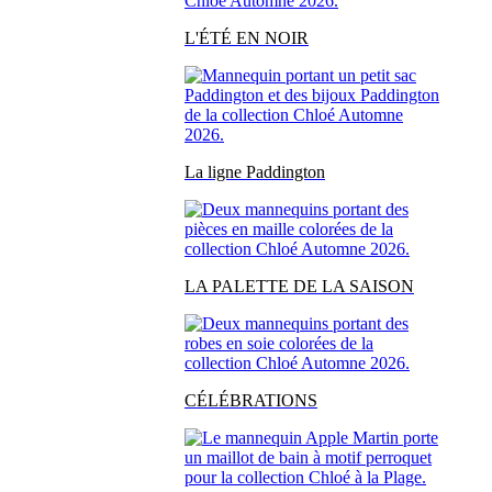
L'ÉTÉ EN NOIR
La ligne Paddington
LA PALETTE DE LA SAISON
CÉLÉBRATIONS