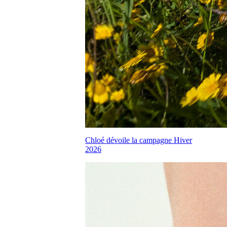
Chloé dévoile la campagne Hiver
2026