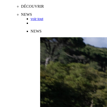
DÉCOUVRIR
NEWS
voir tout
NEWS