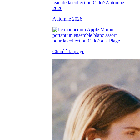
Automne 2026
Chloé à la plage