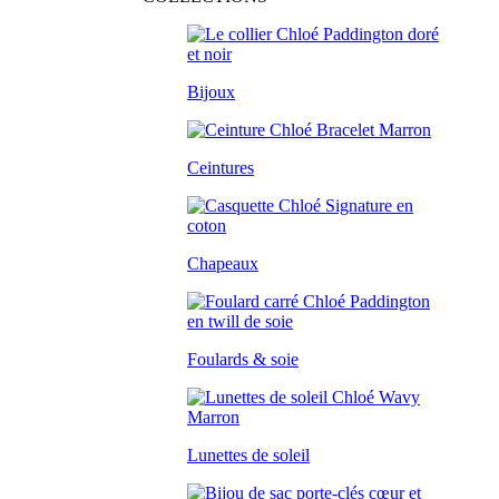
Bijoux
Ceintures
Chapeaux
Foulards & soie
Lunettes de soleil