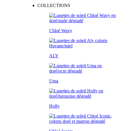
COLLECTIONS
Chloé Wavy
ALY
Uma
Holly