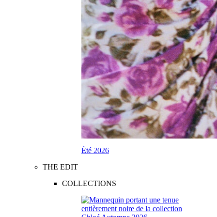
Été 2026
THE EDIT
COLLECTIONS