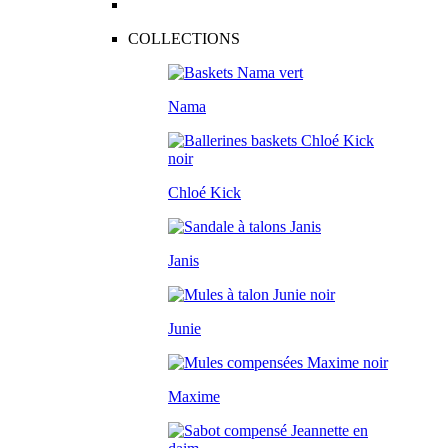
COLLECTIONS
Nama
Chloé Kick
Janis
Junie
Maxime