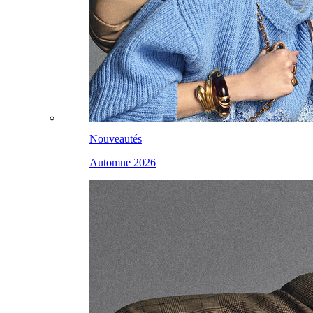
Nouveautés
Automne 2026