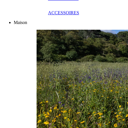
ACCESSOIRES
Maison