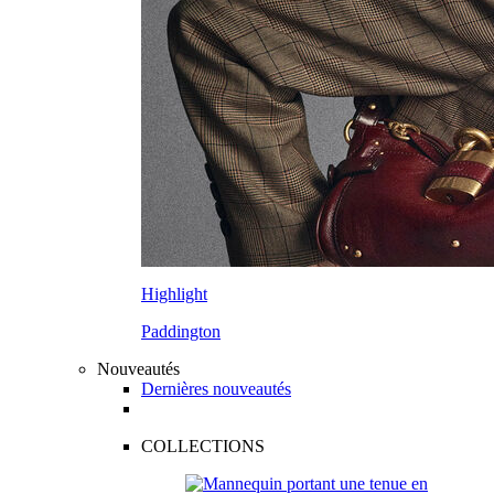
Highlight
Paddington
Nouveautés
Dernières nouveautés
COLLECTIONS