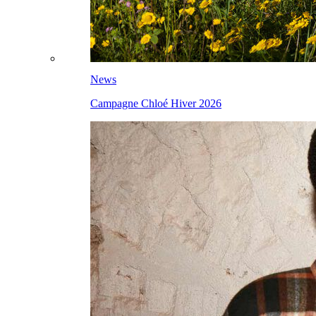
News
Campagne Chloé Hiver 2026