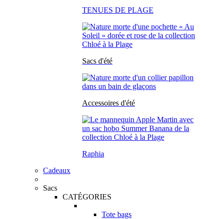
TENUES DE PLAGE
Sacs d'été
Accessoires d'été
Raphia
Cadeaux
Sacs
CATÉGORIES
Tote bags