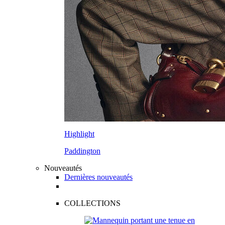
Highlight
Paddington
Nouveautés
Dernières nouveautés
COLLECTIONS