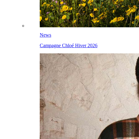
News
Campagne Chloé Hiver 2026