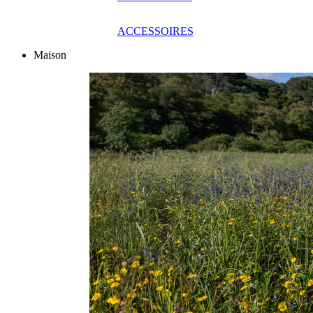
ACCESSOIRES
Maison