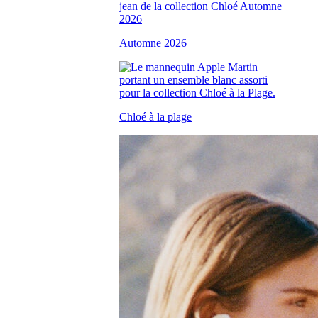
Automne 2026
Chloé à la plage