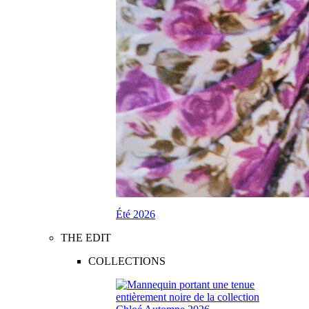
Été 2026
THE EDIT
COLLECTIONS