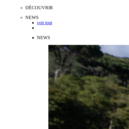
DÉCOUVRIR
NEWS
voir tout
NEWS