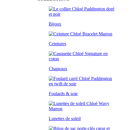
Bijoux
Ceintures
Chapeaux
Foulards & soie
Lunettes de soleil