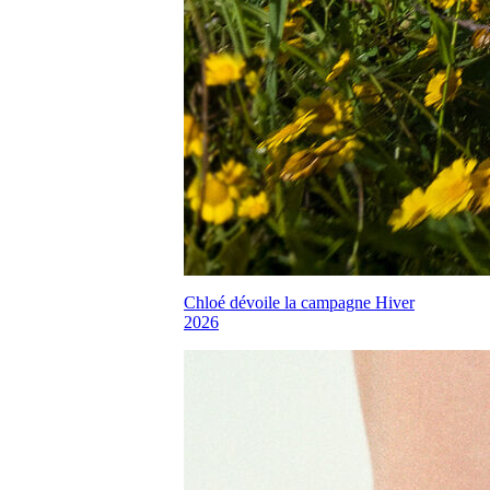
Chloé dévoile la campagne Hiver
2026