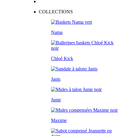
COLLECTIONS
Nama
Chloé Kick
Janis
Junie
Maxime