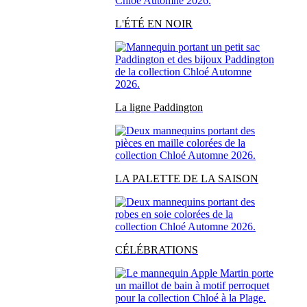
L'ÉTÉ EN NOIR
La ligne Paddington
LA PALETTE DE LA SAISON
CÉLÉBRATIONS