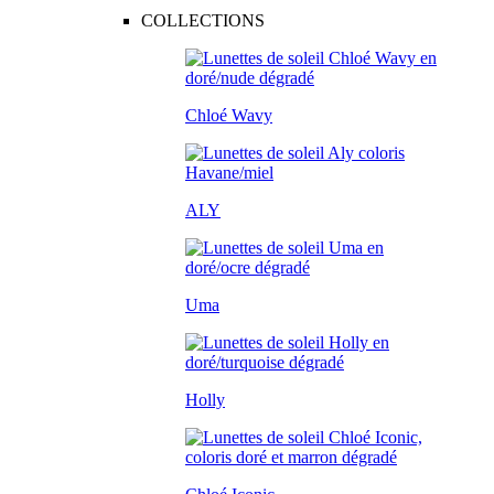
COLLECTIONS
Chloé Wavy
ALY
Uma
Holly