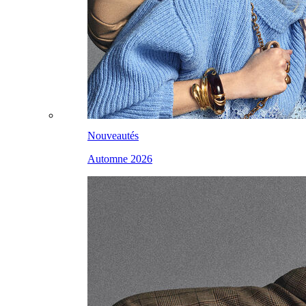
Nouveautés
Automne 2026