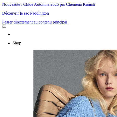
Nouveauté : Chloé Automne 2026 par Chemena Kamali
Découvrir le sac Paddington
Passer directement au contenu principal
Shop