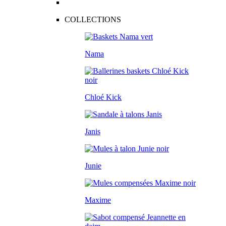
COLLECTIONS
Nama
Chloé Kick
Janis
Junie
Maxime