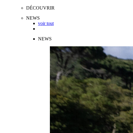
DÉCOUVRIR
NEWS
voir tout
NEWS