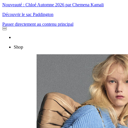
Nouveauté : Chloé Automne 2026 par Chemena Kamali
Découvrir le sac Paddington
Passer directement au contenu principal
Shop