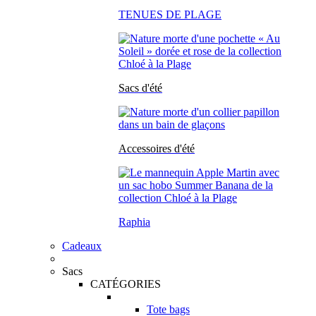
TENUES DE PLAGE
Sacs d'été
Accessoires d'été
Raphia
Cadeaux
Sacs
CATÉGORIES
Tote bags