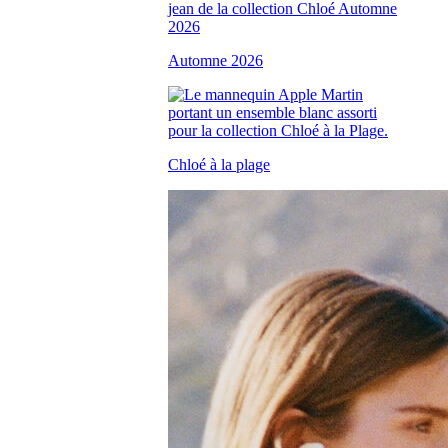
Automne 2026
Chloé à la plage