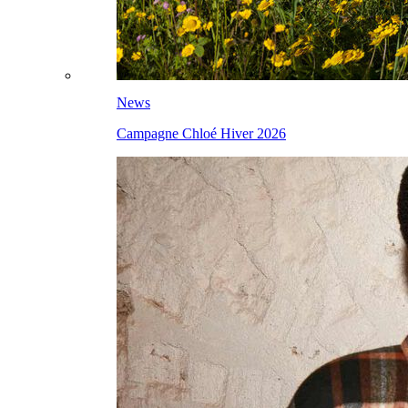
News
Campagne Chloé Hiver 2026