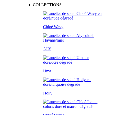
COLLECTIONS
Chloé Wavy
ALY
Uma
Holly