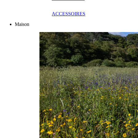
ACCESSOIRES
Maison