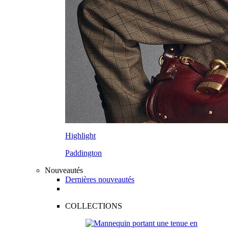
Highlight
Paddington
Nouveautés
Dernières nouveautés
COLLECTIONS