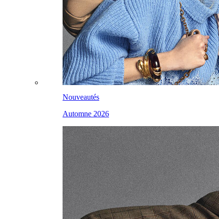
Nouveautés
Automne 2026