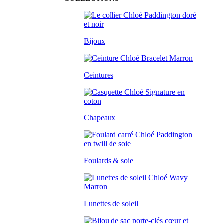
Bijoux
Ceintures
Chapeaux
Foulards & soie
Lunettes de soleil