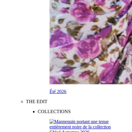
Été 2026
THE EDIT
COLLECTIONS