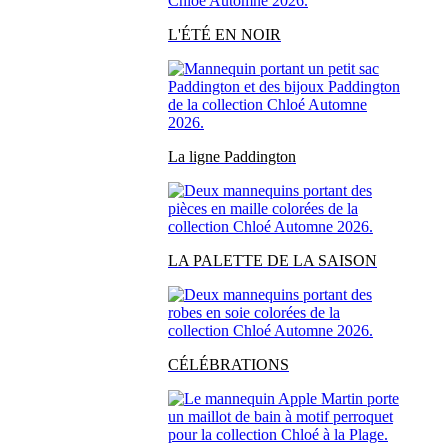
L'ÉTÉ EN NOIR
La ligne Paddington
LA PALETTE DE LA SAISON
CÉLÉBRATIONS