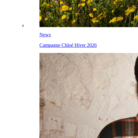
News
Campagne Chloé Hiver 2026