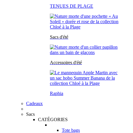
TENUES DE PLAGE
Sacs d'été
Accessoires d'été
Raphia
Cadeaux
Sacs
CATÉGORIES
Tote bags