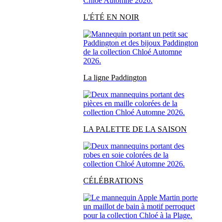
L'ÉTÉ EN NOIR
La ligne Paddington
LA PALETTE DE LA SAISON
CÉLÉBRATIONS