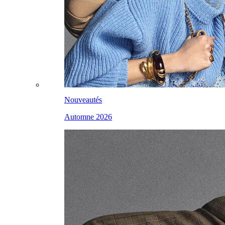
Nouveautés
Automne 2026