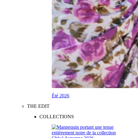
Été 2026
THE EDIT
COLLECTIONS