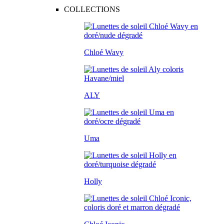
COLLECTIONS
Chloé Wavy
ALY
Uma
Holly