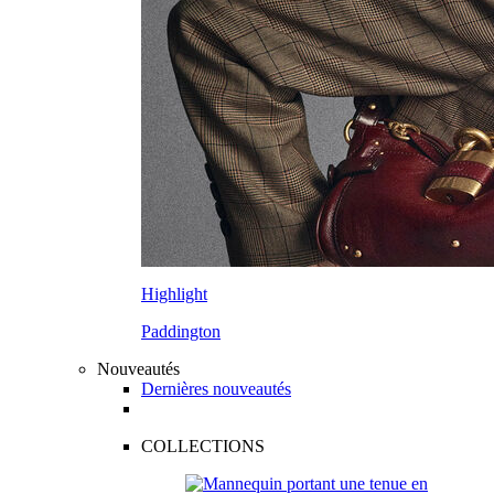
Highlight
Paddington
Nouveautés
Dernières nouveautés
COLLECTIONS