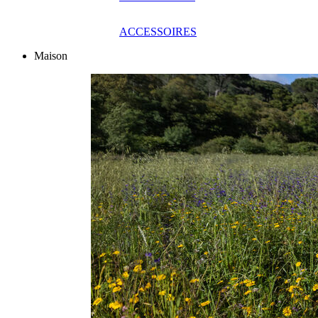
ACCESSOIRES
Maison