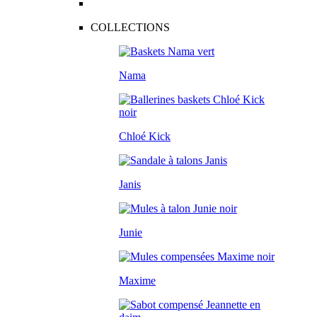
COLLECTIONS
Nama
Chloé Kick
Janis
Junie
Maxime