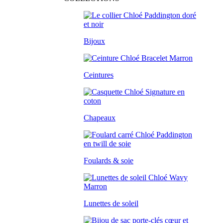
Bijoux
Ceintures
Chapeaux
Foulards & soie
Lunettes de soleil