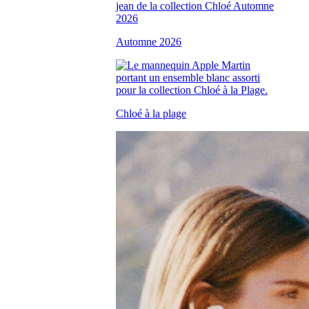
Automne 2026
Chloé à la plage