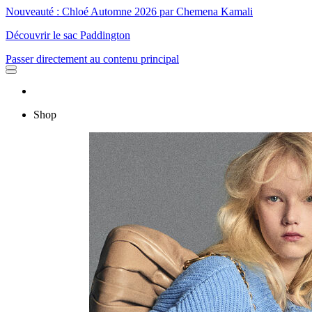
Nouveauté : Chloé Automne 2026 par Chemena Kamali
Découvrir le sac Paddington
Passer directement au contenu principal
Shop