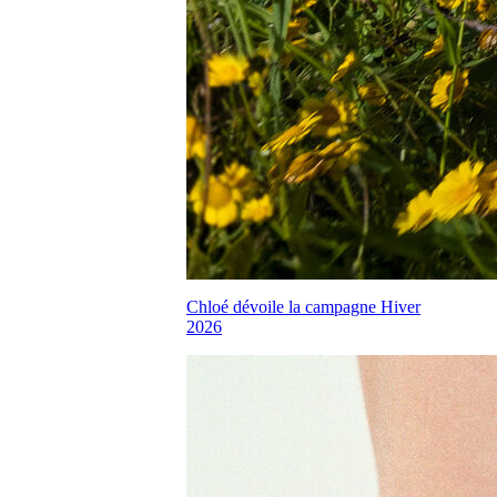
Chloé dévoile la campagne Hiver
2026