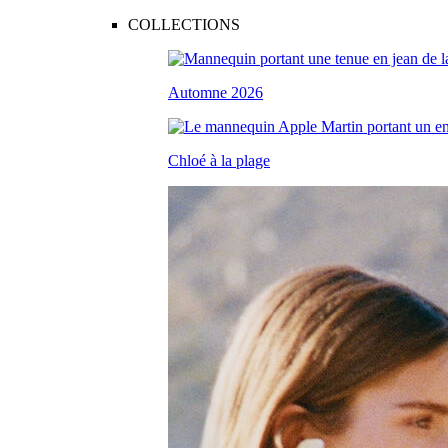
COLLECTIONS
Automne 2026
Chloé à la plage