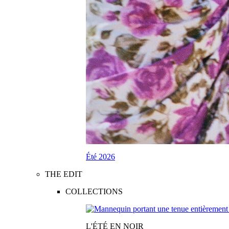
Été 2026
THE EDIT
COLLECTIONS
L'ÉTÉ EN NOIR