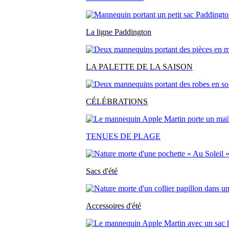
La ligne Paddington
LA PALETTE DE LA SAISON
CÉLÉBRATIONS
TENUES DE PLAGE
Sacs d'été
Accessoires d'été