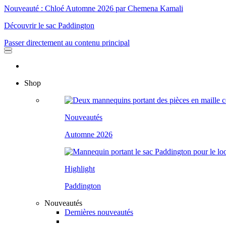
Nouveauté : Chloé Automne 2026 par Chemena Kamali
Découvrir le sac Paddington
Passer directement au contenu principal
Shop
Nouveautés
Automne 2026
Highlight
Paddington
Nouveautés
Dernières nouveautés