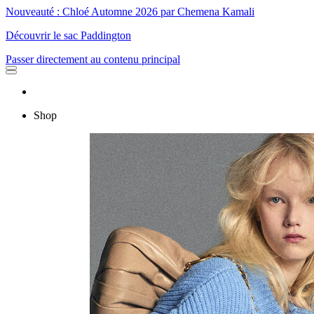
Nouveauté : Chloé Automne 2026 par Chemena Kamali
Découvrir le sac Paddington
Passer directement au contenu principal
Shop