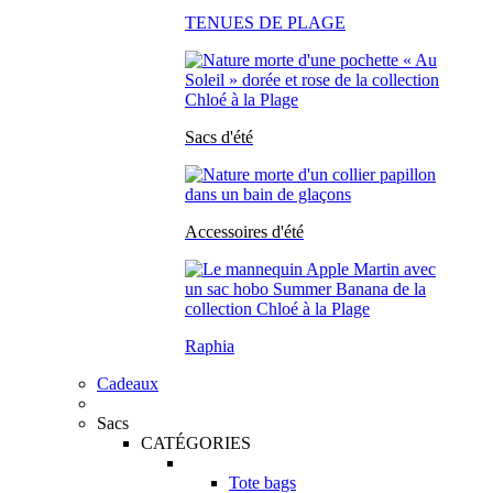
TENUES DE PLAGE
Sacs d'été
Accessoires d'été
Raphia
Cadeaux
Sacs
CATÉGORIES
Tote bags