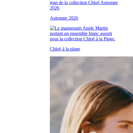
Automne 2026
Chloé à la plage