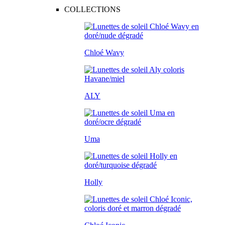
COLLECTIONS
Chloé Wavy
ALY
Uma
Holly