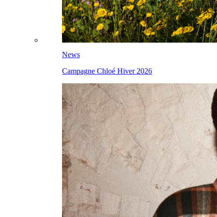
News
Campagne Chloé Hiver 2026