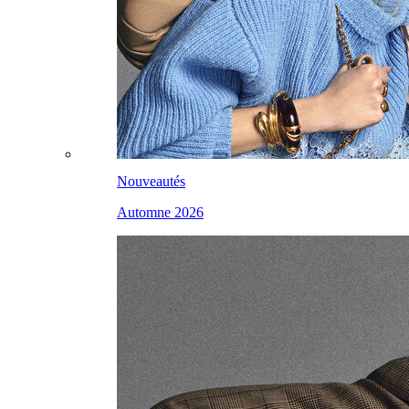
Nouveautés
Automne 2026