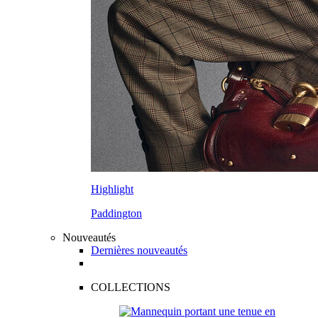
Highlight
Paddington
Nouveautés
Dernières nouveautés
COLLECTIONS