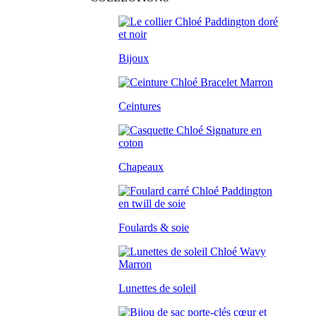
Bijoux
Ceintures
Chapeaux
Foulards & soie
Lunettes de soleil