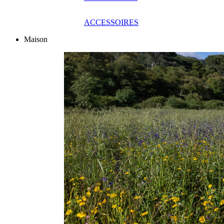
ACCESSOIRES
Maison