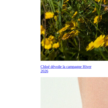
Chloé dévoile la campagne Hiver
2026