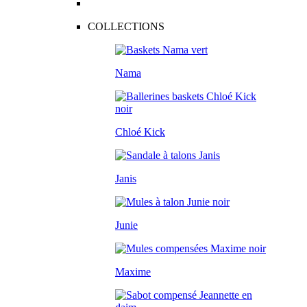
COLLECTIONS
Nama
Chloé Kick
Janis
Junie
Maxime