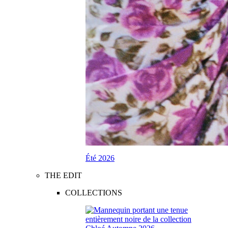
Été 2026
THE EDIT
COLLECTIONS