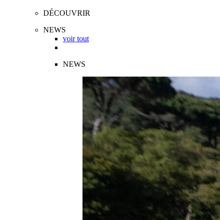
DÉCOUVRIR
NEWS
voir tout
NEWS