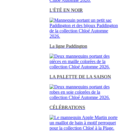
L'ÉTÉ EN NOIR
La ligne Paddington
LA PALETTE DE LA SAISON
CÉLÉBRATIONS