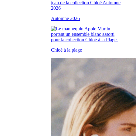
Automne 2026
Chloé à la plage