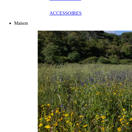
ACCESSOIRES
Maison