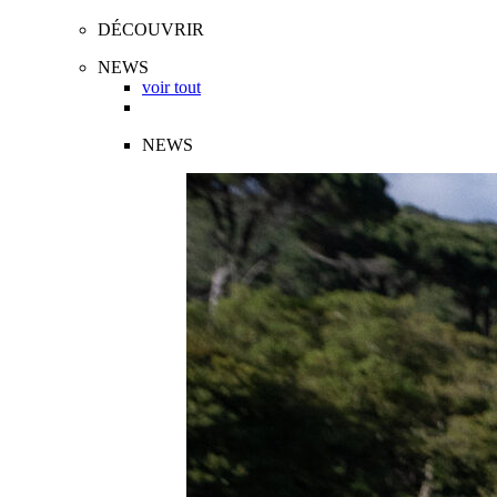
DÉCOUVRIR
NEWS
voir tout
NEWS