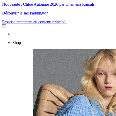
Nouveauté : Chloé Automne 2026 par Chemena Kamali
Découvrir le sac Paddington
Passer directement au contenu principal
Shop