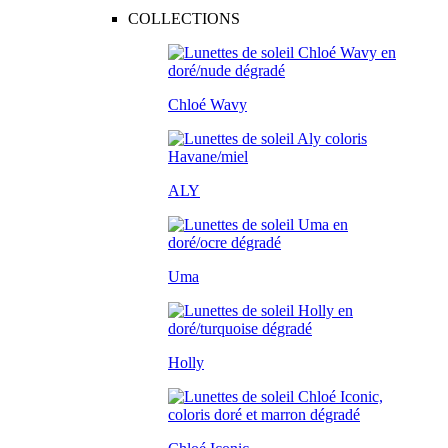
COLLECTIONS
Chloé Wavy
ALY
Uma
Holly