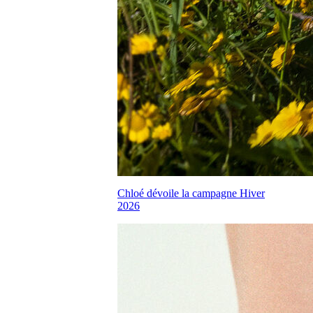
Chloé dévoile la campagne Hiver
2026