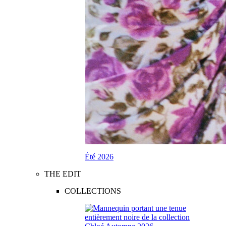
Été 2026
THE EDIT
COLLECTIONS