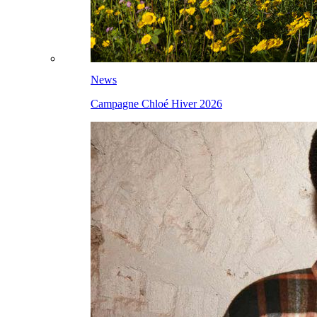
News
Campagne Chloé Hiver 2026