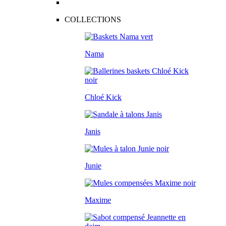
COLLECTIONS
Nama
Chloé Kick
Janis
Junie
Maxime