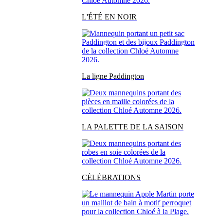
L'ÉTÉ EN NOIR
La ligne Paddington
LA PALETTE DE LA SAISON
CÉLÉBRATIONS