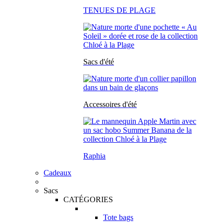
TENUES DE PLAGE
Sacs d'été
Accessoires d'été
Raphia
Cadeaux
Sacs
CATÉGORIES
Tote bags