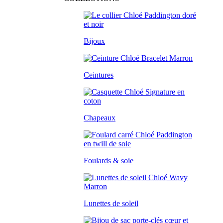
Bijoux
Ceintures
Chapeaux
Foulards & soie
Lunettes de soleil