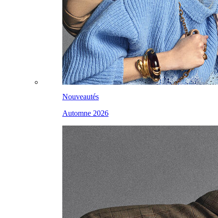
Nouveautés
Automne 2026