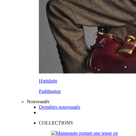
Highlight
Paddington
Nouveautés
Dernières nouveautés
COLLECTIONS