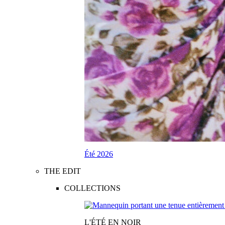
Été 2026
THE EDIT
COLLECTIONS
L'ÉTÉ EN NOIR