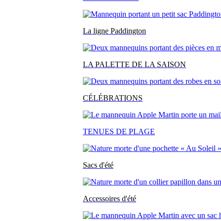
La ligne Paddington
LA PALETTE DE LA SAISON
CÉLÉBRATIONS
TENUES DE PLAGE
Sacs d'été
Accessoires d'été