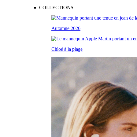
COLLECTIONS
Automne 2026
Chloé à la plage