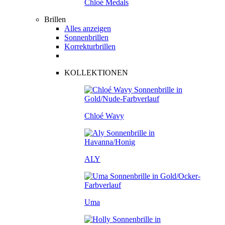
Chloé Medals
Brillen
Alles anzeigen
Sonnenbrillen
Korrekturbrillen
KOLLEKTIONEN
Chloé Wavy
ALY
Uma