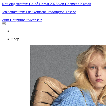
Neu eingetroffen: Chloé Herbst 2026 von Chemena Kamali
Jetzt einkaufen: Die ikonische Paddington Tasche
Zum Hauptinhalt wechseln
Shop