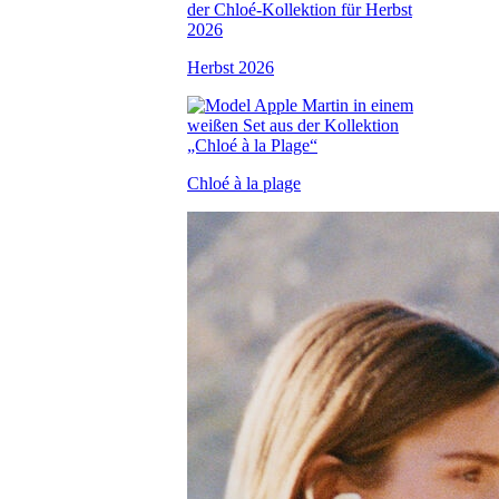
Herbst 2026
Chloé à la plage