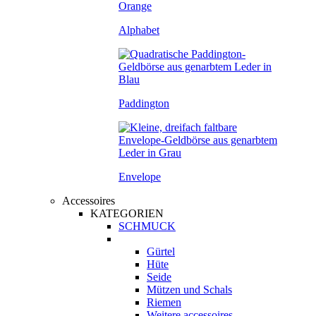
Alphabet
Paddington
Envelope
Accessoires
KATEGORIEN
SCHMUCK
Gürtel
Hüte
Seide
Mützen und Schals
Riemen
Weitere accessoires