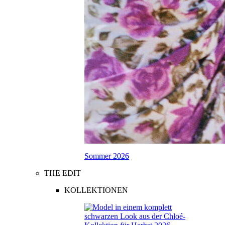
Sommer 2026
THE EDIT
KOLLEKTIONEN