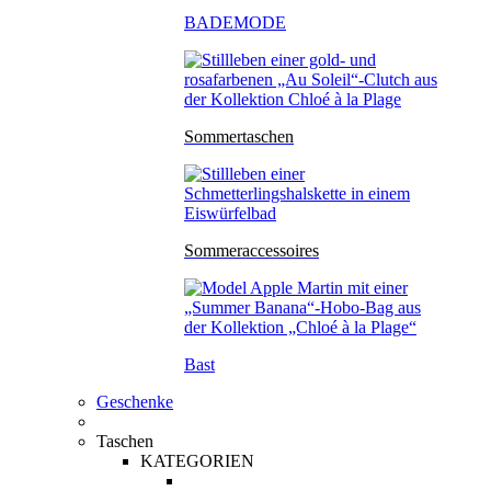
BADEMODE
Sommertaschen
Sommeraccessoires
Bast
Geschenke
Taschen
KATEGORIEN