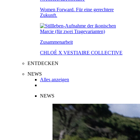
Women Forward. Für eine gerechtere
Zukunft.
Zusammenarbeit
CHLOÉ X VESTIAIRE COLLECTIVE
ENTDECKEN
NEWS
Alles anzeigen
NEWS