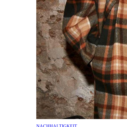
NACHHALTIGKEIT