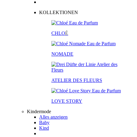
KOLLEKTIONEN
CHLO
É
NOMADE
ATELIER DES FLEURS
LOVE STORY
Kindermode
Alles anzeigen
Baby
Kind