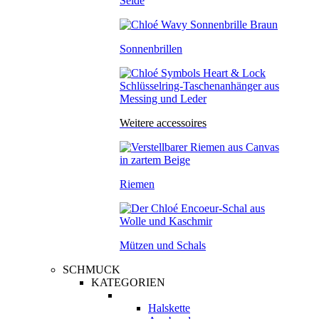
Seide
Sonnenbrillen
Weitere accessoires
Riemen
Mützen und Schals
SCHMUCK
KATEGORIEN
Halskette