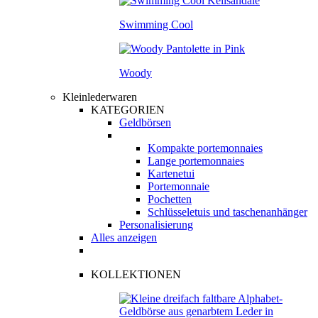
Swimming Cool
Woody
Kleinlederwaren
KATEGORIEN
Geldbörsen
Kompakte portemonnaies
Lange portemonnaies
Kartenetui
Portemonnaie
Pochetten
Schlüsseletuis und taschenanhänger
Personalisierung
Alles anzeigen
KOLLEKTIONEN