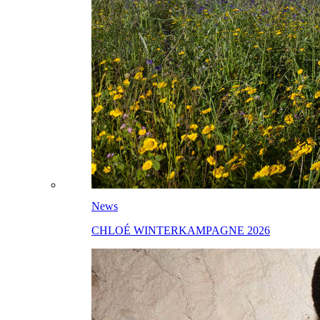
News
CHLOÉ WINTERKAMPAGNE 2026