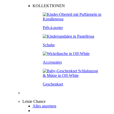
KOLLEKTIONEN
Prêt-à-porter
Schuhe
Accessoires
Geschenkset
Letzte Chance
Alles anzeigen