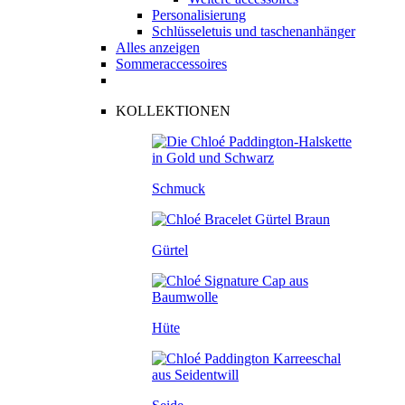
Personalisierung
Schlüsseletuis und taschenanhänger
Alles anzeigen
Sommeraccessoires
KOLLEKTIONEN
Schmuck
Gürtel
Hüte