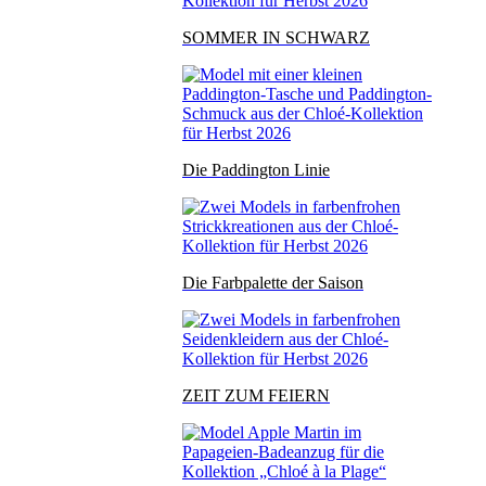
SOMMER IN SCHWARZ
Die Paddington Linie
Die Farbpalette der Saison
ZEIT ZUM FEIERN