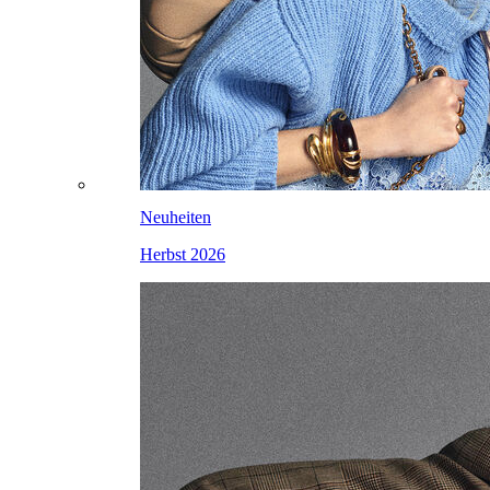
Neuheiten
Herbst 2026