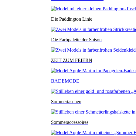
Die Paddington Linie
Die Farbpalette der Saison
ZEIT ZUM FEIERN
BADEMODE
Sommertaschen
Sommeraccessoires