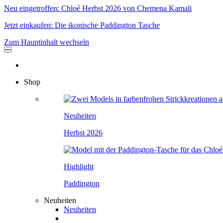
Neu eingetroffen: Chloé Herbst 2026 von Chemena Kamali
Jetzt einkaufen: Die ikonische Paddington Tasche
Zum Hauptinhalt wechseln
Shop
Neuheiten
Herbst 2026
Highlight
Paddington
Neuheiten
Neuheiten