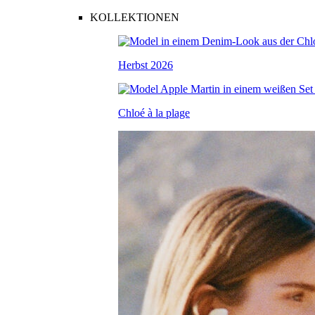
KOLLEKTIONEN
Herbst 2026
Chloé à la plage