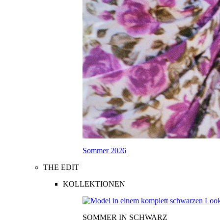
Sommer 2026
THE EDIT
KOLLEKTIONEN
SOMMER IN SCHWARZ