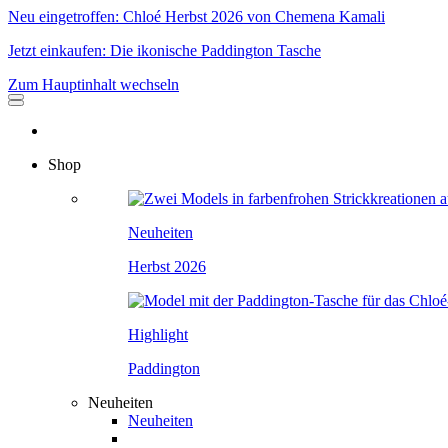
Neu eingetroffen: Chloé Herbst 2026 von Chemena Kamali
Jetzt einkaufen: Die ikonische Paddington Tasche
Zum Hauptinhalt wechseln
Shop
Neuheiten
Herbst 2026
Highlight
Paddington
Neuheiten
Neuheiten