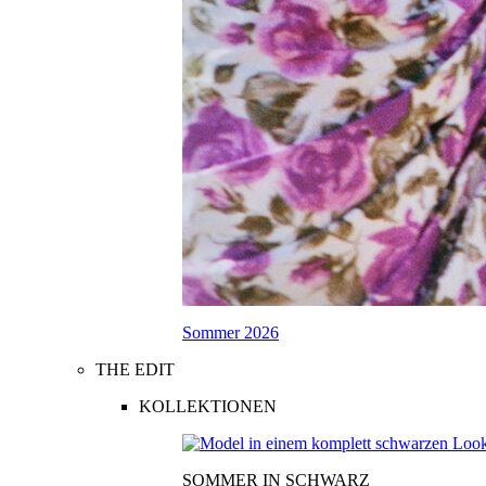
Sommer 2026
THE EDIT
KOLLEKTIONEN
SOMMER IN SCHWARZ