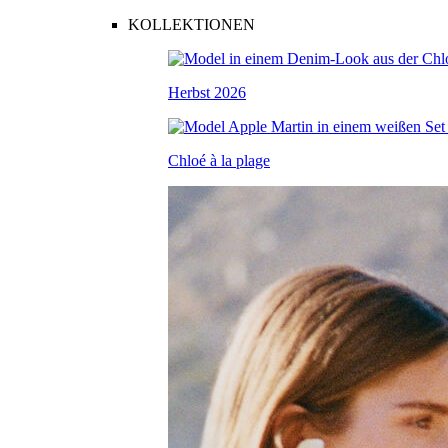
KOLLEKTIONEN
Herbst 2026
Chloé à la plage