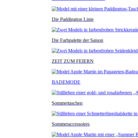
Die Paddington Linie
Die Farbpalette der Saison
ZEIT ZUM FEIERN
BADEMODE
Sommertaschen
Sommeraccessoires