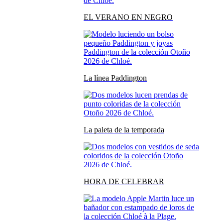
EL VERANO EN NEGRO
La línea Paddington
La paleta de la temporada
HORA DE CELEBRAR