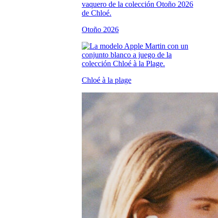
Otoño 2026
Chloé à la plage