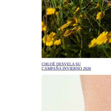
CHLOÉ DESVELA SU
CAMPAÑA INVIERNO 2026