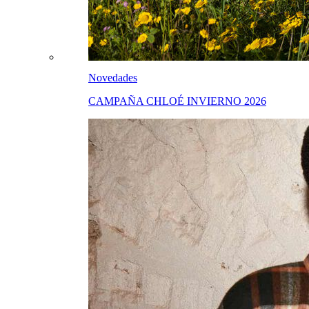
Novedades
CAMPAÑA CHLOÉ INVIERNO 2026