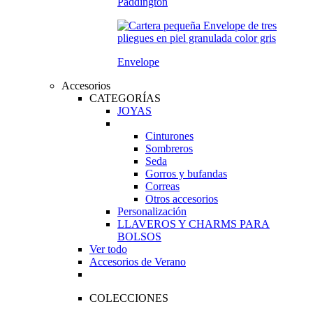
Paddington
Envelope
Accesorios
CATEGORÍAS
JOYAS
Cinturones
Sombreros
Seda
Gorros y bufandas
Correas
Otros accesorios
Personalización
LLAVEROS Y CHARMS PARA
BOLSOS
Ver todo
Accesorios de Verano
COLECCIONES