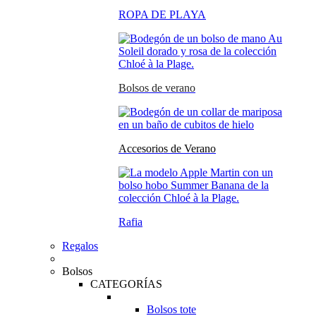
ROPA DE PLAYA
Bolsos de verano
Accesorios de Verano
Rafia
Regalos
Bolsos
CATEGORÍAS
Bolsos tote