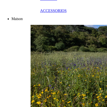
ACCESSORIOS
Maison