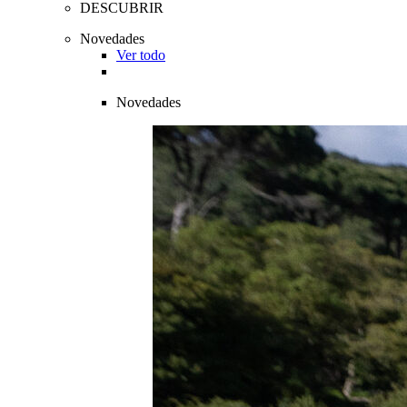
DESCUBRIR
Novedades
Ver todo
Novedades