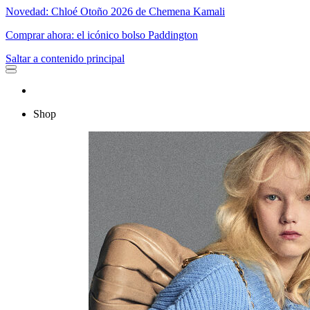
Novedad: Chloé Otoño 2026 de Chemena Kamali
Comprar ahora: el icónico bolso Paddington
Saltar a contenido principal
Shop