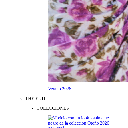
Verano 2026
THE EDIT
COLECCIONES