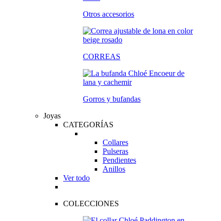
Otros accesorios
CORREAS
Gorros y bufandas
Joyas
CATEGORÍAS
Collares
Pulseras
Pendientes
Anillos
Ver todo
COLECCIONES