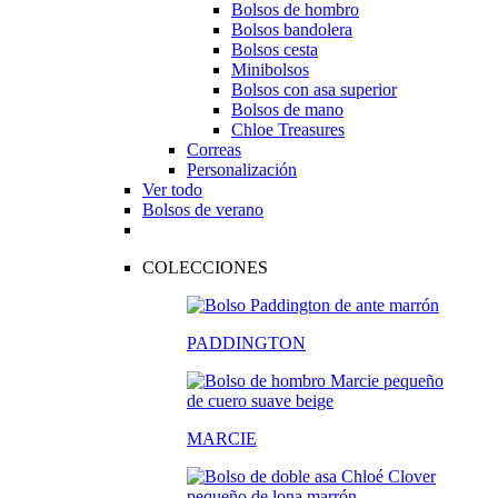
Bolsos de hombro
Bolsos bandolera
Bolsos cesta
Minibolsos
Bolsos con asa superior
Bolsos de mano
Chloe Treasures
Correas
Personalización
Ver todo
Bolsos de verano
COLECCIONES
PADDINGTON
MARCIE