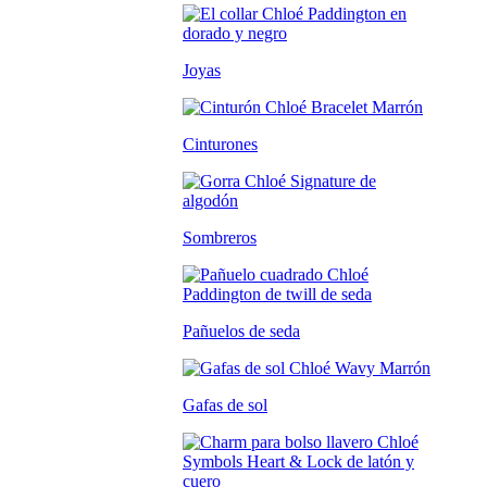
Joyas
Cinturones
Sombreros
Pañuelos de seda
Gafas de sol