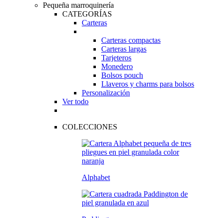
Pequeña marroquinería
CATEGORÍAS
Carteras
Carteras compactas
Carteras largas
Tarjeteros
Monedero
Bolsos pouch
Llaveros y charms para bolsos
Personalización
Ver todo
COLECCIONES
Alphabet