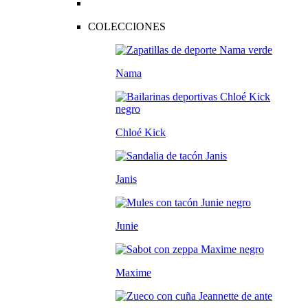
COLECCIONES
Nama
Chloé Kick
Janis
Junie
Maxime