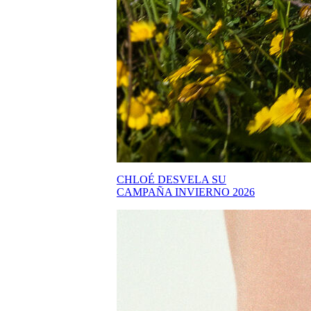
CHLOÉ DESVELA SU
CAMPAÑA INVIERNO 2026