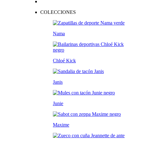
COLECCIONES
Nama
Chloé Kick
Janis
Junie
Maxime