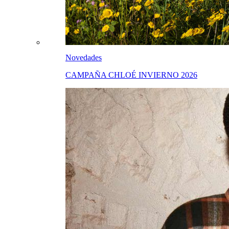
Novedades
CAMPAÑA CHLOÉ INVIERNO 2026