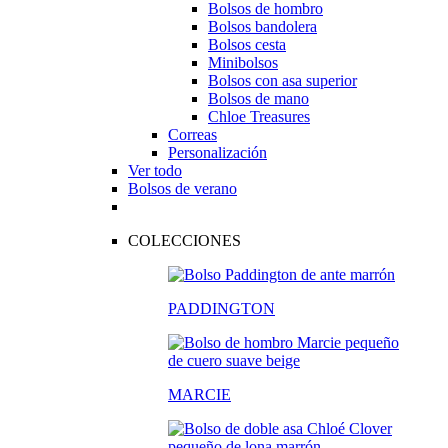
Bolsos de hombro
Bolsos bandolera
Bolsos cesta
Minibolsos
Bolsos con asa superior
Bolsos de mano
Chloe Treasures
Correas
Personalización
Ver todo
Bolsos de verano
COLECCIONES
PADDINGTON
MARCIE