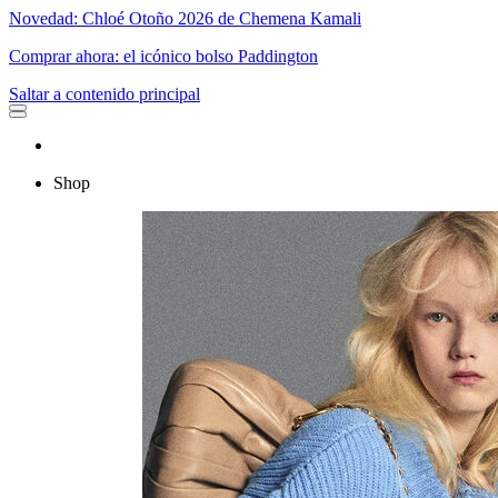
Novedad: Chloé Otoño 2026 de Chemena Kamali
Comprar ahora: el icónico bolso Paddington
Saltar a contenido principal
Shop