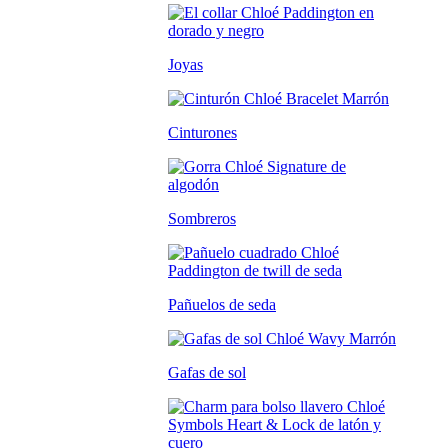
Joyas
Cinturones
Sombreros
Pañuelos de seda
Gafas de sol