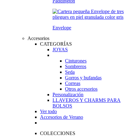
Paddington
Envelope
Accesorios
CATEGORÍAS
JOYAS
Cinturones
Sombreros
Seda
Gorros y bufandas
Correas
Otros accesorios
Personalización
LLAVEROS Y CHARMS PARA
BOLSOS
Ver todo
Accesorios de Verano
COLECCIONES