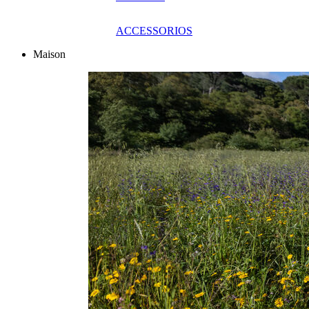
ACCESSORIOS
Maison