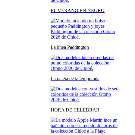
EL VERANO EN NEGRO
La línea Paddington
La paleta de la temporada
HORA DE CELEBRAR