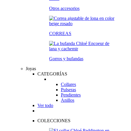
Otros accesorios
CORREAS
Gorros y bufandas
Joyas
CATEGORÍAS
Collares
Pulseras
Pendientes
Anillos
Ver todo
COLECCIONES