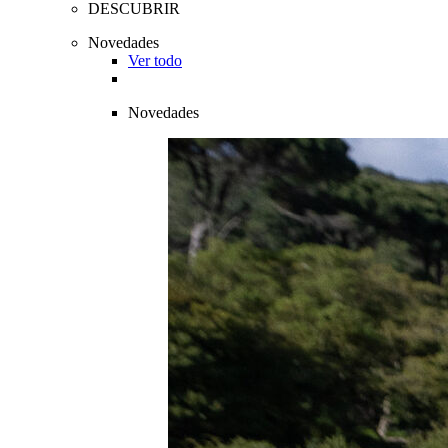
DESCUBRIR
Novedades
Ver todo
Novedades