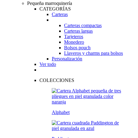
Pequeña marroquinería
CATEGORÍAS
Carteras
Carteras compactas
Carteras largas
Tarjeteros
Monedero
Bolsos pouch
Llaveros y charms para bolsos
Personalización
Ver todo
COLECCIONES
Alphabet