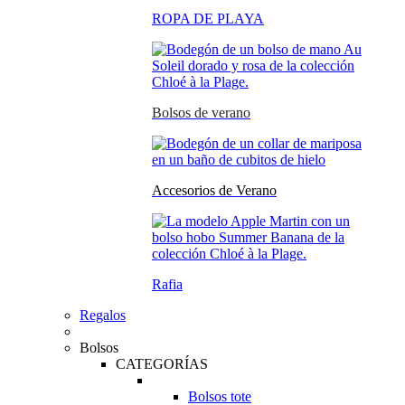
ROPA DE PLAYA
Bolsos de verano
Accesorios de Verano
Rafia
Regalos
Bolsos
CATEGORÍAS
Bolsos tote