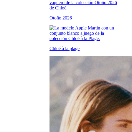
Otoño 2026
Chloé à la plage