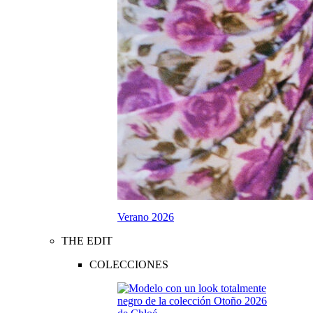
Verano 2026
THE EDIT
COLECCIONES