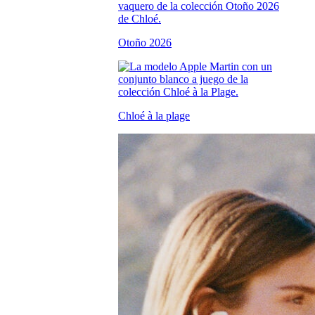
Otoño 2026
Chloé à la plage