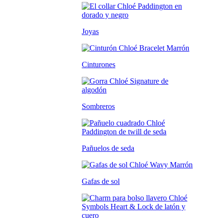
Joyas
Cinturones
Sombreros
Pañuelos de seda
Gafas de sol