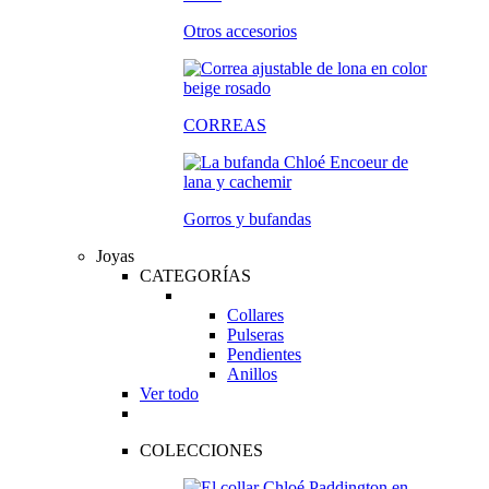
Otros accesorios
CORREAS
Gorros y bufandas
Joyas
CATEGORÍAS
Collares
Pulseras
Pendientes
Anillos
Ver todo
COLECCIONES