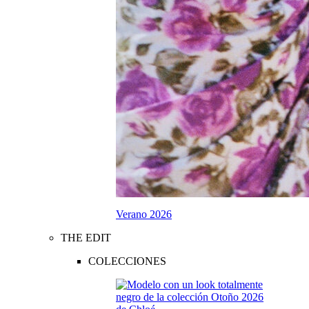
Verano 2026
THE EDIT
COLECCIONES