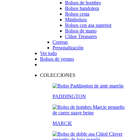
Bolsos de hombro
Bolsos bandolera
Bolsos cesta
Minibolsos
Bolsos con asa superior
Bolsos de mano
Chloe Treasures
Correas
Personalización
Ver todo
Bolsos de verano
COLECCIONES
PADDINGTON
MARCIE