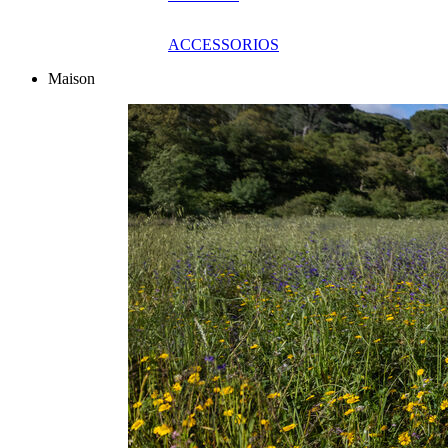
ACCESSORIOS
Maison