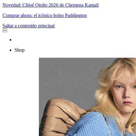
Novedad: Chloé Otoño 2026 de Chemena Kamali
Comprar ahora: el icónico bolso Paddington
Saltar a contenido principal
Shop