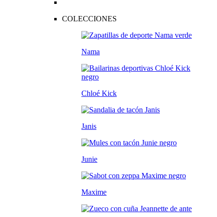
COLECCIONES
Nama
Chloé Kick
Janis
Junie
Maxime