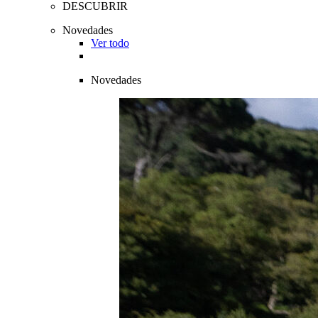
DESCUBRIR
Novedades
Ver todo
Novedades