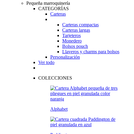
Pequeña marroquinería
CATEGORÍAS
Carteras
Carteras compactas
Carteras largas
Tarjeteros
Monedero
Bolsos pouch
Llaveros y charms para bolsos
Personalización
Ver todo
COLECCIONES
Alphabet