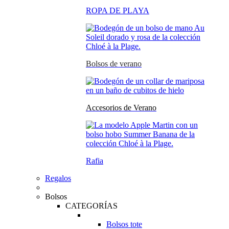
ROPA DE PLAYA
Bolsos de verano
Accesorios de Verano
Rafia
Regalos
Bolsos
CATEGORÍAS
Bolsos tote