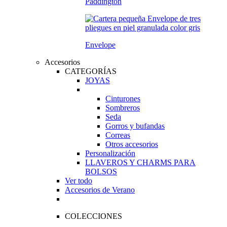
Paddington
Envelope
Accesorios
CATEGORÍAS
JOYAS
Cinturones
Sombreros
Seda
Gorros y bufandas
Correas
Otros accesorios
Personalización
LLAVEROS Y CHARMS PARA
BOLSOS
Ver todo
Accesorios de Verano
COLECCIONES