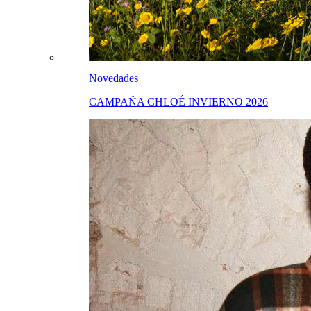
Novedades
CAMPAÑA CHLOÉ INVIERNO 2026