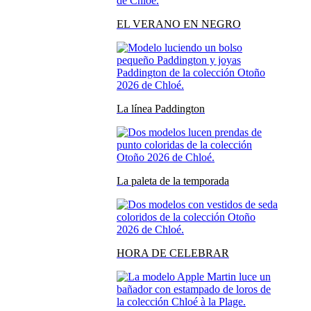
EL VERANO EN NEGRO
La línea Paddington
La paleta de la temporada
HORA DE CELEBRAR