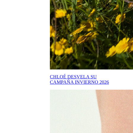
CHLOÉ DESVELA SU
CAMPAÑA INVIERNO 2026