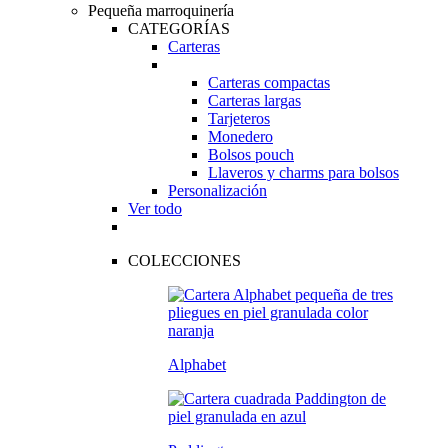
Pequeña marroquinería
CATEGORÍAS
Carteras
Carteras compactas
Carteras largas
Tarjeteros
Monedero
Bolsos pouch
Llaveros y charms para bolsos
Personalización
Ver todo
COLECCIONES
Alphabet