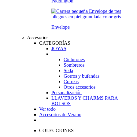
Paddington
Envelope
Accesorios
CATEGORÍAS
JOYAS
Cinturones
Sombreros
Seda
Gorros y bufandas
Correas
Otros accesorios
Personalización
LLAVEROS Y CHARMS PARA
BOLSOS
Ver todo
Accesorios de Verano
COLECCIONES