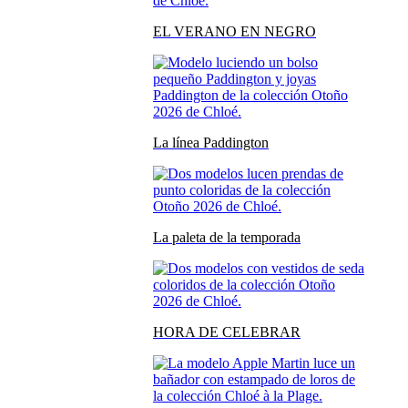
EL VERANO EN NEGRO
La línea Paddington
La paleta de la temporada
HORA DE CELEBRAR