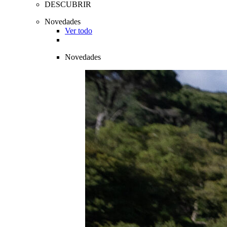
DESCUBRIR
Novedades
Ver todo
Novedades