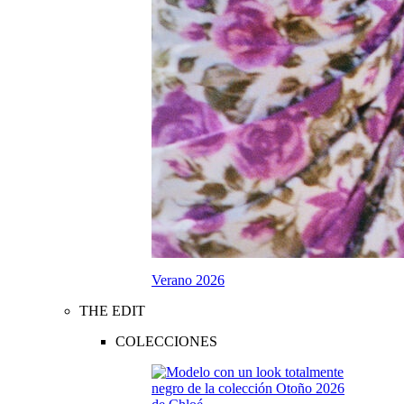
Verano 2026
THE EDIT
COLECCIONES