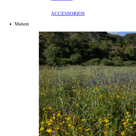
ACCESSORIOS
Maison