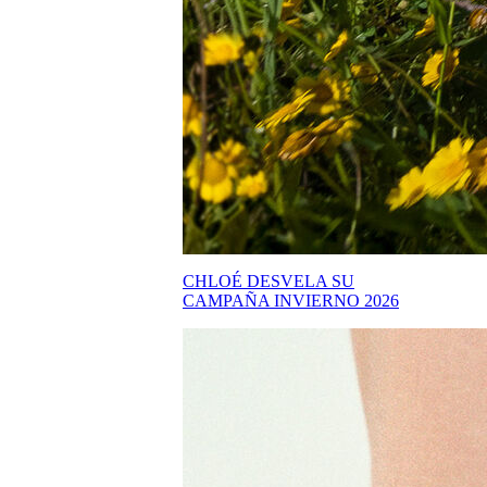
CHLOÉ DESVELA SU
CAMPAÑA INVIERNO 2026