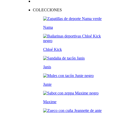
COLECCIONES
Nama
Chloé Kick
Janis
Junie
Maxime