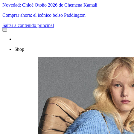
Novedad: Chloé Otoño 2026 de Chemena Kamali
Comprar ahora: el icónico bolso Paddington
Saltar a contenido principal
Shop