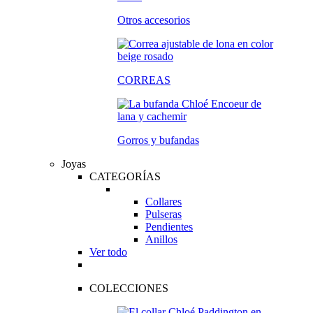
Otros accesorios
CORREAS
Gorros y bufandas
Joyas
CATEGORÍAS
Collares
Pulseras
Pendientes
Anillos
Ver todo
COLECCIONES