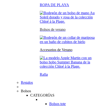
ROPA DE PLAYA
Bolsos de verano
Accesorios de Verano
Rafia
Regalos
Bolsos
CATEGORÍAS
Bolsos tote