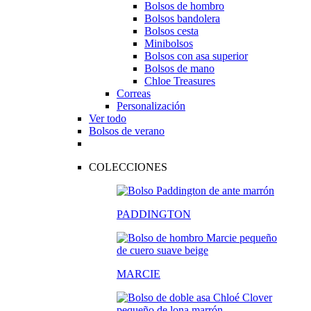
Bolsos de hombro
Bolsos bandolera
Bolsos cesta
Minibolsos
Bolsos con asa superior
Bolsos de mano
Chloe Treasures
Correas
Personalización
Ver todo
Bolsos de verano
COLECCIONES
PADDINGTON
MARCIE