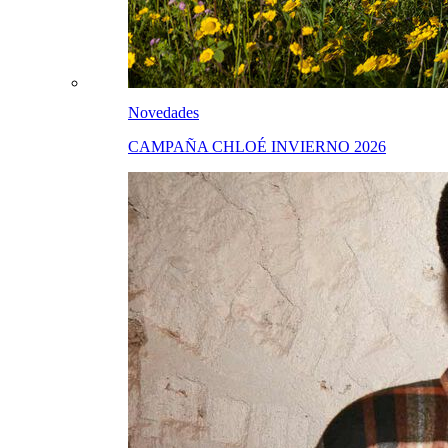
Novedades
CAMPAÑA CHLOÉ INVIERNO 2026