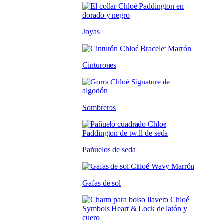
Joyas
Cinturones
Sombreros
Pañuelos de seda
Gafas de sol