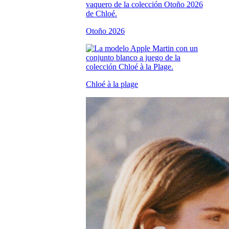
Otoño 2026
Chloé à la plage