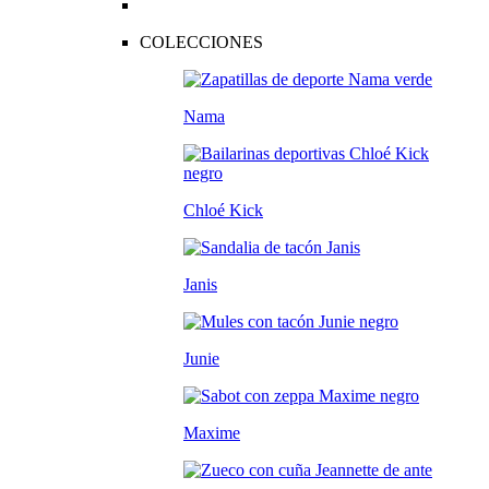
COLECCIONES
Nama
Chloé Kick
Janis
Junie
Maxime