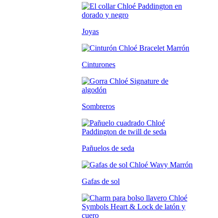
Joyas
Cinturones
Sombreros
Pañuelos de seda
Gafas de sol