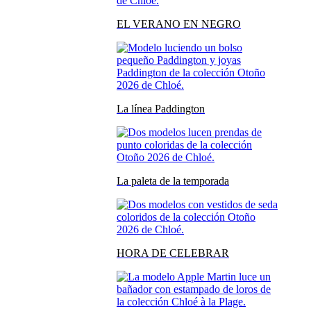
EL VERANO EN NEGRO
La línea Paddington
La paleta de la temporada
HORA DE CELEBRAR