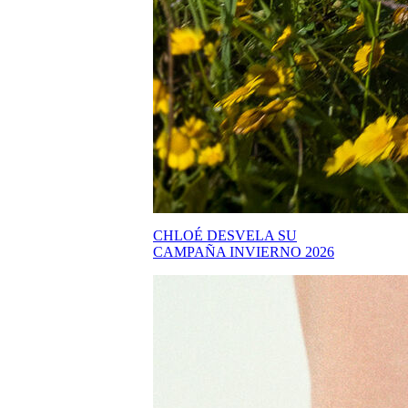
CHLOÉ DESVELA SU
CAMPAÑA INVIERNO 2026