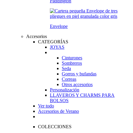
Paddington
Envelope
Accesorios
CATEGORÍAS
JOYAS
Cinturones
Sombreros
Seda
Gorros y bufandas
Correas
Otros accesorios
Personalización
LLAVEROS Y CHARMS PARA
BOLSOS
Ver todo
Accesorios de Verano
COLECCIONES