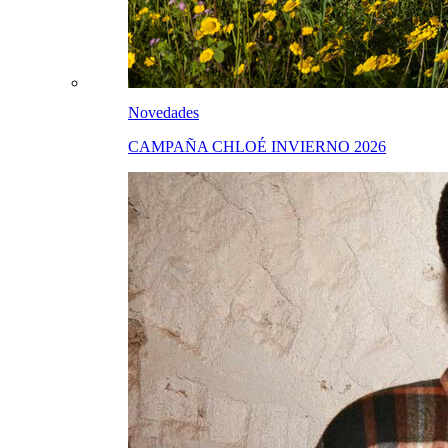
Novedades
CAMPAÑA CHLOÉ INVIERNO 2026