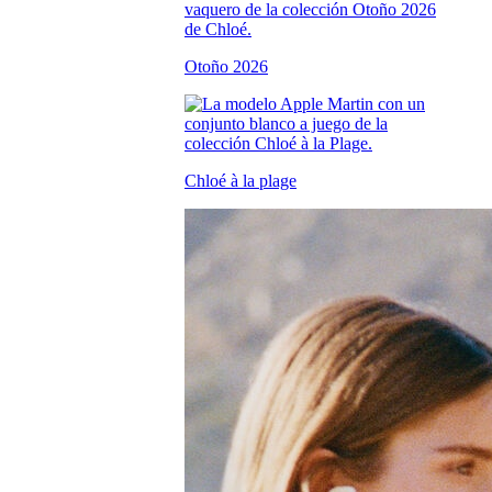
Otoño 2026
Chloé à la plage