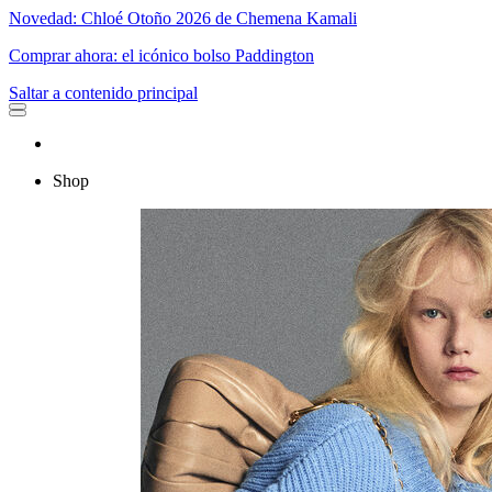
Novedad: Chloé Otoño 2026 de Chemena Kamali
Comprar ahora: el icónico bolso Paddington
Saltar a contenido principal
Shop