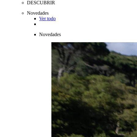
DESCUBRIR
Novedades
Ver todo
Novedades