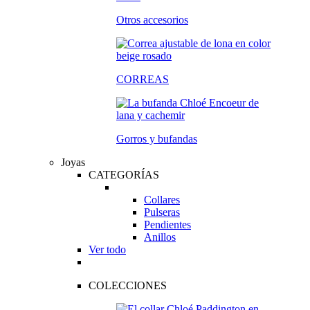
Otros accesorios
CORREAS
Gorros y bufandas
Joyas
CATEGORÍAS
Collares
Pulseras
Pendientes
Anillos
Ver todo
COLECCIONES