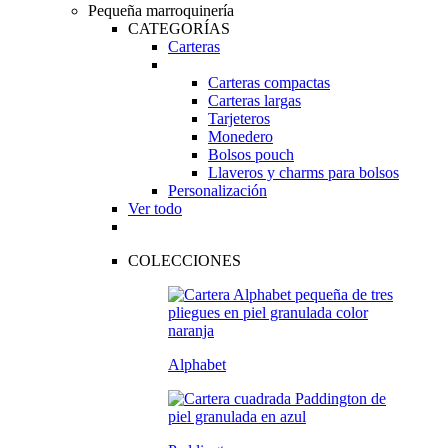
Pequeña marroquinería
CATEGORÍAS
Carteras
Carteras compactas
Carteras largas
Tarjeteros
Monedero
Bolsos pouch
Llaveros y charms para bolsos
Personalización
Ver todo
COLECCIONES
Alphabet