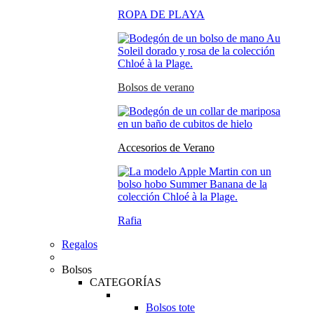
ROPA DE PLAYA
Bolsos de verano
Accesorios de Verano
Rafia
Regalos
Bolsos
CATEGORÍAS
Bolsos tote