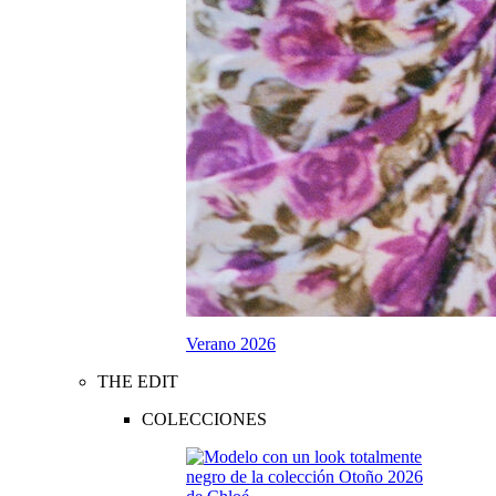
Verano 2026
THE EDIT
COLECCIONES