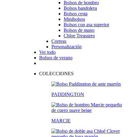
Bolsos de hombro
Bolsos bandolera
Bolsos cesta
Minibolsos
Bolsos con asa superior
Bolsos de mano
Chloe Treasures
Correas
Personalización
Ver todo
Bolsos de verano
COLECCIONES
PADDINGTON
MARCIE