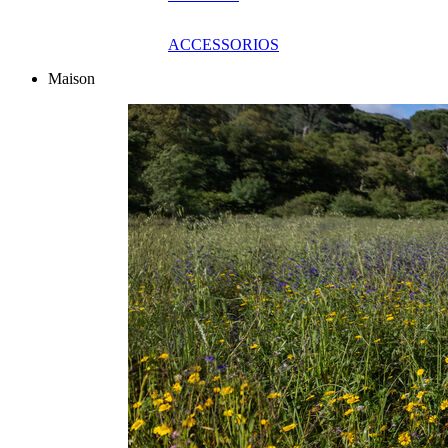
ACCESSORIOS
Maison