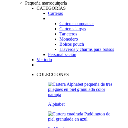
Pequeña marroquinería
CATEGORÍAS
Carteras
Carteras compactas
Carteras largas
Tarjeteros
Monedero
Bolsos pouch
Llaveros y charms para bolsos
Personalización
Ver todo
COLECCIONES
Alphabet