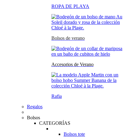
ROPA DE PLAYA
Bolsos de verano
Accesorios de Verano
Rafia
Regalos
Bolsos
CATEGORÍAS
Bolsos tote