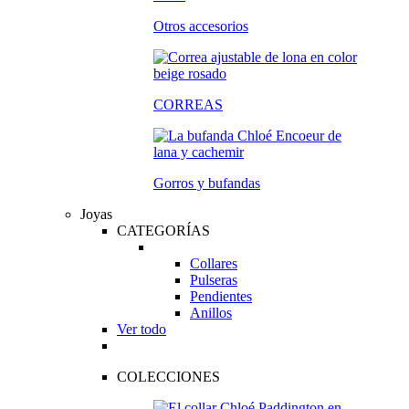
Otros accesorios
CORREAS
Gorros y bufandas
Joyas
CATEGORÍAS
Collares
Pulseras
Pendientes
Anillos
Ver todo
COLECCIONES