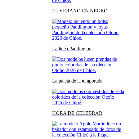
EL VERANO EN NEGRO
La línea Paddington
La paleta de la temporada
HORA DE CELEBRAR