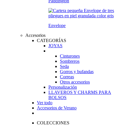
Paddington
Envelope
Accesorios
CATEGORÍAS
JOYAS
Cinturones
Sombreros
Seda
Gorros y bufandas
Correas
Otros accesorios
Personalización
LLAVEROS Y CHARMS PARA
BOLSOS
Ver todo
Accesorios de Verano
COLECCIONES