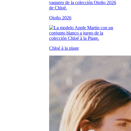
Otoño 2026
Chloé à la plage