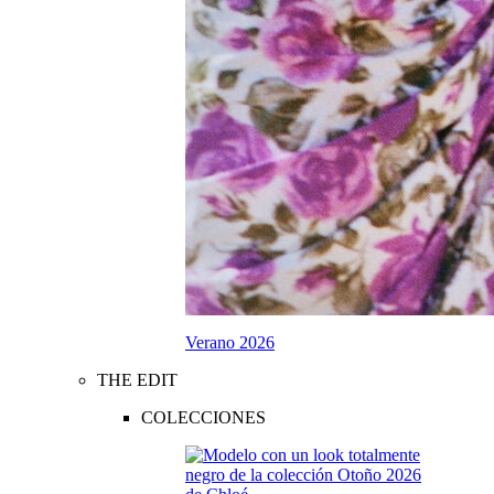
Verano 2026
THE EDIT
COLECCIONES