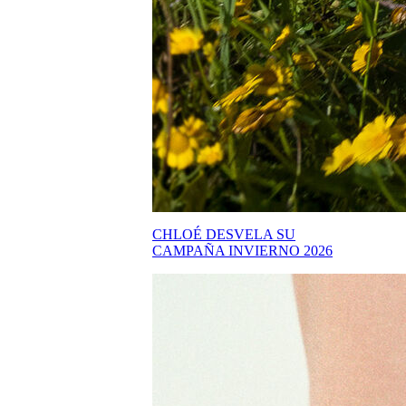
CHLOÉ DESVELA SU
CAMPAÑA INVIERNO 2026