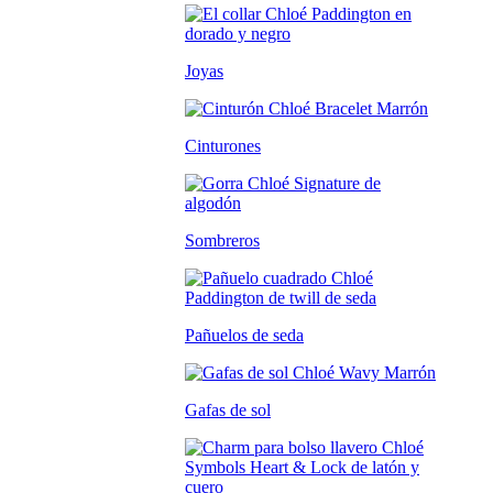
Joyas
Cinturones
Sombreros
Pañuelos de seda
Gafas de sol