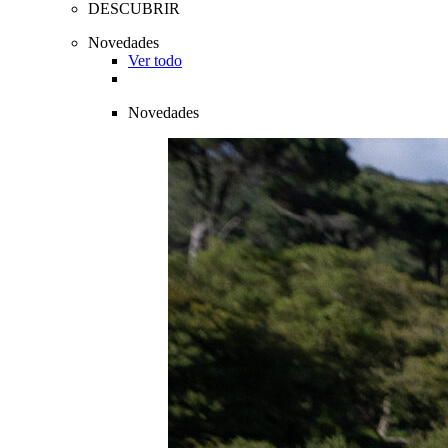
DESCUBRIR
Novedades
Ver todo
Novedades