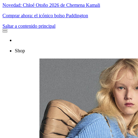
Novedad: Chloé Otoño 2026 de Chemena Kamali
Comprar ahora: el icónico bolso Paddington
Saltar a contenido principal
Shop