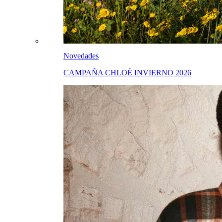
Novedades
CAMPAÑA CHLOÉ INVIERNO 2026