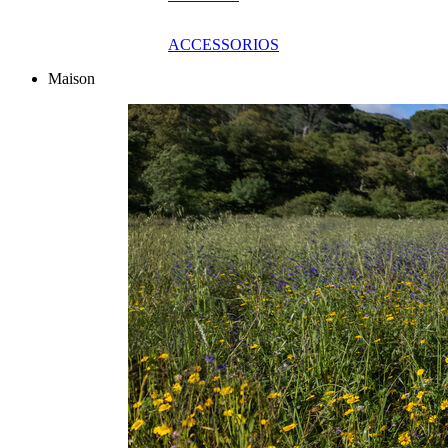
ACCESSORIOS
Maison