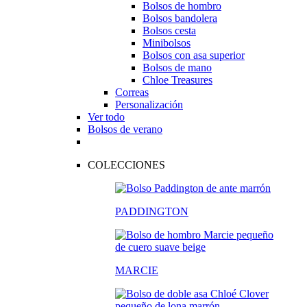
Bolsos de hombro
Bolsos bandolera
Bolsos cesta
Minibolsos
Bolsos con asa superior
Bolsos de mano
Chloe Treasures
Correas
Personalización
Ver todo
Bolsos de verano
COLECCIONES
PADDINGTON
MARCIE