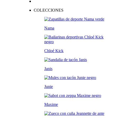
COLECCIONES
Nama
Chloé Kick
Janis
Junie
Maxime