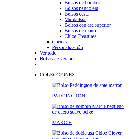
Bolsos de hombro
Bolsos bandolera
Bolsos cesta
Minibolsos
Bolsos con asa superior
Bolsos de mano
Chloe Treasures
Correas
Personalización
Ver todo
Bolsos de verano
COLECCIONES
PADDINGTON
MARCIE