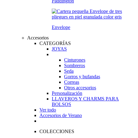
Paddington
Envelope
Accesorios
CATEGORÍAS
JOYAS
Cinturones
Sombreros
Seda
Gorros y bufandas
Correas
Otros accesorios
Personalización
LLAVEROS Y CHARMS PARA
BOLSOS
Ver todo
Accesorios de Verano
COLECCIONES