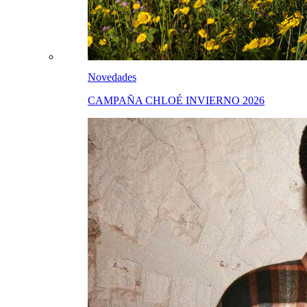
Novedades
CAMPAÑA CHLOÉ INVIERNO 2026