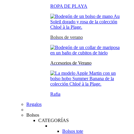
ROPA DE PLAYA
Bolsos de verano
Accesorios de Verano
Rafia
Regalos
Bolsos
CATEGORÍAS
Bolsos tote