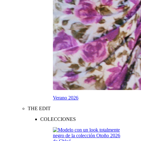
Verano 2026
THE EDIT
COLECCIONES