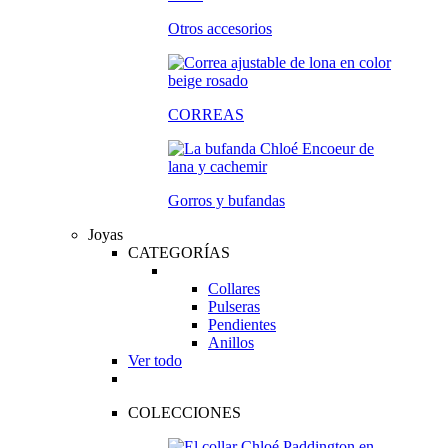
Otros accesorios
CORREAS
Gorros y bufandas
Joyas
CATEGORÍAS
Collares
Pulseras
Pendientes
Anillos
Ver todo
COLECCIONES