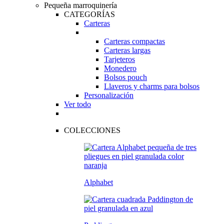
Pequeña marroquinería
CATEGORÍAS
Carteras
Carteras compactas
Carteras largas
Tarjeteros
Monedero
Bolsos pouch
Llaveros y charms para bolsos
Personalización
Ver todo
COLECCIONES
Alphabet