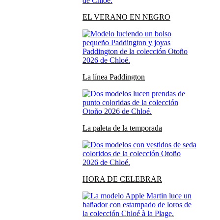
EL VERANO EN NEGRO
La línea Paddington
La paleta de la temporada
HORA DE CELEBRAR