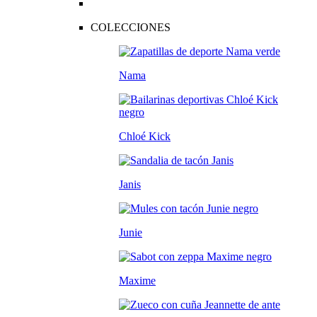
COLECCIONES
Nama
Chloé Kick
Janis
Junie
Maxime