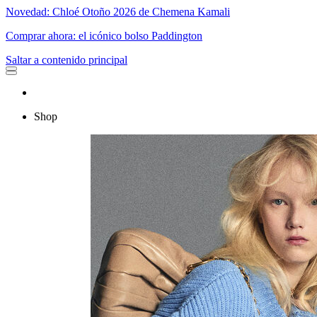
Novedad: Chloé Otoño 2026 de Chemena Kamali
Comprar ahora: el icónico bolso Paddington
Saltar a contenido principal
Shop