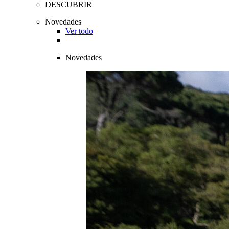
DESCUBRIR
Novedades
Ver todo
Novedades