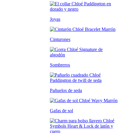
Joyas
Cinturones
Sombreros
Pañuelos de seda
Gafas de sol