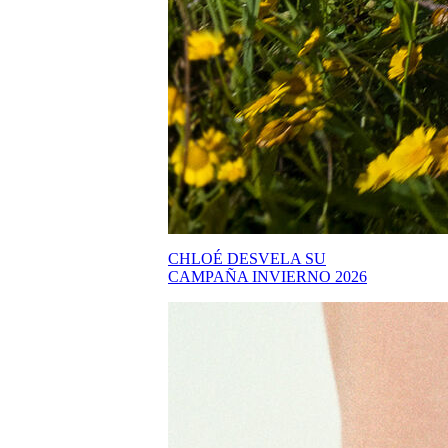
CHLOÉ DESVELA SU
CAMPAÑA INVIERNO 2026