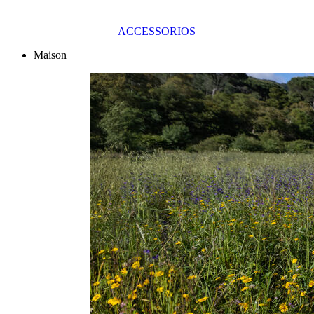
ACCESSORIOS
Maison