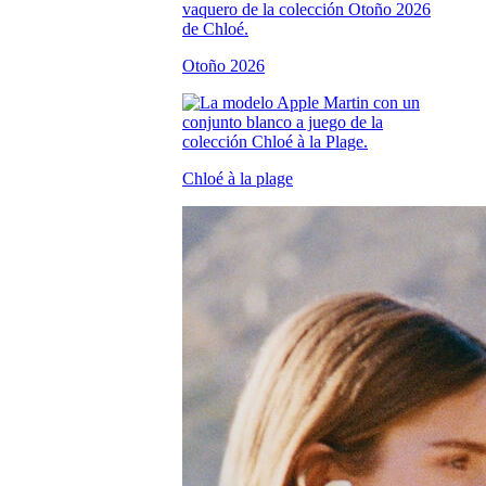
Otoño 2026
Chloé à la plage