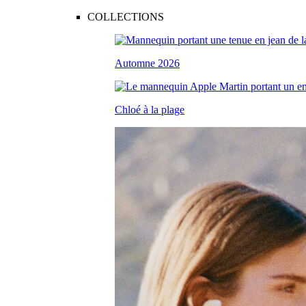
COLLECTIONS
Automne 2026
Chloé à la plage