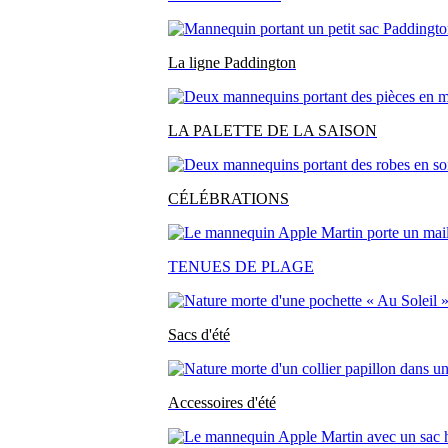
La ligne Paddington
LA PALETTE DE LA SAISON
CÉLÉBRATIONS
TENUES DE PLAGE
Sacs d'été
Accessoires d'été