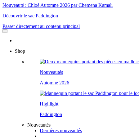
Nouveauté : Chloé Automne 2026 par Chemena Kamali
Découvrir le sac Paddington
Passer directement au contenu principal
Shop
Nouveautés
Automne 2026
Highlight
Paddington
Nouveautés
Dernières nouveautés