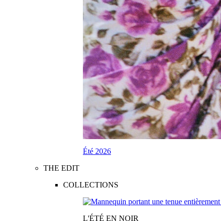
Été 2026
THE EDIT
COLLECTIONS
L'ÉTÉ EN NOIR