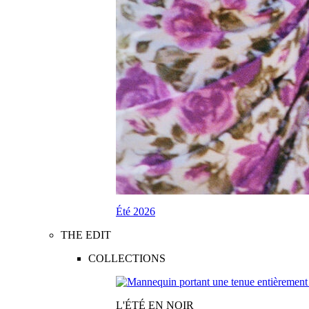
Été 2026
THE EDIT
COLLECTIONS
L'ÉTÉ EN NOIR