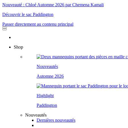
Nouveauté : Chloé Automne 2026 par Chemena Kamali
Découvrir le sac Paddington
Passer directement au contenu principal
Shop
Nouveautés
Automne 2026
Highlight
Paddington
Nouveautés
Dernières nouveautés