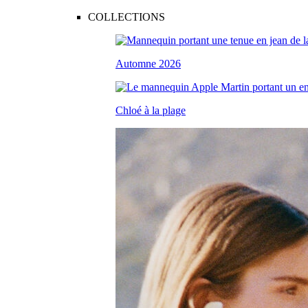
COLLECTIONS
Automne 2026
Chloé à la plage