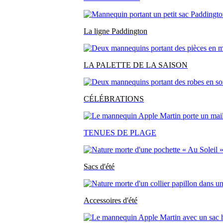
La ligne Paddington
LA PALETTE DE LA SAISON
CÉLÉBRATIONS
TENUES DE PLAGE
Sacs d'été
Accessoires d'été