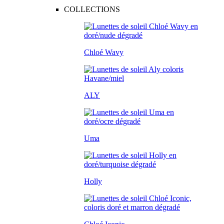
COLLECTIONS
Chloé Wavy
ALY
Uma
Holly