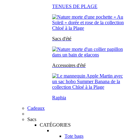
TENUES DE PLAGE
Sacs d'été
Accessoires d'été
Raphia
Cadeaux
Sacs
CATÉGORIES
Tote bags