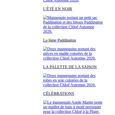
L'ÉTÉ EN NOIR
La ligne Paddington
LA PALETTE DE LA SAISON
CÉLÉBRATIONS