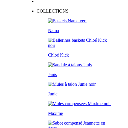
COLLECTIONS
Nama
Chloé Kick
Janis
Junie
Maxime