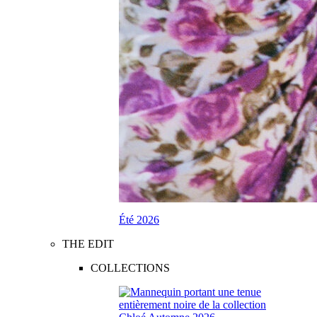
Été 2026
THE EDIT
COLLECTIONS