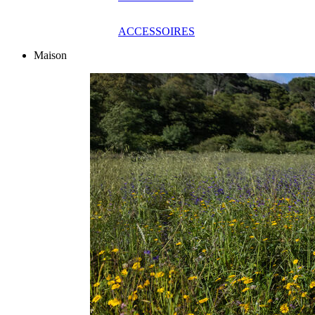
ACCESSOIRES
Maison