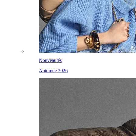
Nouveautés
Automne 2026