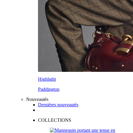
Highlight
Paddington
Nouveautés
Dernières nouveautés
COLLECTIONS