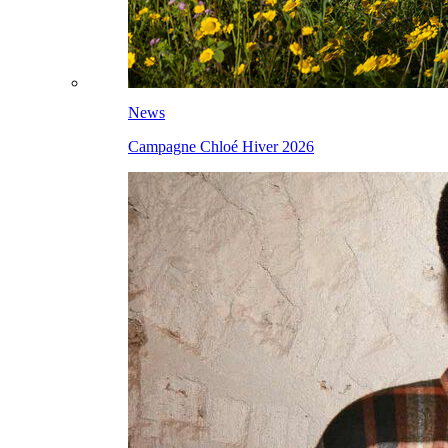
News
Campagne Chloé Hiver 2026