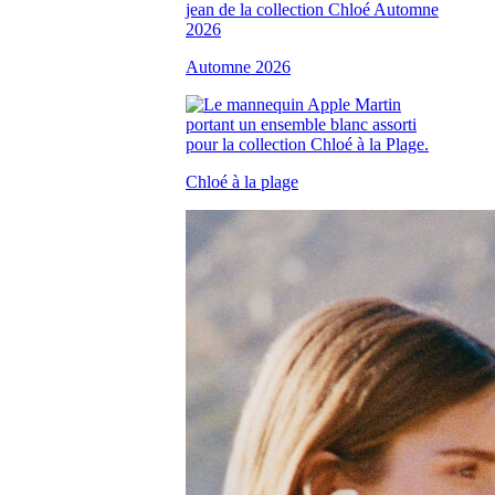
Automne 2026
Chloé à la plage