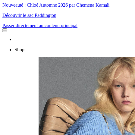
Nouveauté : Chloé Automne 2026 par Chemena Kamali
Découvrir le sac Paddington
Passer directement au contenu principal
Shop