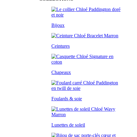
Bijoux
Ceintures
Chapeaux
Foulards & soie
Lunettes de soleil