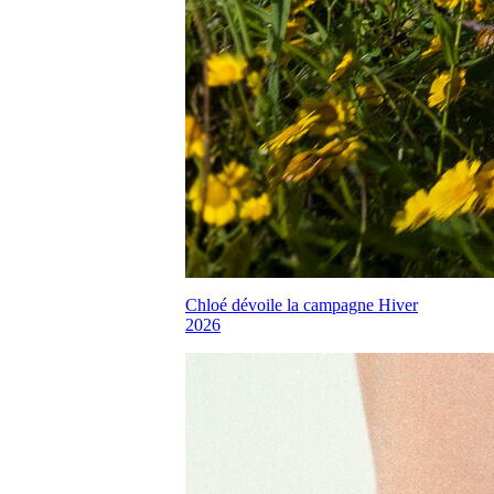
Chloé dévoile la campagne Hiver
2026