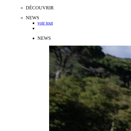
DÉCOUVRIR
NEWS
voir tout
NEWS