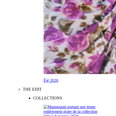
Été 2026
THE EDIT
COLLECTIONS