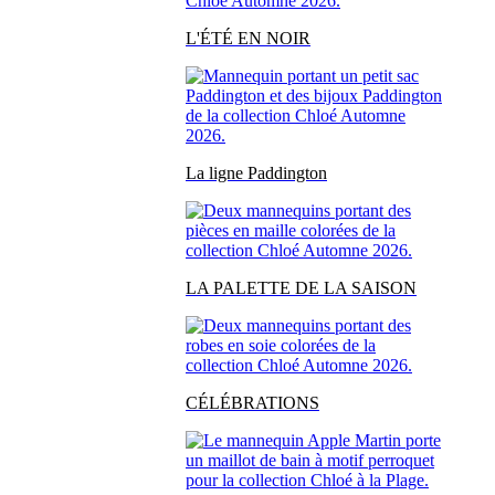
L'ÉTÉ EN NOIR
La ligne Paddington
LA PALETTE DE LA SAISON
CÉLÉBRATIONS