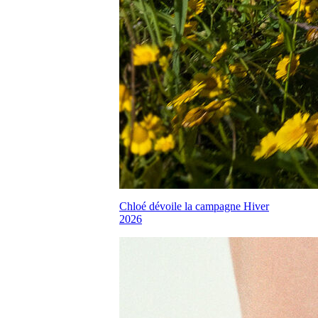
Chloé dévoile la campagne Hiver
2026