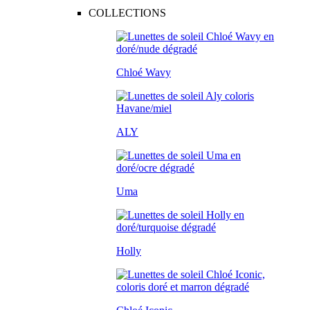
COLLECTIONS
Chloé Wavy
ALY
Uma
Holly