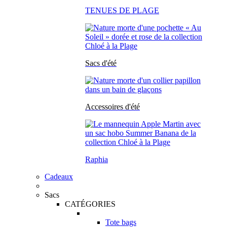
TENUES DE PLAGE
Sacs d'été
Accessoires d'été
Raphia
Cadeaux
Sacs
CATÉGORIES
Tote bags