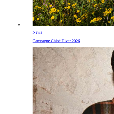
News
Campagne Chloé Hiver 2026