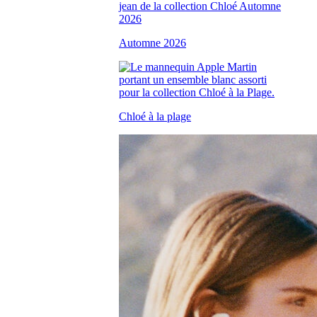
Automne 2026
Chloé à la plage