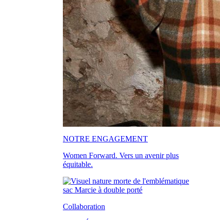
NOTRE ENGAGEMENT
Women Forward. Vers un avenir plus
équitable.
Collaboration