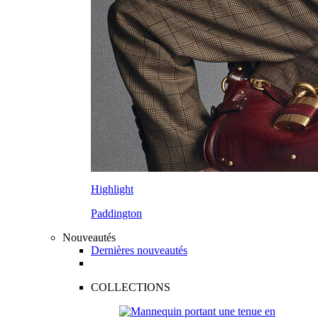
Highlight
Paddington
Nouveautés
Dernières nouveautés
COLLECTIONS