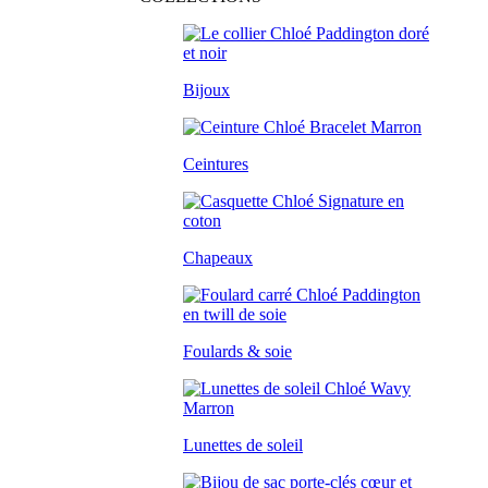
Bijoux
Ceintures
Chapeaux
Foulards & soie
Lunettes de soleil