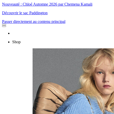
Nouveauté : Chloé Automne 2026 par Chemena Kamali
Découvrir le sac Paddington
Passer directement au contenu principal
Shop