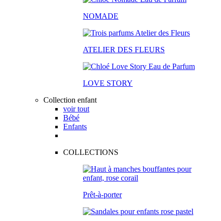
NOMADE
ATELIER DES FLEURS
LOVE STORY
Collection enfant
voir tout
Bébé
Enfants
COLLECTIONS
Prêt-à-porter