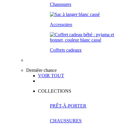
Chaussures
Accessoires
Coffrets cadeaux
Dernière chance
VOIR TOUT
COLLECTIONS
PRÊT-À-PORTER
CHAUSSURES