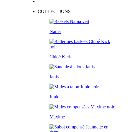
COLLECTIONS
Nama
Chloé Kick
Janis
Junie
Maxime