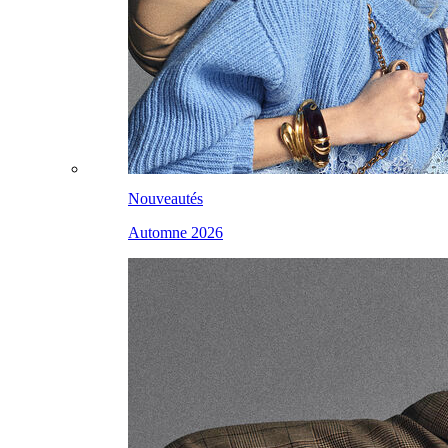
Nouveautés
Automne 2026