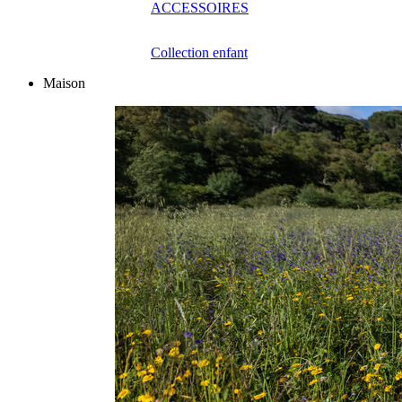
ACCESSOIRES
Collection enfant
Maison